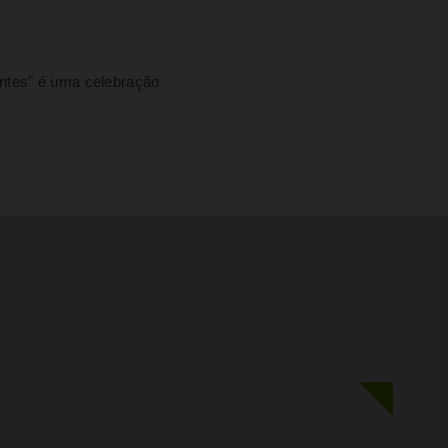
ntes" é uma celebração