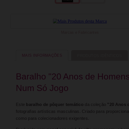
Marcas e Fabricantes
MAIS INFORMAÇÕES
PRODUTOS IDÊNTICOS
Baralho "20 Anos de Homens 
Num Só Jogo
Este
baralho de pôquer temático
da coleção
"20 Anos 
fotografias artísticas masculinas. Criado para proporcio
como para colecionadores exigentes.