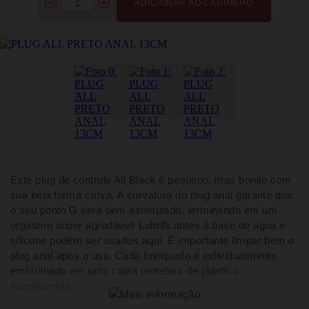
ADICIONAR AO CARRINHO
Este plug de controle All Black é pequeno, mas bonito com
sua bela forma curva. A curvatura do plug anal garante que
o seu ponto G será bem estimulado, terminando em um
orgasmo super agradável! Lubrificantes à base de água e
silicone podem ser usados aqui. É importante limpar bem o
plug anal após o uso. Cada brinquedo é individualmente
embrulhado em uma caixa protetora de plástico
transparente.