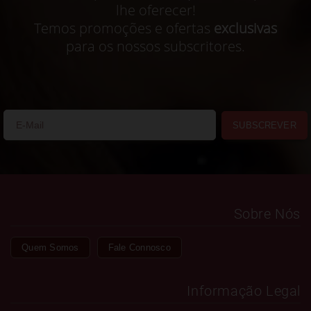
lhe oferecer!
Temos promoções e ofertas
exclusivas
para os nossos subscritores.
SUBSCREVER
Sobre Nós
Quem Somos
Fale Connosco
Informação Legal