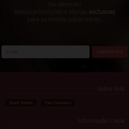
lhe oferecer!
Temos promoções e ofertas
exclusivas
para os nossos subscritores.
SUBSCREVER
Sobre Nós
Quem Somos
Fale Connosco
Informação Legal