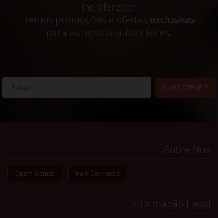
lhe oferecer!
Temos promoções e ofertas
exclusivas
para os nossos subscritores.
SUBSCREVER
Sobre Nós
Quem Somos
Fale Connosco
Informação Legal