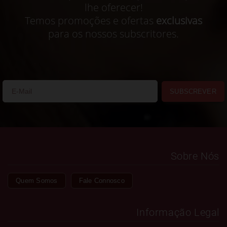
lhe oferecer!
Temos promoções e ofertas
exclusivas
para os nossos subscritores.
SUBSCREVER
Sobre Nós
Quem Somos
Fale Connosco
Informação Legal