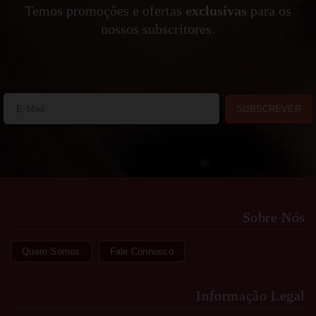
Temos promoções e ofertas
exclusivas
para os
nossos subscritores.
SUBSCREVER
Sobre Nós
Quem Somos
Fale Connosco
Informação Legal