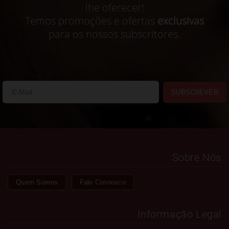
lhe oferecer!
Temos promoções e ofertas
exclusivas
para os nossos subscritores.
SUBSCREVER
Sobre Nós
Quem Somos
Fale Connosco
Informação Legal