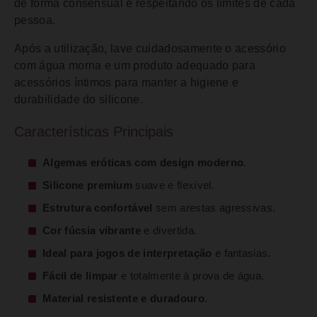
de forma consensual e respeitando os limites de cada
pessoa.
Após a utilização, lave cuidadosamente o acessório
com água morna e um produto adequado para
acessórios íntimos para manter a higiene e
durabilidade do silicone.
Características Principais
Algemas eróticas com design moderno
.
Silicone premium
suave e flexível.
Estrutura confortável
sem arestas agressivas.
Cor fúcsia vibrante
e divertida.
Ideal para jogos de interpretação
e fantasias.
Fácil de limpar
e totalmente à prova de água.
Material resistente e duradouro
.