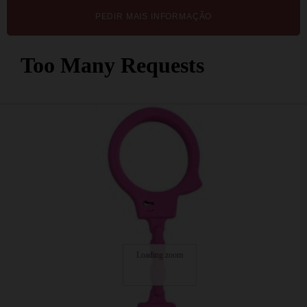
PEDIR MAIS INFORMAÇÃO
Loading zoom