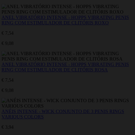
ANEL VIBRATÓRIO INTENSE - HOPPS VIBRATING PENIS
RING COM ESTIMULADOR DE CLITÓRIS ROXO
€ 7,54
€ 9,08
ANEL VIBRATÓRIO INTENSE - HOPPS VIBRATING PENIS
RING COM ESTIMULADOR DE CLITÓRIS ROSA
€ 7,54
€ 9,08
ANÉIS INTENSE - WICK CONJUNTO DE 3 PENIS RINGS
VARIOUS COLORS
€ 3,94