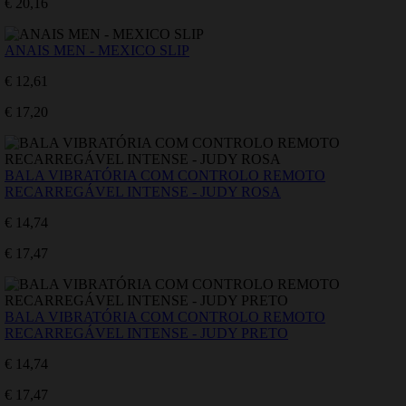
€ 20,16
ANAIS MEN - MEXICO SLIP
€ 12,61
€ 17,20
BALA VIBRATÓRIA COM CONTROLO REMOTO
RECARREGÁVEL INTENSE - JUDY ROSA
€ 14,74
€ 17,47
BALA VIBRATÓRIA COM CONTROLO REMOTO
RECARREGÁVEL INTENSE - JUDY PRETO
€ 14,74
€ 17,47