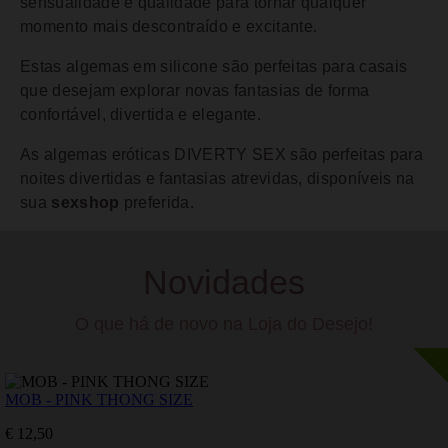
sensualidade e qualidade para tornar qualquer
momento mais descontraído e excitante.
Estas algemas em silicone são perfeitas para casais
que desejam explorar novas fantasias de forma
confortável, divertida e elegante.
As algemas eróticas DIVERTY SEX são perfeitas para
noites divertidas e fantasias atrevidas, disponíveis na
sua
sexshop
preferida.
Novidades
O que há de novo na Loja do Desejo!
MOB - PINK THONG SIZE
€ 12,50