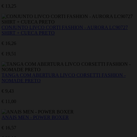
€ 13,25
CONJUNTO LIVCO CORTI FASHION - AURORA LC90727
SHIRT + CUECA PRETO
€ 16,26
€ 19,51
TANGA COM ABERTURA LIVCO CORSETTI FASHION -
NOMADE PRETO
€ 9,43
€ 11,00
ANAIS MEN - POWER BOXER
€ 16,57