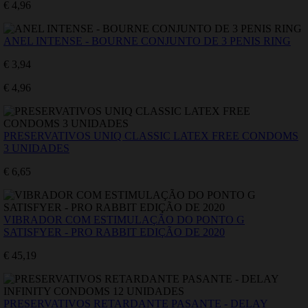
€ 4,96
ANEL INTENSE - BOURNE CONJUNTO DE 3 PENIS RING
€ 3,94
€ 4,96
PRESERVATIVOS UNIQ CLASSIC LATEX FREE CONDOMS
3 UNIDADES
€ 6,65
VIBRADOR COM ESTIMULAÇÃO DO PONTO G
SATISFYER - PRO RABBIT EDIÇÃO DE 2020
€ 45,19
PRESERVATIVOS RETARDANTE PASANTE - DELAY