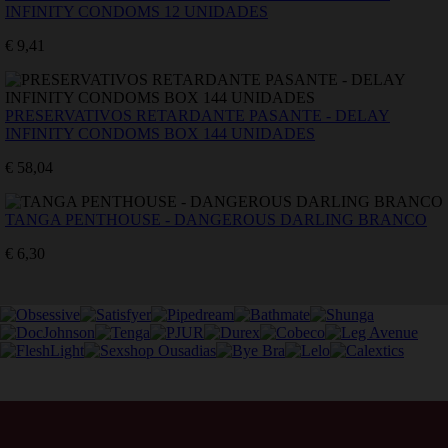
INFINITY CONDOMS 12 UNIDADES
€ 9,41
PRESERVATIVOS RETARDANTE PASANTE - DELAY
INFINITY CONDOMS BOX 144 UNIDADES
€ 58,04
TANGA PENTHOUSE - DANGEROUS DARLING BRANCO
€ 6,30