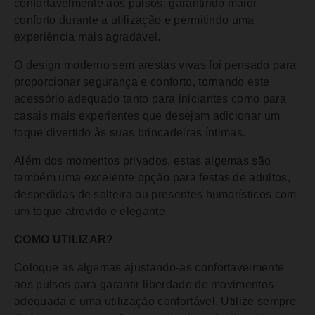
confortavelmente aos pulsos, garantindo maior
conforto durante a utilização e permitindo uma
experiência mais agradável.
O design moderno sem arestas vivas foi pensado para
proporcionar segurança e conforto, tornando este
acessório adequado tanto para iniciantes como para
casais mais experientes que desejam adicionar um
toque divertido às suas brincadeiras íntimas.
Além dos momentos privados, estas algemas são
também uma excelente opção para festas de adultos,
despedidas de solteira ou presentes humorísticos com
um toque atrevido e elegante.
COMO UTILIZAR?
Coloque as algemas ajustando-as confortavelmente
aos pulsos para garantir liberdade de movimentos
adequada e uma utilização confortável. Utilize sempre