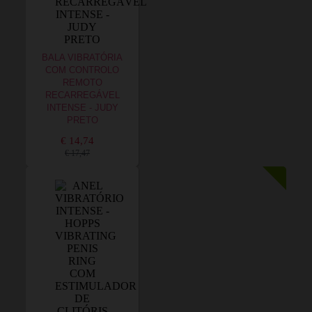
BALA VIBRATÓRIA
COM CONTROLO
REMOTO
RECARREGÁVEL
INTENSE - JUDY
PRETO
€ 14,74
€ 17,47