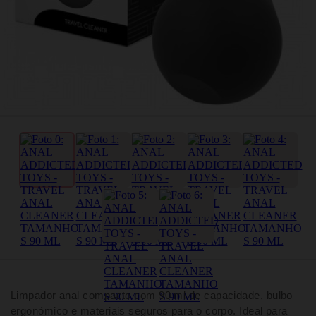
Limpador anal compacto com 90 ml de capacidade, bulbo
ergonómico e materiais seguros para o corpo. Ideal para