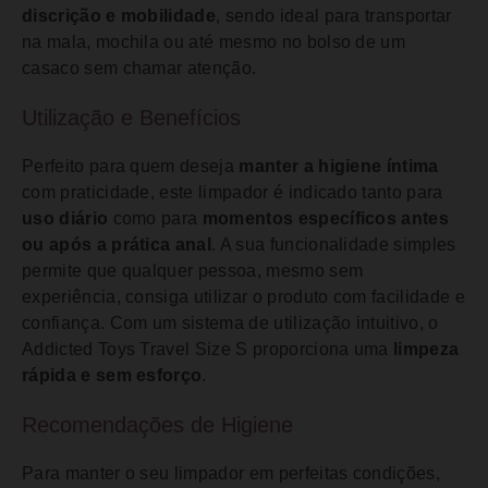
discrição e mobilidade
, sendo ideal para transportar
na mala, mochila ou até mesmo no bolso de um
casaco sem chamar atenção.
Utilização e Benefícios
Perfeito para quem deseja
manter a higiene íntima
com praticidade, este limpador é indicado tanto para
uso diário
como para
momentos específicos antes
ou após a prática anal
. A sua funcionalidade simples
permite que qualquer pessoa, mesmo sem
experiência, consiga utilizar o produto com facilidade e
confiança. Com um sistema de utilização intuitivo, o
Addicted Toys Travel Size S proporciona uma
limpeza
rápida e sem esforço
.
Recomendações de Higiene
Para manter o seu limpador em perfeitas condições,