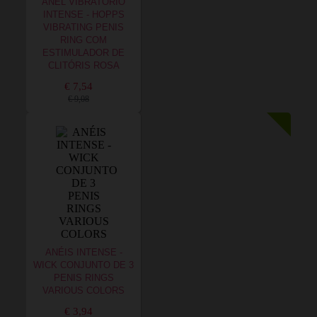
ANEL VIBRATÓRIO
INTENSE - HOPPS
VIBRATING PENIS
RING COM
ESTIMULADOR DE
CLITÓRIS ROSA
€ 7,54
€ 9,08
ANÉIS INTENSE -
WICK CONJUNTO DE 3
PENIS RINGS
VARIOUS COLORS
€ 3,94