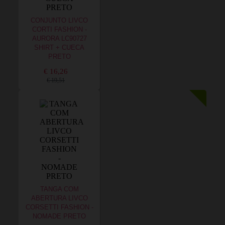
CONJUNTO LIVCO
CORTI FASHION -
AURORA LC90727
SHIRT + CUECA
PRETO
€ 16,26
€ 19,51
TANGA COM
ABERTURA LIVCO
CORSETTI FASHION -
NOMADE PRETO