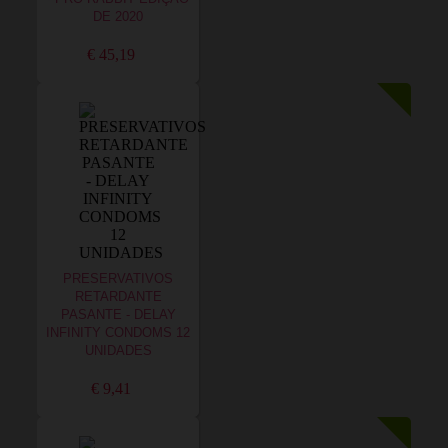
DE 2020
€ 45,19
PRESERVATIVOS
RETARDANTE
PASANTE - DELAY
INFINITY CONDOMS 12
UNIDADES
€ 9,41