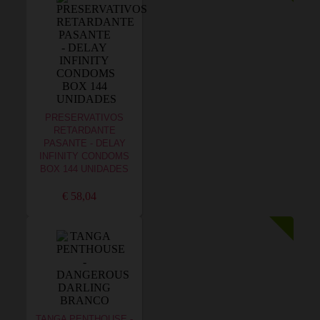
PRESERVATIVOS
RETARDANTE
PASANTE - DELAY
INFINITY CONDOMS
BOX 144 UNIDADES
€ 58,04
TANGA PENTHOUSE -