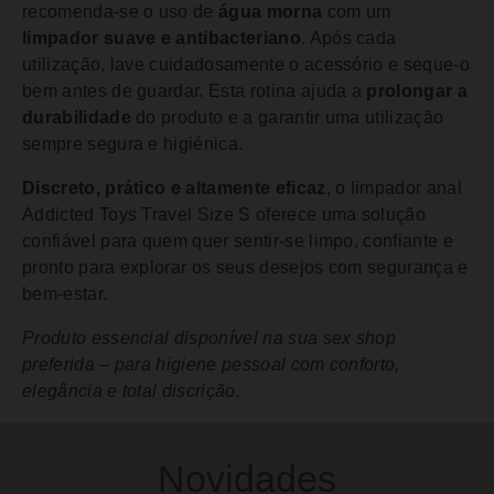
recomenda-se o uso de
água morna
com um
limpador suave e antibacteriano
. Após cada
utilização, lave cuidadosamente o acessório e seque-o
bem antes de guardar. Esta rotina ajuda a
prolongar a
durabilidade
do produto e a garantir uma utilização
sempre segura e higiénica.
Discreto, prático e altamente eficaz
, o limpador anal
Addicted Toys Travel Size S oferece uma solução
confiável para quem quer sentir-se limpo, confiante e
pronto para explorar os seus desejos com segurança e
bem-estar.
Produto essencial disponível na sua sex shop
preferida – para higiene pessoal com conforto,
elegância e total discrição.
Novidades