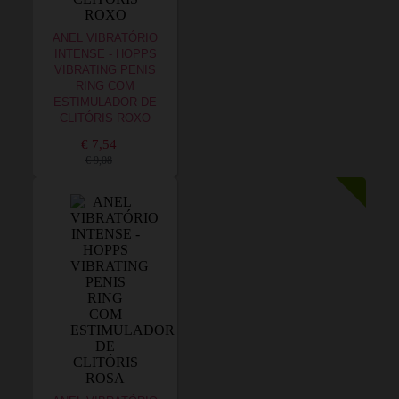
ANEL VIBRATÓRIO
INTENSE - HOPPS
VIBRATING PENIS
RING COM
ESTIMULADOR DE
CLITÓRIS ROXO
€ 7,54
€ 9,08