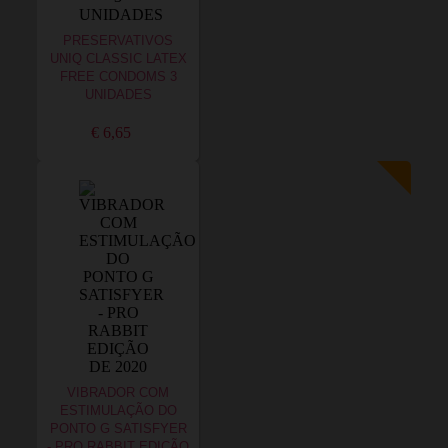
PRESERVATIVOS
UNIQ CLASSIC LATEX
FREE CONDOMS 3
UNIDADES
€ 6,65
VIBRADOR COM
ESTIMULAÇÃO DO
PONTO G SATISFYER
- PRO RABBIT EDIÇÃO