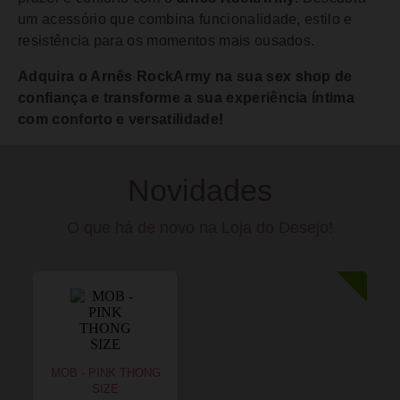
um acessório que combina funcionalidade, estilo e
resistência para os momentos mais ousados.
Adquira o Arnês RockArmy na sua sex shop de
confiança e transforme a sua experiência íntima
com conforto e versatilidade!
Novidades
O que há de novo na Loja do Desejo!
MOB - PINK THONG
SIZE