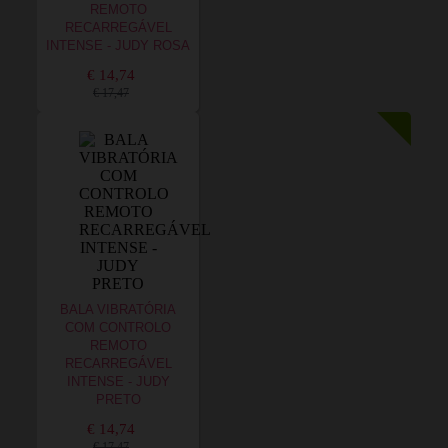
REMOTO
RECARREGÁVEL
INTENSE - JUDY ROSA
€ 14,74
€ 17,47
BALA VIBRATÓRIA
COM CONTROLO
REMOTO
RECARREGÁVEL
INTENSE - JUDY
PRETO
€ 14,74
€ 17,47