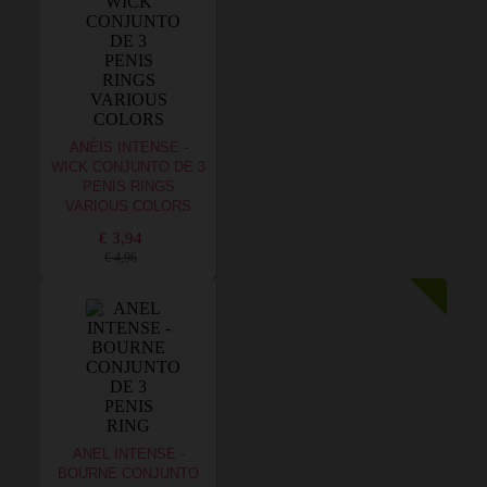
ANÉIS INTENSE -
WICK CONJUNTO DE 3
PENIS RINGS
VARIOUS COLORS
€ 3,94
€ 4,96
ANEL INTENSE -
BOURNE CONJUNTO