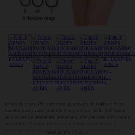
Arnês de couro PU com tiras ajustáveis de náilon e fecho
traseiro para maior conforto e segurança. Inclui três anéis
de silicone de diferentes tamanhos, compatíveis com vários
vibradores. Design robusto com detalhes metálicos e
materiais seguros para o corpo, ideal para experiências