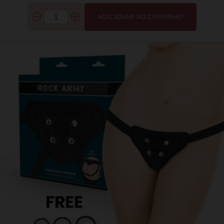
ADICIONAR AO CARRINHO