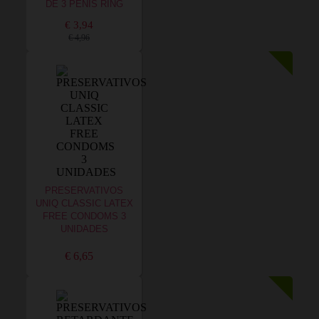
DE 3 PENIS RING
€ 3,94
€ 4,96
PRESERVATIVOS
UNIQ CLASSIC LATEX
FREE CONDOMS 3
UNIDADES
€ 6,65