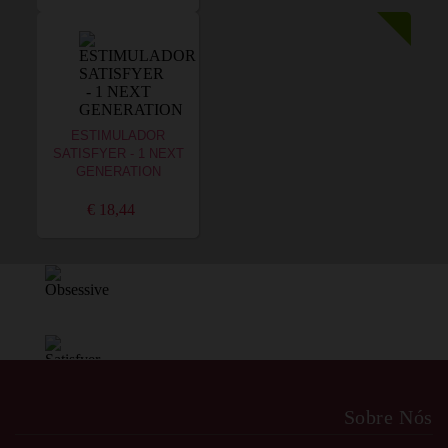
ESTIMULADOR
SATISFYER - 1 NEXT
GENERATION
€ 18,44
Sobre Nós