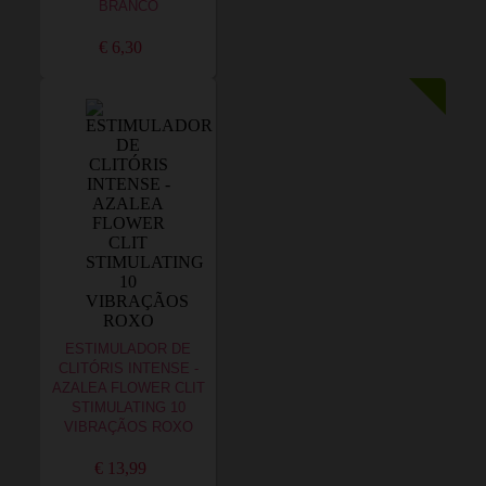
BRANCO
€ 6,30
ESTIMULADOR DE
CLITÓRIS INTENSE -
AZALEA FLOWER CLIT
STIMULATING 10
VIBRAÇÃOS ROXO
€ 13,99