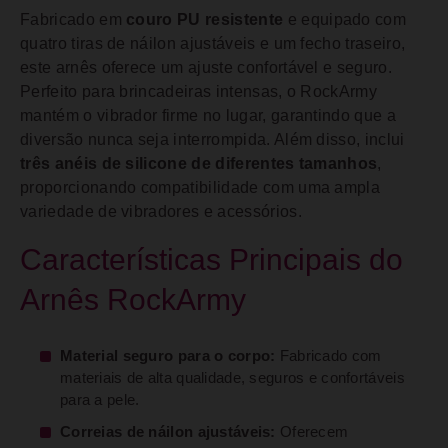
Fabricado em
couro PU resistente
e equipado com
quatro tiras de náilon ajustáveis e um fecho traseiro,
este arnês oferece um ajuste confortável e seguro.
Perfeito para brincadeiras intensas, o RockArmy
mantém o vibrador firme no lugar, garantindo que a
diversão nunca seja interrompida. Além disso, inclui
três anéis de silicone de diferentes tamanhos
,
proporcionando compatibilidade com uma ampla
variedade de vibradores e acessórios.
Características Principais do
Arnês RockArmy
Material seguro para o corpo:
Fabricado com
materiais de alta qualidade, seguros e confortáveis
para a pele.
Correias de náilon ajustáveis:
Oferecem