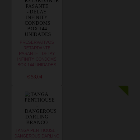
PRESERVATIVOS
RETARDANTE
PASANTE - DELAY
INFINITY CONDOMS
BOX 144 UNIDADES
€ 58,04
TANGA PENTHOUSE -
DANGEROUS DARLING