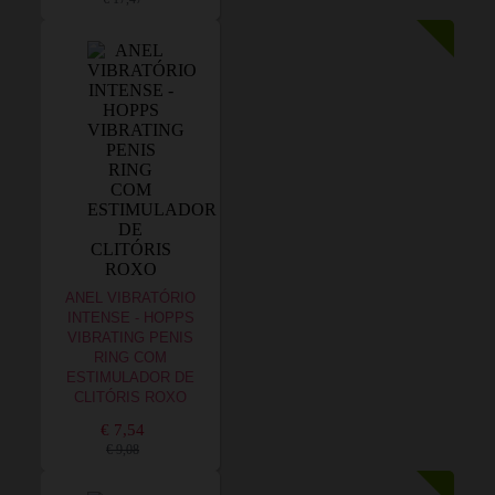
ANEL VIBRATÓRIO
INTENSE - HOPPS
VIBRATING PENIS
RING COM
ESTIMULADOR DE
CLITÓRIS ROXO
€ 7,54
€ 9,08