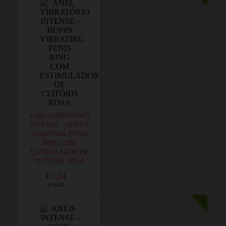
ANEL VIBRATÓRIO
INTENSE - HOPPS
VIBRATING PENIS
RING COM
ESTIMULADOR DE
CLITÓRIS ROSA
€ 7,54
€ 9,08