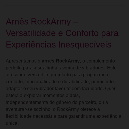
Arnês RockArmy –
Versatilidade e Conforto para
Experiências Inesquecíveis
Apresentamos o
arnês RockArmy
, o complemento
perfeito para a sua linha favorita de vibradores. Este
acessório versátil foi projetado para proporcionar
conforto, funcionalidade e durabilidade, permitindo
adaptar o seu vibrador favorito com facilidade. Quer
esteja a explorar momentos a dois,
independentemente do género do parceiro, ou a
aventurar-se sozinho, o RockArmy oferece a
flexibilidade necessária para garantir uma experiência
única.