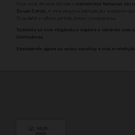
Com mais de uma década a
transformar fantasias em r
Susan Colvin
, é uma empresa liderada por mulheres qu
Scandal é o reflexo perfeito desse compromisso.
Submeta-se com elegância e explore o controlo com co
libertadoras.
Encomende agora na nossa sexshop e viva a rendição 