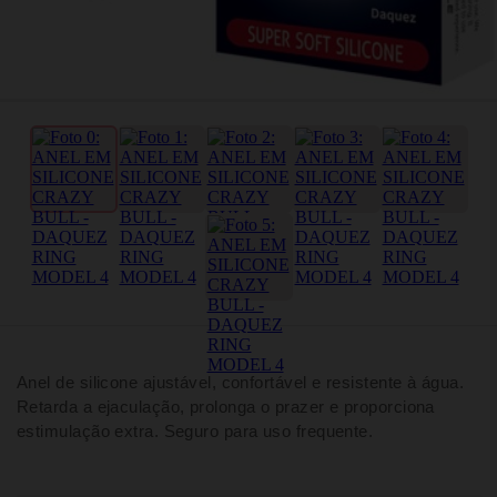
Anel de silicone ajustável, confortável e resistente à água.
Retarda a ejaculação, prolonga o prazer e proporciona
estimulação extra. Seguro para uso frequente.