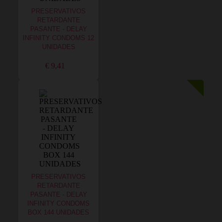
PRESERVATIVOS
RETARDANTE
PASANTE - DELAY
INFINITY CONDOMS 12
UNIDADES
€ 9,41
PRESERVATIVOS
RETARDANTE
PASANTE - DELAY
INFINITY CONDOMS
BOX 144 UNIDADES