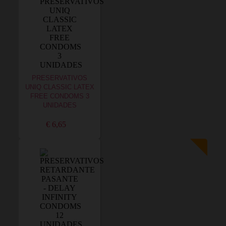
PRESERVATIVOS
UNIQ CLASSIC LATEX
FREE CONDOMS 3
UNIDADES
€ 6,65