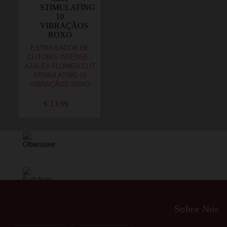
ESTIMULADOR DE
CLITÓRIS INTENSE -
AZALEA FLOWER CLIT
STIMULATING 10
VIBRAÇÃOS ROXO
€ 13,99
Sobre Nós