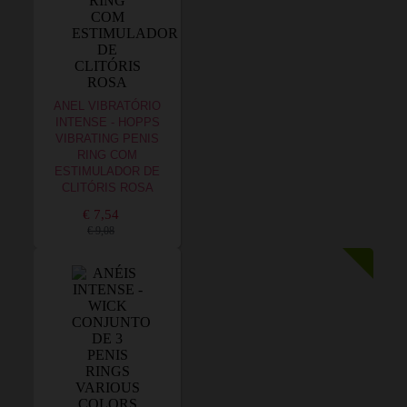
ANEL VIBRATÓRIO
INTENSE - HOPPS
VIBRATING PENIS
RING COM
ESTIMULADOR DE
CLITÓRIS ROSA
€ 7,54
€ 9,08