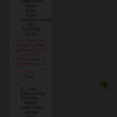
ANEL VIBRATÓRIO
INTENSE - HOPPS
VIBRATING PENIS
RING COM
ESTIMULADOR DE
CLITÓRIS ROXO
€ 7,54
€ 9,08