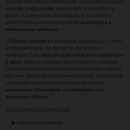
garante não apenas comodidade, mas também ajuda a
retardar a ejaculação
, prolongando a experiência
sexual e aumentando a satisfação. É o acessório
perfeito para quem procura
prazer prolongado e
performance otimizada
.
O
Daquez Modelo 4
é resistente, seguro para o corpo
e preparado para uso frequente sem perder a
qualidade. Com
classificação vitalícia de resistência
à água
, pode ser utilizado diariamente em situações
como o banho ou em contacto com respingos, embora
não seja adequado para submersão total. Mais do que
um simples acessório, é um aliado ideal para
acrescentar intensidade e estimulação aos
momentos íntimos
.
Características principais
Indicado para
homens