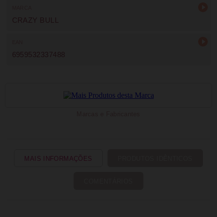
MARCA
CRAZY BULL
EAN
6959532337488
Marcas e Fabricantes
MAIS INFORMAÇÕES
PRODUTOS IDÊNTICOS
COMENTÁRIOS