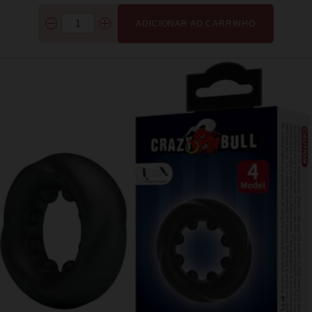
ADICIONAR AO CARRINHO