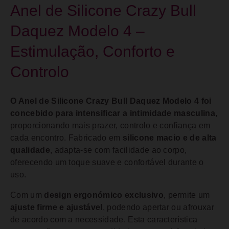
Anel de Silicone Crazy Bull
Daquez Modelo 4 –
Estimulação, Conforto e
Controlo
O Anel de Silicone Crazy Bull Daquez Modelo 4 foi
concebido para intensificar a intimidade masculina
,
proporcionando mais prazer, controlo e confiança em
cada encontro. Fabricado em
silicone macio e de alta
qualidade
, adapta-se com facilidade ao corpo,
oferecendo um toque suave e confortável durante o
uso.
Com um
design ergonómico exclusivo
, permite um
ajuste firme e ajustável
, podendo apertar ou afrouxar
de acordo com a necessidade. Esta característica