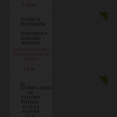
€ 58,04
TANGA PENTHOUSE -
DANGEROUS DARLING
BRANCO
€ 6,30