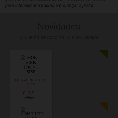
para intensificar a paixão e prolongar o prazer.
Novidades
O que há de novo na Loja do Desejo!
MOB - PINK THONG
SIZE
€ 12,50
€ 13,25