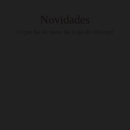
Novidades
O que há de novo na Loja do Desejo!