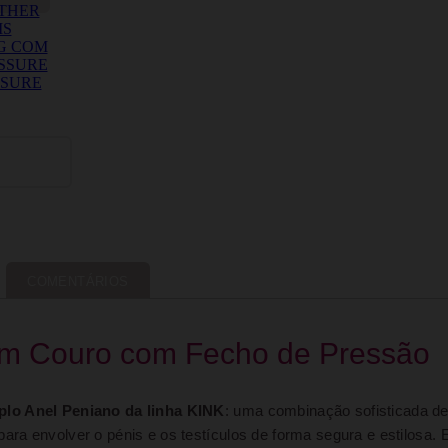
COMENTÁRIOS
 em Couro com Fecho de Pressão
plo Anel Peniano da linha KINK
: uma combinação sofisticada de
ra envolver o pénis e os testículos de forma segura e estilosa. 