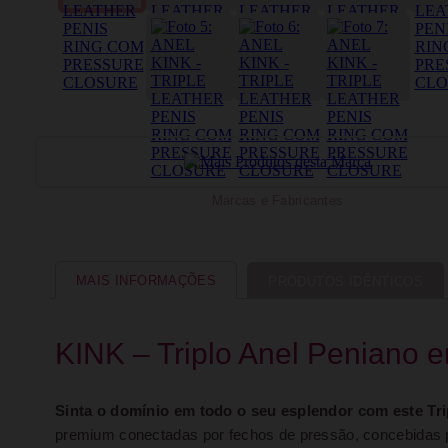
Marcas e Fabricantes
MAIS INFORMAÇÕES
PRODUTOS IDÊNTICOS
KINK – Triplo Anel Peniano
Sinta o domínio em todo o seu esplendor com este Tri
premium conectadas por fechos de pressão, concebidas pa