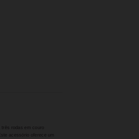
 três rodas em couro
Este acessório oferece um