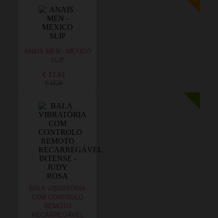
ANAIS MEN - MEXICO
SLIP
€ 12,61
€ 17,20
BALA VIBRATÓRIA
COM CONTROLO
REMOTO
RECARREGÁVEL