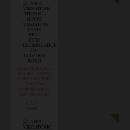
ANEL VIBRATÓRIO
INTENSE - HOPPS
VIBRATING PENIS
RING COM
ESTIMULADOR DE
CLITÓRIS ROXO
€ 7,54
€ 9,08