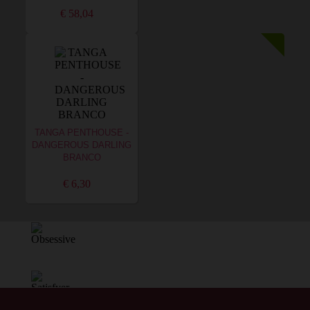
€ 58,04
TANGA PENTHOUSE -
DANGEROUS DARLING
BRANCO
€ 6,30