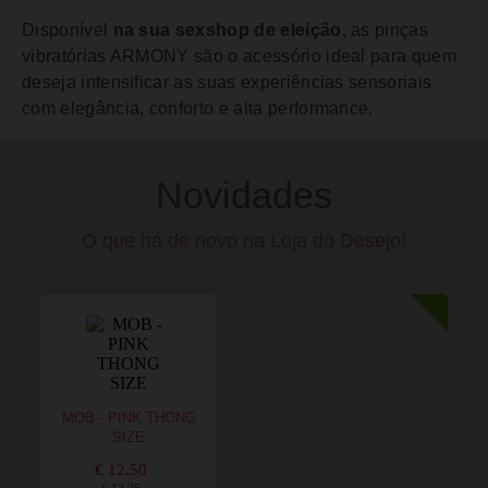
Disponível
na sua sexshop de eleição
, as pinças
vibratórias ARMONY são o acessório ideal para quem
deseja intensificar as suas experiências sensoriais
com elegância, conforto e alta performance.
Novidades
O que há de novo na Loja do Desejo!
MOB - PINK THONG
SIZE
€ 12,50