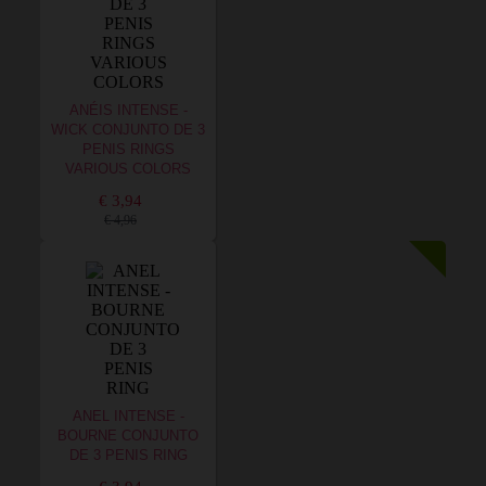
ANÉIS INTENSE -
WICK CONJUNTO DE 3
PENIS RINGS
VARIOUS COLORS
€ 3,94
€ 4,96
ANEL INTENSE -
BOURNE CONJUNTO
DE 3 PENIS RING