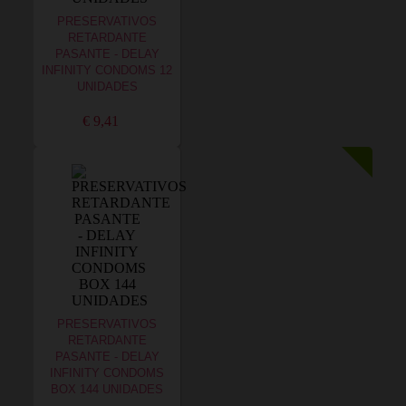
PRESERVATIVOS
RETARDANTE
PASANTE - DELAY
INFINITY CONDOMS 12
UNIDADES
€ 9,41
PRESERVATIVOS
RETARDANTE
PASANTE - DELAY
INFINITY CONDOMS
BOX 144 UNIDADES