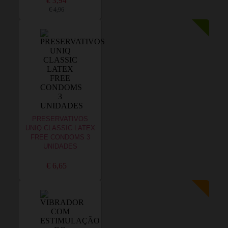
€ 3,94
€ 4,96
PRESERVATIVOS
UNIQ CLASSIC LATEX
FREE CONDOMS 3
UNIDADES
€ 6,65