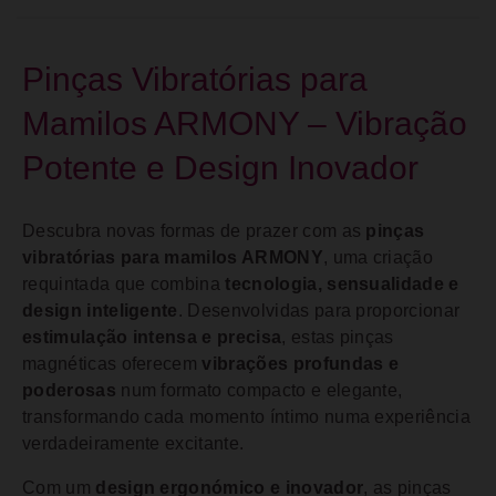
Pinças Vibratórias para
Mamilos ARMONY – Vibração
Potente e Design Inovador
Descubra novas formas de prazer com as
pinças
vibratórias para mamilos ARMONY
, uma criação
requintada que combina
tecnologia, sensualidade e
design inteligente
. Desenvolvidas para proporcionar
estimulação intensa e precisa
, estas pinças
magnéticas oferecem
vibrações profundas e
poderosas
num formato compacto e elegante,
transformando cada momento íntimo numa experiência
verdadeiramente excitante.
Com um
design ergonómico e inovador
, as pinças