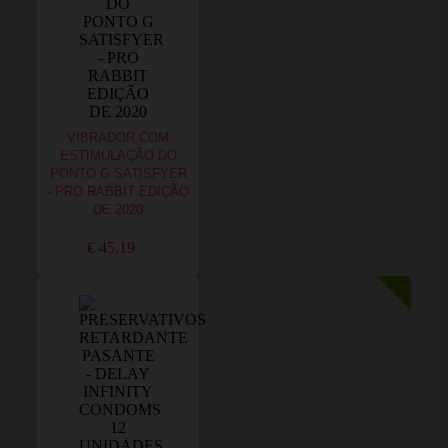
VIBRADOR COM
ESTIMULAÇÃO DO
PONTO G SATISFYER
- PRO RABBIT EDIÇÃO
DE 2020
€ 45,19