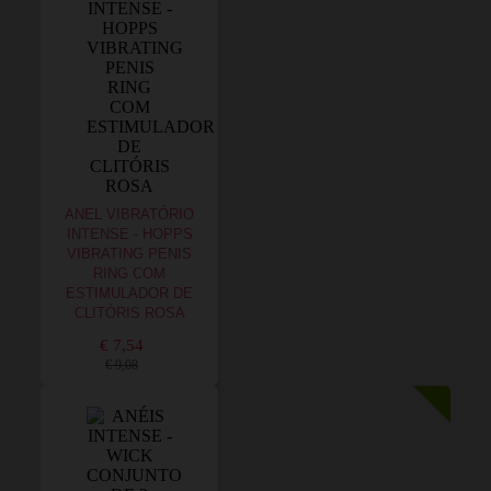
ANEL VIBRATÓRIO
INTENSE - HOPPS
VIBRATING PENIS
RING COM
ESTIMULADOR DE
CLITÓRIS ROSA
€ 7,54
€ 9,08