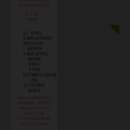
ESTIMULADOR DE
CLITÓRIS ROXO
€ 7,54
€ 9,08
ANEL VIBRATÓRIO
INTENSE - HOPPS
VIBRATING PENIS
RING COM
ESTIMULADOR DE
CLITÓRIS ROSA