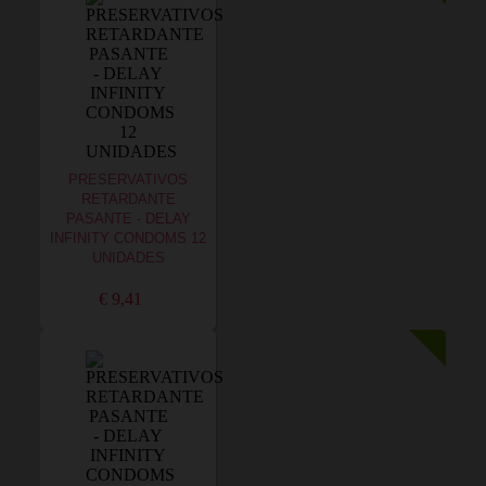
PRESERVATIVOS
RETARDANTE
PASANTE - DELAY
INFINITY CONDOMS 12
UNIDADES
€ 9,41