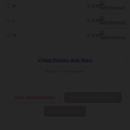
M
€ 18,95
L
€ 18,95
XL
€ 18,95
Marcas e Fabricantes
MAIS INFORMAÇÕES
PRODUTOS IDÊNTICOS
COMENTÁRIOS