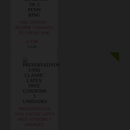
ANEL INTENSE -
BOURNE CONJUNTO
DE 3 PENIS RING
€ 3,94
€ 4,96
PRESERVATIVOS
UNIQ CLASSIC LATEX
FREE CONDOMS 3
UNIDADES