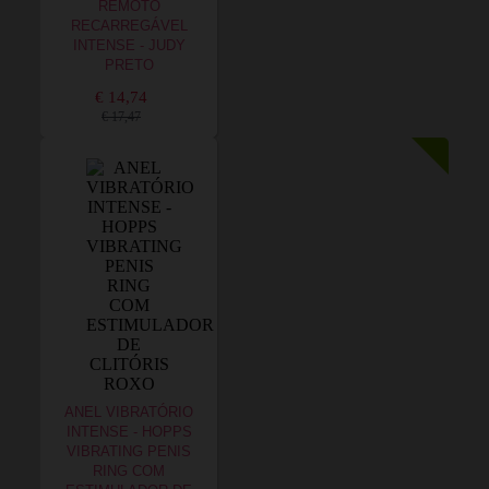
REMOTO
RECARREGÁVEL
INTENSE - JUDY
PRETO
€ 14,74
€ 17,47
ANEL VIBRATÓRIO
INTENSE - HOPPS
VIBRATING PENIS
RING COM