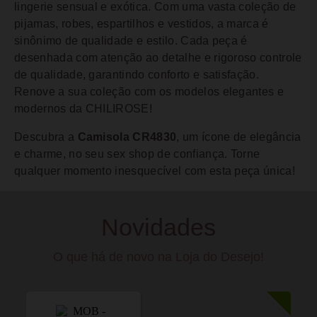
lingerie sensual e exótica. Com uma vasta coleção de
pijamas, robes, espartilhos e vestidos, a marca é
sinônimo de qualidade e estilo. Cada peça é
desenhada com atenção ao detalhe e rigoroso controle
de qualidade, garantindo conforto e satisfação.
Renove a sua coleção com os modelos elegantes e
modernos da CHILIROSE!
Descubra a
Camisola CR4830
, um ícone de elegância
e charme, no seu sex shop de confiança. Torne
qualquer momento inesquecível com esta peça única!
Novidades
O que há de novo na Loja do Desejo!