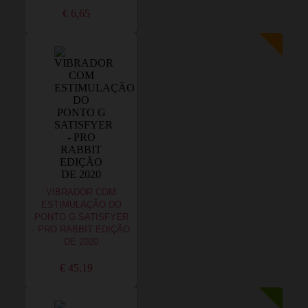
€ 6,65
VIBRADOR COM
ESTIMULAÇÃO DO
PONTO G SATISFYER
- PRO RABBIT EDIÇÃO
DE 2020
€ 45,19