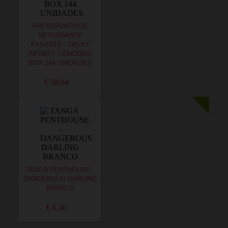
PRESERVATIVOS
RETARDANTE
PASANTE - DELAY
INFINITY CONDOMS
BOX 144 UNIDADES
€ 58,04
TANGA PENTHOUSE -
DANGEROUS DARLING
BRANCO
€ 6,30