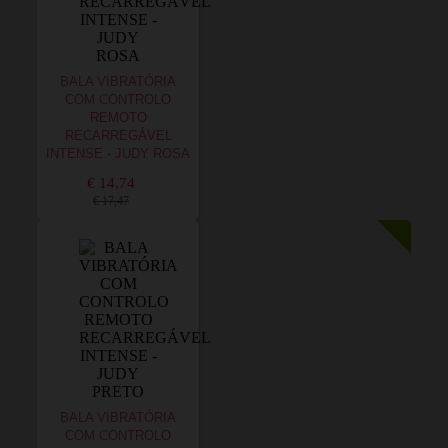
BALA VIBRATÓRIA
COM CONTROLO
REMOTO
RECARREGÁVEL
INTENSE - JUDY ROSA
€ 14,74
€ 17,47
BALA VIBRATÓRIA
COM CONTROLO