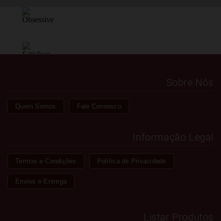
Sobre Nós
Quem Somos
Fale Connosco
Informação Legal
Termos e Condições
Política de Privacidade
Envios e Entrega
Listar Produtos