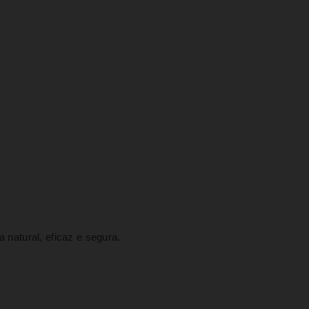
 natural, eficaz e segura.