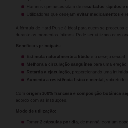
Homens que necessitam de
resultados rápidos e 
Utilizadores que desejam
evitar medicamentos
e re
A fórmula de Hard Pulse é ideal para quem se preocupa c
durante os momentos íntimos. Pode ser utilizado ocasion
Benefícios principais:
Estimula naturalmente a libido
e o desejo sexual
Melhora a circulação sanguínea
para uma ereção 
Retarda a ejaculação
, proporcionando uma intimida
Aumenta a resistência física e mental
, sobretudo 
Com
origem 100% francesa
e
composição botânica se
acordo com as instruções.
Modo de utilização:
Tomar
2 cápsulas por dia
, de manhã, com um copo