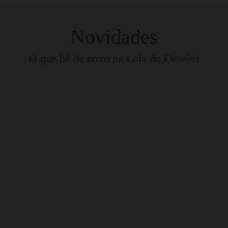
Novidades
O que há de novo na Loja do Desejo!