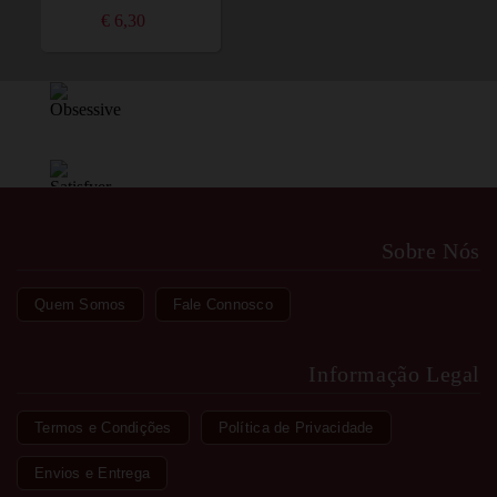
€ 6,30
Sobre Nós
Quem Somos
Fale Connosco
Informação Legal
Termos e Condições
Política de Privacidade
Envios e Entrega