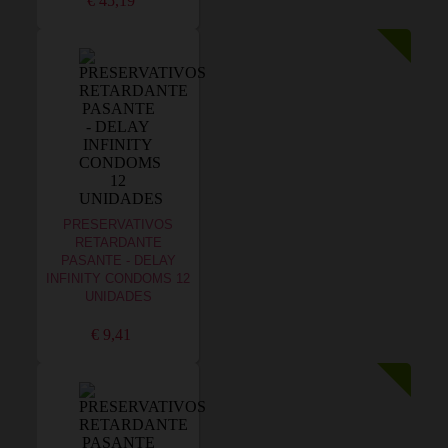
€ 45,19
PRESERVATIVOS
RETARDANTE
PASANTE - DELAY
INFINITY CONDOMS 12
UNIDADES
€ 9,41