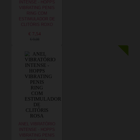
INTENSE - HOPPS
VIBRATING PENIS
RING COM
ESTIMULADOR DE
CLITÓRIS ROXO
€ 7,54
€ 9,08
ANEL VIBRATÓRIO
INTENSE - HOPPS
VIBRATING PENIS