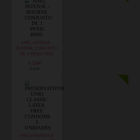
ANEL INTENSE -
BOURNE CONJUNTO
DE 3 PENIS RING
€ 3,94
€ 4,96
PRESERVATIVOS