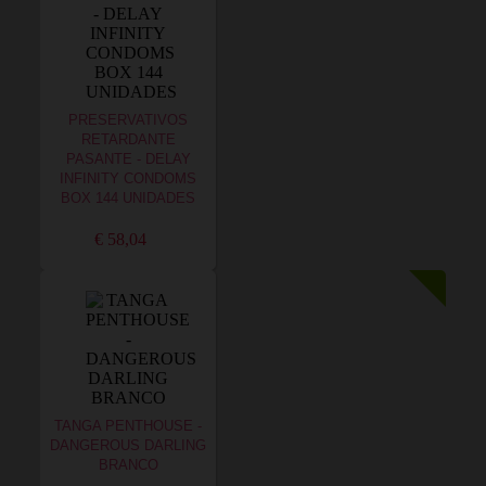
PRESERVATIVOS
RETARDANTE
PASANTE - DELAY
INFINITY CONDOMS
BOX 144 UNIDADES
€ 58,04
TANGA PENTHOUSE -
DANGEROUS DARLING
BRANCO