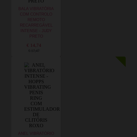
BALA VIBRATÓRIA
COM CONTROLO
REMOTO
RECARREGÁVEL
INTENSE - JUDY
PRETO
€ 14,74
€ 17,47
ANEL VIBRATÓRIO