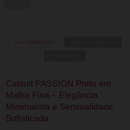
MAIS INFORMAÇÕES
PRODUTOS IDÊNTICOS
COMENTÁRIOS
Catsuit PASSION Preto em
Malha Fina – Elegância
Minimalista e Sensualidade
Sofisticada