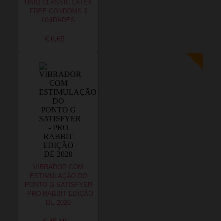
UNIQ CLASSIC LATEX
FREE CONDOMS 3
UNIDADES
€ 6,65
VIBRADOR COM
ESTIMULAÇÃO DO
PONTO G SATISFYER
- PRO RABBIT EDIÇÃO
DE 2020