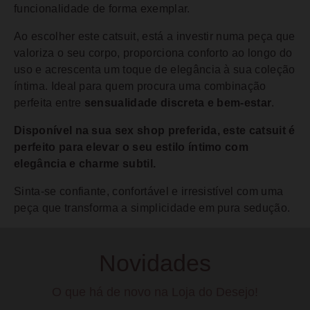
funcionalidade de forma exemplar.
Ao escolher este catsuit, está a investir numa peça que
valoriza o seu corpo, proporciona conforto ao longo do
uso e acrescenta um toque de elegância à sua coleção
íntima. Ideal para quem procura uma combinação
perfeita entre
sensualidade discreta e bem-estar
.
Disponível na sua sex shop preferida, este catsuit é
perfeito para elevar o seu estilo íntimo com
elegância e charme subtil.
Sinta-se confiante, confortável e irresistível com uma
peça que transforma a simplicidade em pura sedução.
Novidades
O que há de novo na Loja do Desejo!