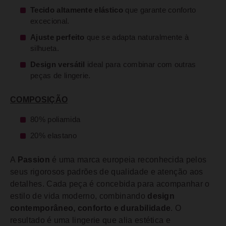
Tecido altamente elástico
que garante conforto
excecional.
Ajuste perfeito
que se adapta naturalmente à
silhueta.
Design versátil
ideal para combinar com outras
peças de lingerie.
COMPOSIÇÃO
80% poliamida
20% elastano
A
Passion
é uma marca europeia reconhecida pelos
seus rigorosos padrões de qualidade e atenção aos
detalhes. Cada peça é concebida para acompanhar o
estilo de vida moderno, combinando
design
contemporâneo, conforto e durabilidade
. O
resultado é uma lingerie que alia estética e