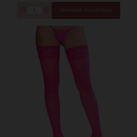
ADICIONAR AO CARRINHO