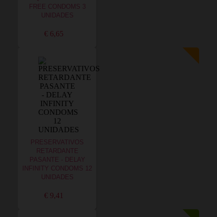
FREE CONDOMS 3
UNIDADES
€ 6,65
PRESERVATIVOS
RETARDANTE
PASANTE - DELAY
INFINITY CONDOMS 12
UNIDADES
€ 9,41