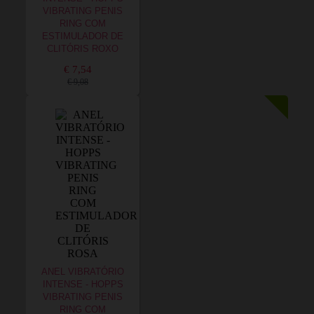
VIBRATING PENIS
RING COM
ESTIMULADOR DE
CLITÓRIS ROXO
€ 7,54
€ 9,08
ANEL VIBRATÓRIO
INTENSE - HOPPS
VIBRATING PENIS
RING COM