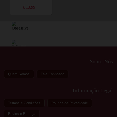
€ 13,99
Sobre Nós
Quem Somos
Fale Connosco
Informação Legal
Termos e Condições
Política de Privacidade
Envios e Entrega