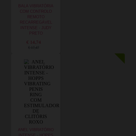
BALA VIBRATÓRIA
COM CONTROLO
REMOTO
RECARREGÁVEL
INTENSE - JUDY
PRETO
€ 14,74
€ 17,47
ANEL VIBRATÓRIO
INTENSE - HOPPS