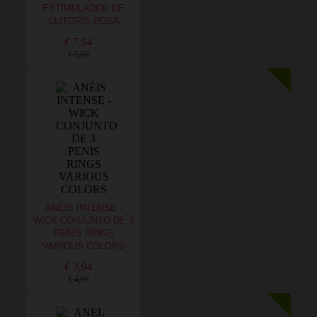
ESTIMULADOR DE
CLITÓRIS ROSA
€ 7,54
€ 9,08
ANÉIS INTENSE -
WICK CONJUNTO DE 3
PENIS RINGS
VARIOUS COLORS
€ 3,94
€ 4,96