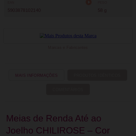
EAN
PESO
5903878102140
58 g
Marcas e Fabricantes
MAIS INFORMAÇÕES
PRODUTOS IDÊNTICOS
COMENTÁRIOS
Meias de Renda Até ao
Joelho CHILIROSE – Cor