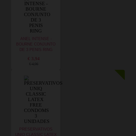
ANEL INTENSE -
BOURNE CONJUNTO
DE 3 PENIS RING
€ 3,94
€ 4,96
PRESERVATIVOS
UNIQ CLASSIC LATEX