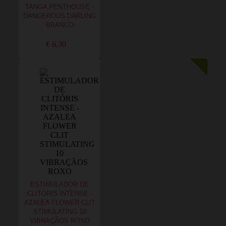
TANGA PENTHOUSE -
DANGEROUS DARLING
BRANCO
€ 6,30
ESTIMULADOR DE
CLITÓRIS INTENSE -
AZALEA FLOWER CLIT
STIMULATING 10
VIBRAÇÃOS ROXO