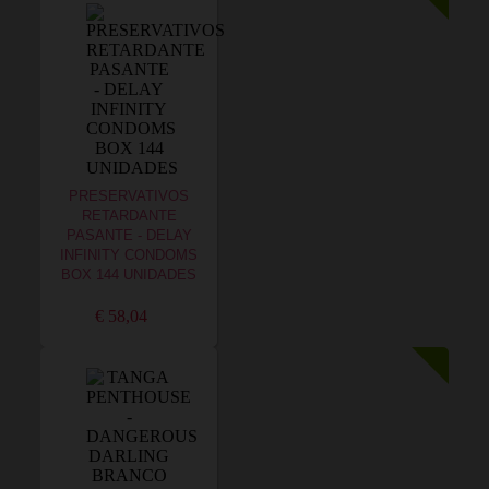
PRESERVATIVOS
RETARDANTE
PASANTE - DELAY
INFINITY CONDOMS
BOX 144 UNIDADES
€ 58,04