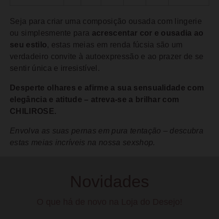
Seja para criar uma composição ousada com lingerie
ou simplesmente para
acrescentar cor e ousadia ao
seu estilo
, estas meias em renda fúcsia são um
verdadeiro convite à autoexpressão e ao prazer de se
sentir única e irresistível.
Desperte olhares e afirme a sua sensualidade com
elegância e atitude – atreva-se a brilhar com
CHILIROSE.
Envolva as suas pernas em pura tentação – descubra
estas meias incríveis na nossa sexshop.
Novidades
O que há de novo na Loja do Desejo!