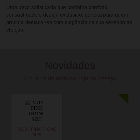
Uma peça sofisticada que combina conforto,
sensualidade e design exclusivo, perfeita para quem
procura destacar-se com elegância na sua sexshop de
eleição.
Novidades
O que há de novo na Loja do Desejo!
MOB - PINK THONG
SIZE