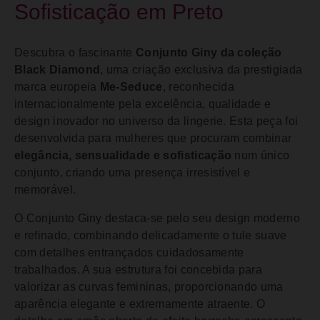
Sofisticação em Preto
Descubra o fascinante
Conjunto Giny da coleção
Black Diamond
, uma criação exclusiva da prestigiada
marca europeia
Me-Seduce
, reconhecida
internacionalmente pela excelência, qualidade e
design inovador no universo da lingerie. Esta peça foi
desenvolvida para mulheres que procuram combinar
elegância, sensualidade e sofisticação
num único
conjunto, criando uma presença irresistível e
memorável.
O Conjunto Giny destaca-se pelo seu design moderno
e refinado, combinando delicadamente o tule suave
com detalhes entrançados cuidadosamente
trabalhados. A sua estrutura foi concebida para
valorizar as curvas femininas, proporcionando uma
aparência elegante e extremamente atraente. O