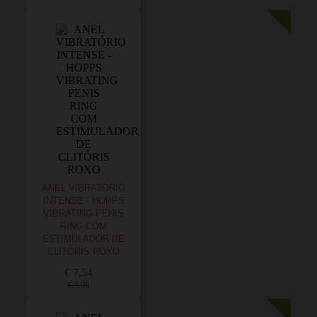
ANEL VIBRATÓRIO
INTENSE - HOPPS
VIBRATING PENIS
RING COM
ESTIMULADOR DE
CLITÓRIS ROXO
€ 7,54
€ 9,08