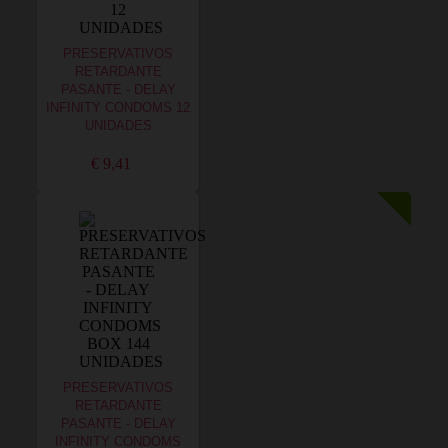
PRESERVATIVOS
RETARDANTE
PASANTE - DELAY
INFINITY CONDOMS 12
UNIDADES
€ 9,41
PRESERVATIVOS
RETARDANTE
PASANTE - DELAY
INFINITY CONDOMS