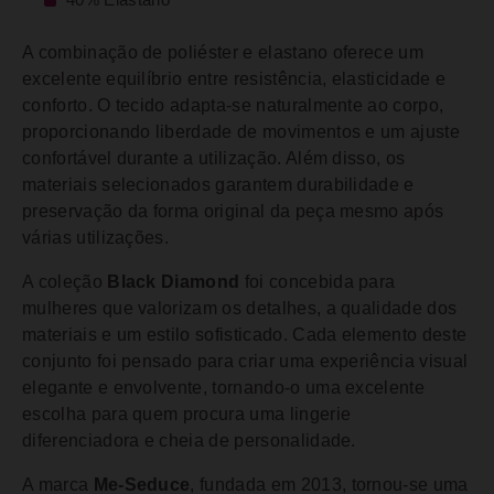
40% Elastano
A combinação de poliéster e elastano oferece um
excelente equilíbrio entre resistência, elasticidade e
conforto. O tecido adapta-se naturalmente ao corpo,
proporcionando liberdade de movimentos e um ajuste
confortável durante a utilização. Além disso, os
materiais selecionados garantem durabilidade e
preservação da forma original da peça mesmo após
várias utilizações.
A coleção
Black Diamond
foi concebida para
mulheres que valorizam os detalhes, a qualidade dos
materiais e um estilo sofisticado. Cada elemento deste
conjunto foi pensado para criar uma experiência visual
elegante e envolvente, tornando-o uma excelente
escolha para quem procura uma lingerie
diferenciadora e cheia de personalidade.
A marca
Me-Seduce
, fundada em 2013, tornou-se uma