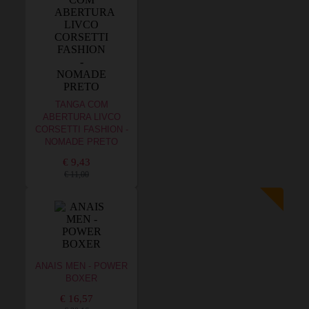
TANGA COM
ABERTURA LIVCO
CORSETTI FASHION -
NOMADE PRETO
€ 9,43
€ 11,00
ANAIS MEN - POWER
BOXER
€ 16,57