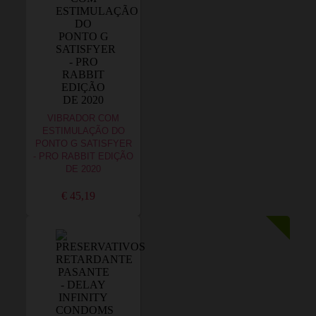
VIBRADOR COM
ESTIMULAÇÃO DO
PONTO G SATISFYER
- PRO RABBIT EDIÇÃO
DE 2020
€ 45,19