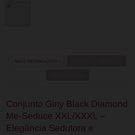
MAIS INFORMAÇÕES
PRODUTOS IDÊNTICOS
COMENTÁRIOS
Conjunto Giny Black Diamond
Me-Seduce XXL/XXXL –
Elegância Sedutora e