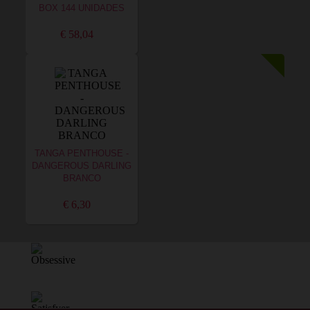
BOX 144 UNIDADES
€ 58,04
TANGA PENTHOUSE -
DANGEROUS DARLING
BRANCO
€ 6,30