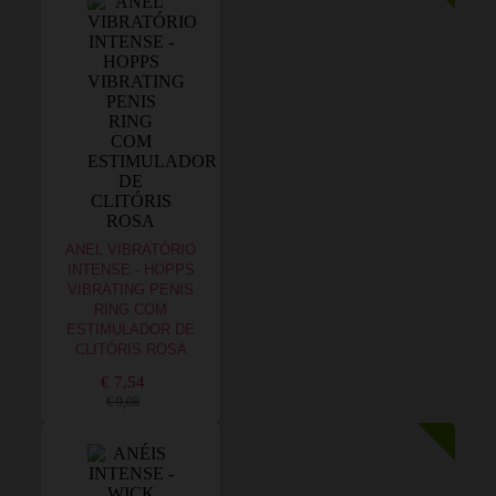
ANEL VIBRATÓRIO
INTENSE - HOPPS
VIBRATING PENIS
RING COM
ESTIMULADOR DE
CLITÓRIS ROSA
€ 7,54
€ 9,08