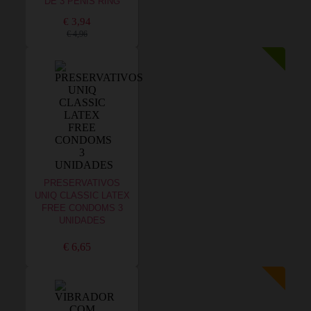
DE 3 PENIS RING
€ 3,94
€ 4,96
PRESERVATIVOS
UNIQ CLASSIC LATEX
FREE CONDOMS 3
UNIDADES
€ 6,65