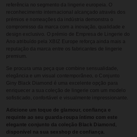
referência no segmento da lingerie europeia. O
reconhecimento internacional alcançado através dos
prémios e nomeações da indústria demonstra o
compromisso da marca com a inovação, qualidade e
design exclusivo. O prémio de Empresa de Lingerie do
Ano atribuído pela XBIZ Europe reforça ainda mais a
reputação da marca entre os fabricantes de lingerie
premium.
Se procura uma peça que combine sensualidade,
elegância e um visual contemporâneo, o Conjunto
Giny Black Diamond é uma excelente opção para
enriquecer a sua coleção de lingerie com um modelo
sofisticado, confortável e visualmente impressionante.
Adicione um toque de glamour, confiança e
requinte ao seu guarda-roupa íntimo com este
elegante conjunto da coleção Black Diamond,
disponível na sua sexshop de confiança.