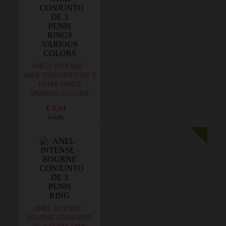
ANÉIS INTENSE -
WICK CONJUNTO DE 3
PENIS RINGS
VARIOUS COLORS
€ 3,94
€ 4,96
ANEL INTENSE -
BOURNE CONJUNTO