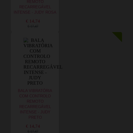
REMOTO
RECARREGÁVEL
INTENSE - JUDY ROSA
€ 14,74
€ 17,47
BALA VIBRATÓRIA
COM CONTROLO
REMOTO
RECARREGÁVEL
INTENSE - JUDY
PRETO
€ 14,74
€ 17,47