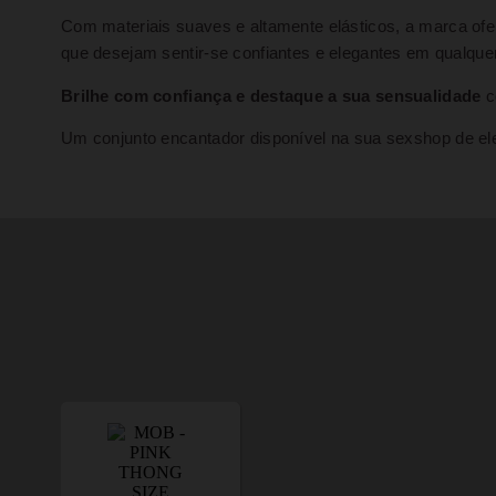
Com materiais suaves e altamente elásticos, a marca o
que desejam sentir-se confiantes e elegantes em qualque
Brilhe com confiança e destaque a sua sensualidade
c
Um conjunto encantador disponível na sua sexshop de el