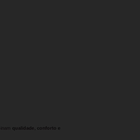
mbinam
qualidade, conforto e