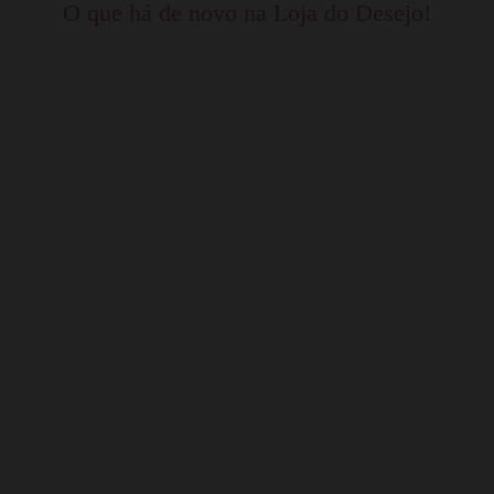
O que há de novo na Loja do Desejo!