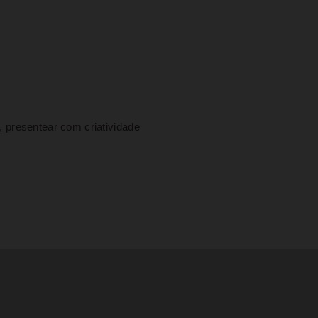
, presentear com criatividade