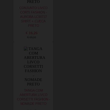
CONJUNTO LIVCO
CORTI FASHION -
AURORA LC90727
SHIRT + CUECA
PRETO
€ 16,26
€ 19,51
TANGA COM
ABERTURA LIVCO
CORSETTI FASHION -
NOMADE PRETO