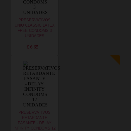
PRESERVATIVOS
UNIQ CLASSIC LATEX
FREE CONDOMS 3
UNIDADES
€ 6,65
PRESERVATIVOS
RETARDANTE
PASANTE - DELAY
INFINITY CONDOMS 12