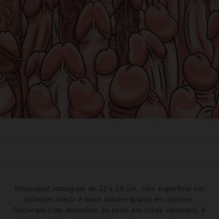
Mousepad retangular de 22 x 18 cm, com superfície em
poliéster macio e base antiderrapante em silicone.
Decorado com desenhos de pénis em cores vibrantes, é