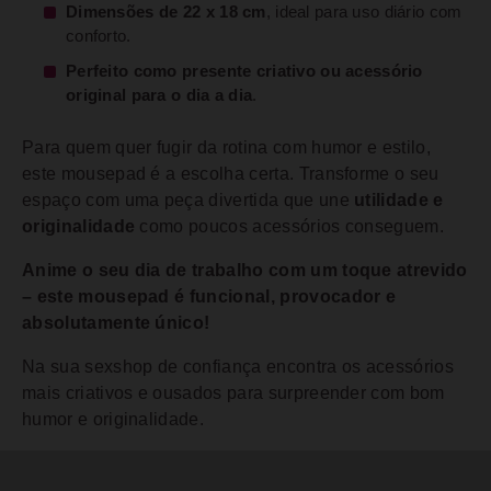
Dimensões de 22 x 18 cm
, ideal para uso diário com
conforto.
Perfeito como presente criativo ou acessório
original para o dia a dia
.
Para quem quer fugir da rotina com humor e estilo,
este mousepad é a escolha certa. Transforme o seu
espaço com uma peça divertida que une
utilidade e
originalidade
como poucos acessórios conseguem.
Anime o seu dia de trabalho com um toque atrevido
– este mousepad é funcional, provocador e
absolutamente único!
Na sua sexshop de confiança encontra os acessórios
mais criativos e ousados para surpreender com bom
humor e originalidade.