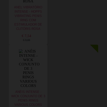
ANEL VIBRATÓRIO
INTENSE - HOPPS
VIBRATING PENIS
RING COM
ESTIMULADOR DE
CLITÓRIS ROSA
€ 7,54
€ 9,08
ANÉIS INTENSE -
WICK CONJUNTO DE 3
PENIS RINGS
VARIOUS COLORS