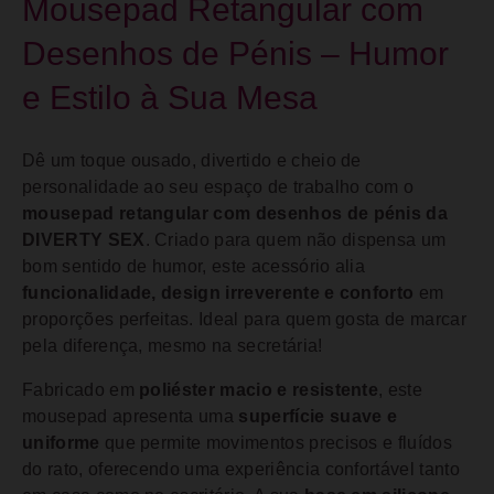
Mousepad Retangular com
Desenhos de Pénis – Humor
e Estilo à Sua Mesa
Dê um toque ousado, divertido e cheio de
personalidade ao seu espaço de trabalho com o
mousepad retangular com desenhos de pénis da
DIVERTY SEX
. Criado para quem não dispensa um
bom sentido de humor, este acessório alia
funcionalidade, design irreverente e conforto
em
proporções perfeitas. Ideal para quem gosta de marcar
pela diferença, mesmo na secretária!
Fabricado em
poliéster macio e resistente
, este
mousepad apresenta uma
superfície suave e
uniforme
que permite movimentos precisos e fluídos
do rato, oferecendo uma experiência confortável tanto