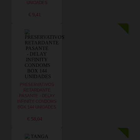
UNIDADES
€ 9,41
PRESERVATIVOS
RETARDANTE
PASANTE - DELAY
INFINITY CONDOMS
BOX 144 UNIDADES
€ 58,04