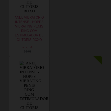
ANEL VIBRATÓRIO
INTENSE - HOPPS
VIBRATING PENIS
RING COM
ESTIMULADOR DE
CLITÓRIS ROXO
€ 7,54
€ 9,08