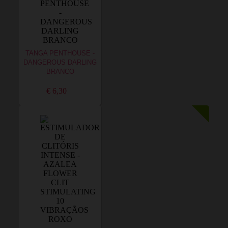
TANGA PENTHOUSE -
DANGEROUS DARLING
BRANCO
€ 6,30