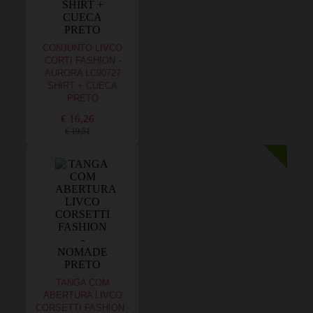
CONJUNTO LIVCO
CORTI FASHION -
AURORA LC90727
SHIRT + CUECA
PRETO
€ 16,26
€ 19,51
TANGA COM
ABERTURA LIVCO
CORSETTI FASHION -