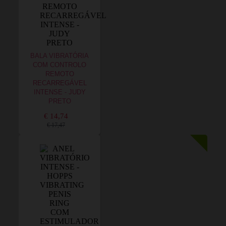
BALA VIBRATÓRIA
COM CONTROLO
REMOTO
RECARREGÁVEL
INTENSE - JUDY
PRETO
€ 14,74
€ 17,47