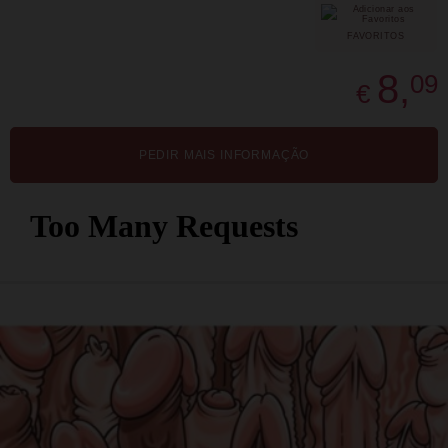
FAVORITOS
8,
09
€
PEDIR MAIS INFORMAÇÃO