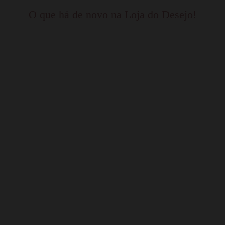
O que há de novo na Loja do Desejo!