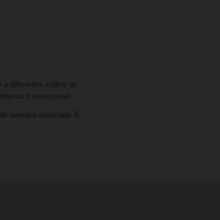
a diferentes estilos de
 intensa e memorável.
 de semana especiais. É