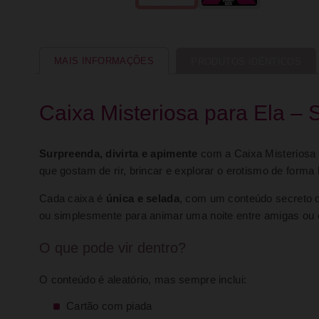
MAIS INFORMAÇÕES
PRODUTOS IDÊNTICOS
Caixa Misteriosa para Ela –
Surpreenda, divirta e apimente
com a Caixa Misteriosa 
que gostam de rir, brincar e explorar o erotismo de forma 
Cada caixa é
única e selada
, com um conteúdo secreto qu
ou simplesmente para animar uma noite entre amigas ou 
O que pode vir dentro?
O conteúdo é aleatório, mas sempre inclui:
Cartão com piada