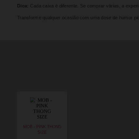
Dica:
Cada caixa é diferente. Se comprar várias, a exper
Transforme qualquer ocasião com uma dose de humor pican
MOB - PINK THONG
SIZE