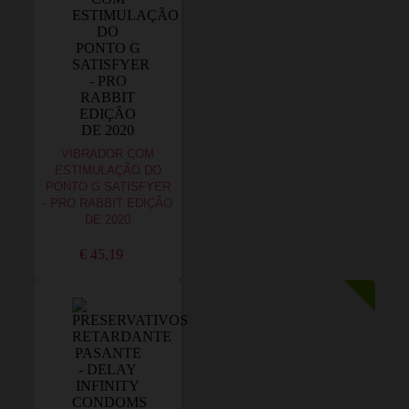
VIBRADOR COM
ESTIMULAÇÃO DO
PONTO G SATISFYER
- PRO RABBIT EDIÇÃO
DE 2020
€ 45,19