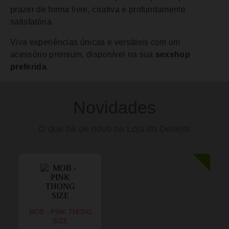
prazer de forma livre, criativa e profundamente
satisfatória.
Viva experiências únicas e versáteis com um
acessório premium, disponível na sua
sexshop
preferida
.
Novidades
O que há de novo na Loja do Desejo!
MOB - PINK THONG
SIZE