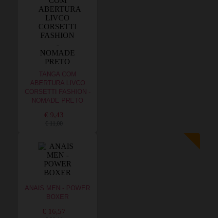
TANGA COM
ABERTURA LIVCO
CORSETTI FASHION -
NOMADE PRETO
€ 9,43
€ 11,00
ANAIS MEN - POWER
BOXER
€ 16,57