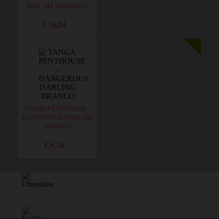
BOX 144 UNIDADES
€ 58,04
TANGA PENTHOUSE -
DANGEROUS DARLING
BRANCO
€ 6,30