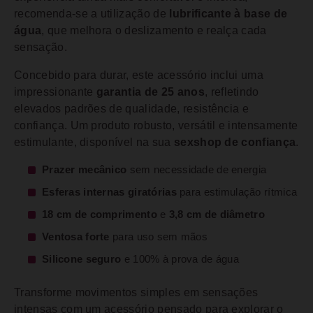
recomenda-se a utilização de
lubrificante à base de
água
, que melhora o deslizamento e realça cada
sensação.
Concebido para durar, este acessório inclui uma
impressionante
garantia de 25 anos
, refletindo
elevados padrões de qualidade, resistência e
confiança. Um produto robusto, versátil e intensamente
estimulante, disponível na sua
sexshop de confiança
.
Prazer mecânico
sem necessidade de energia
Esferas internas giratórias
para estimulação rítmica
18 cm de comprimento
e
3,8 cm de diâmetro
Ventosa forte
para uso sem mãos
Silicone seguro
e 100% à prova de água
Transforme movimentos simples em sensações
intensas com um acessório pensado para explorar o