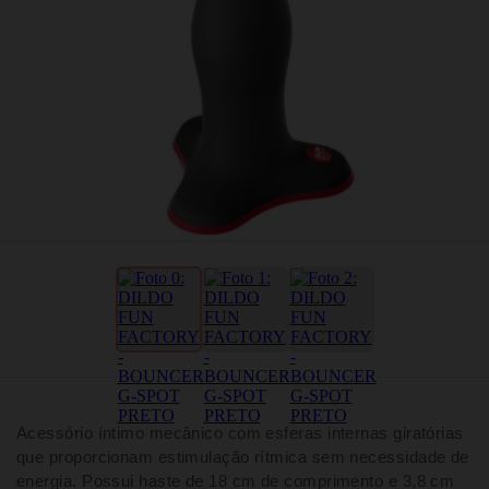
Acessório íntimo mecânico com esferas internas giratórias
que proporcionam estimulação rítmica sem necessidade de
energia. Possui haste de 18 cm de comprimento e 3,8 cm