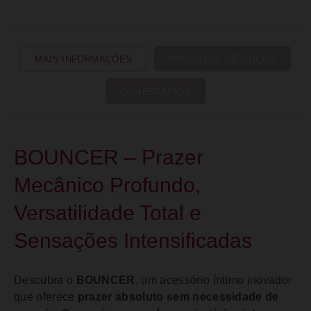
MAIS INFORMAÇÕES
PRODUTOS IDÊNTICOS
COMENTÁRIOS
BOUNCER – Prazer
Mecânico Profundo,
Versatilidade Total e
Sensações Intensificadas
Descubra o
BOUNCER
, um acessório íntimo inovador
que oferece
prazer absoluto sem necessidade de