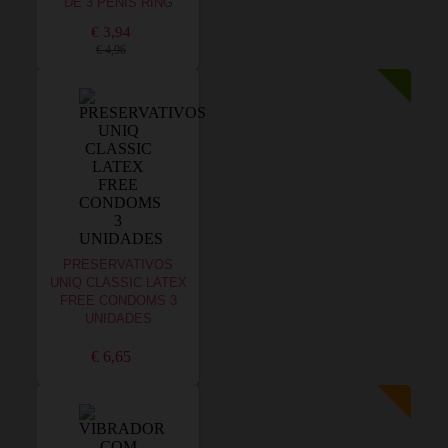
DE 3 PENIS RING
€ 3,94
€ 4,96
PRESERVATIVOS
UNIQ CLASSIC LATEX
FREE CONDOMS 3
UNIDADES
€ 6,65