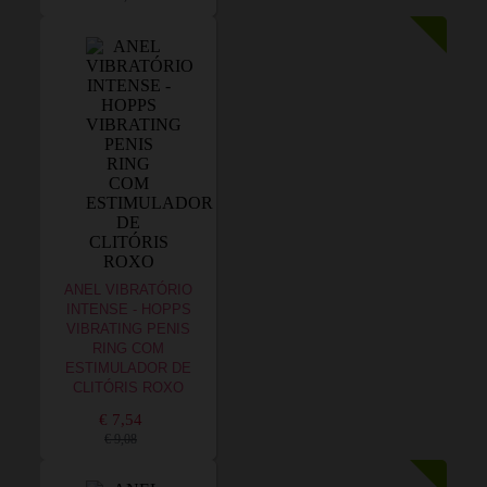
ANEL VIBRATÓRIO
INTENSE - HOPPS
VIBRATING PENIS
RING COM
ESTIMULADOR DE
CLITÓRIS ROXO
€ 7,54
€ 9,08