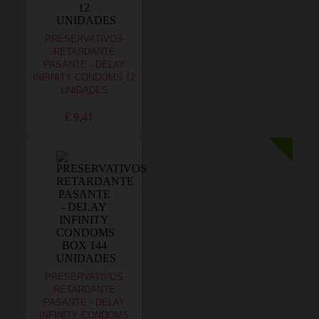
PRESERVATIVOS
RETARDANTE
PASANTE - DELAY
INFINITY CONDOMS 12
UNIDADES
€ 9,41
PRESERVATIVOS
RETARDANTE
PASANTE - DELAY
INFINITY CONDOMS