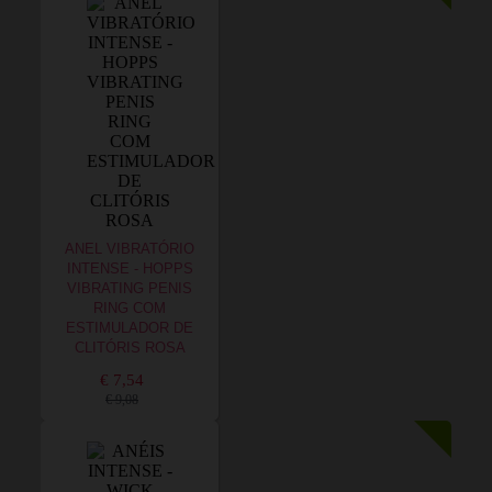
ANEL VIBRATÓRIO
INTENSE - HOPPS
VIBRATING PENIS
RING COM
ESTIMULADOR DE
CLITÓRIS ROSA
€ 7,54
€ 9,08