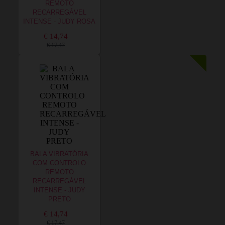
REMOTO
RECARREGÁVEL
INTENSE - JUDY ROSA
€ 14,74
€ 17,47
BALA VIBRATÓRIA
COM CONTROLO
REMOTO
RECARREGÁVEL
INTENSE - JUDY
PRETO
€ 14,74
€ 17,47