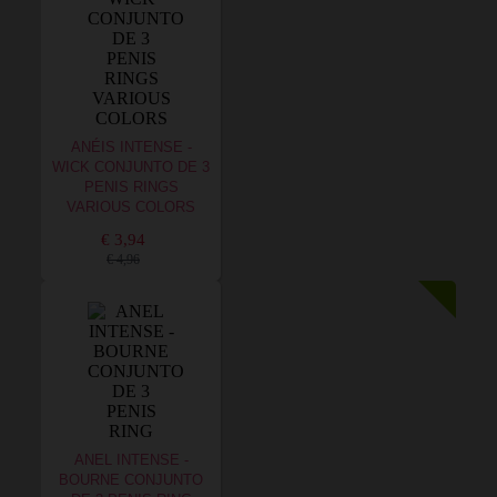
ANÉIS INTENSE -
WICK CONJUNTO DE 3
PENIS RINGS
VARIOUS COLORS
€ 3,94
€ 4,96
ANEL INTENSE -
BOURNE CONJUNTO