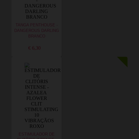
TANGA PENTHOUSE -
DANGEROUS DARLING
BRANCO
€ 6,30
ESTIMULADOR DE