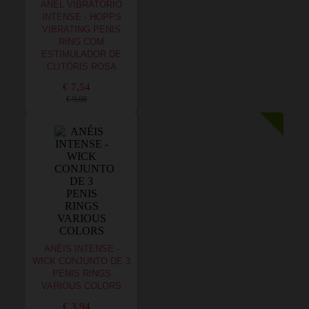
ANEL VIBRATÓRIO
INTENSE - HOPPS
VIBRATING PENIS
RING COM
ESTIMULADOR DE
CLITÓRIS ROSA
€ 7,54
€ 9,08
ANÉIS INTENSE -
WICK CONJUNTO DE 3
PENIS RINGS
VARIOUS COLORS
€ 3,94