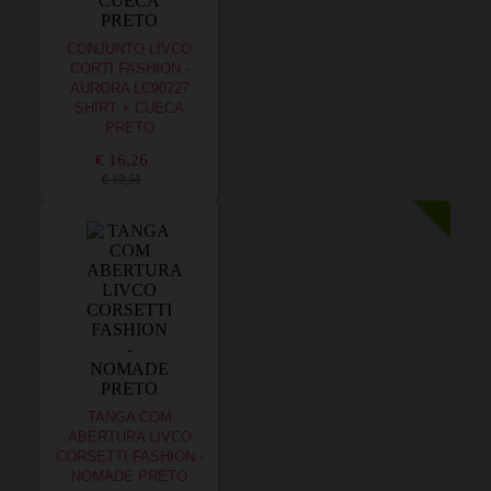
CONJUNTO LIVCO
CORTI FASHION -
AURORA LC90727
SHIRT + CUECA
PRETO
€ 16,26
€ 19,51
TANGA COM
ABERTURA LIVCO
CORSETTI FASHION -
NOMADE PRETO