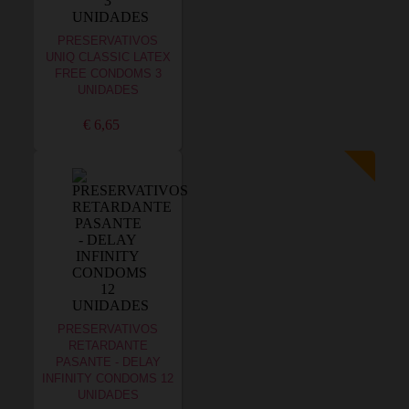
PRESERVATIVOS
UNIQ CLASSIC LATEX
FREE CONDOMS 3
UNIDADES
€ 6,65
PRESERVATIVOS
RETARDANTE
PASANTE - DELAY
INFINITY CONDOMS 12
UNIDADES