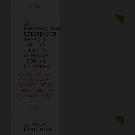
€ 9,41
PRESERVATIVOS
RETARDANTE
PASANTE - DELAY
INFINITY CONDOMS
BOX 144 UNIDADES
€ 58,04