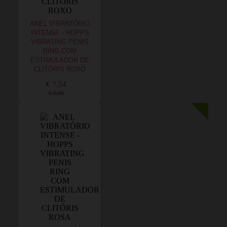
ANEL VIBRATÓRIO
INTENSE - HOPPS
VIBRATING PENIS
RING COM
ESTIMULADOR DE
CLITÓRIS ROXO
€ 7,54
€ 9,08