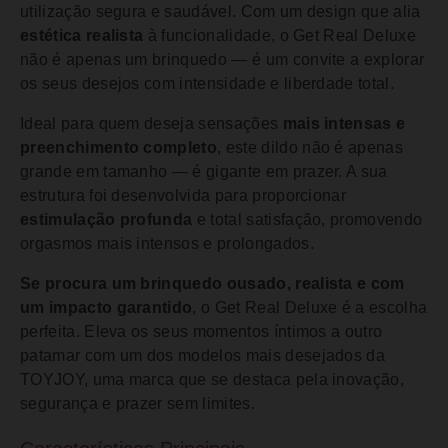
utilização segura e saudável. Com um design que alia
estética realista
à funcionalidade, o Get Real Deluxe
não é apenas um brinquedo — é um convite a explorar
os seus desejos com intensidade e liberdade total.
Ideal para quem deseja sensações
mais intensas e
preenchimento completo
, este dildo não é apenas
grande em tamanho — é gigante em prazer. A sua
estrutura foi desenvolvida para proporcionar
estimulação profunda
e total satisfação, promovendo
orgasmos mais intensos e prolongados.
Se procura um brinquedo ousado, realista e com
um impacto garantido
, o Get Real Deluxe é a escolha
perfeita. Eleva os seus momentos íntimos a outro
patamar com um dos modelos mais desejados da
TOYJOY, uma marca que se destaca pela inovação,
segurança e prazer sem limites.