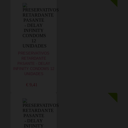
PRESERVATIVOS
RETARDANTE
PASANTE - DELAY
INFINITY CONDOMS 12
UNIDADES
€ 9,41