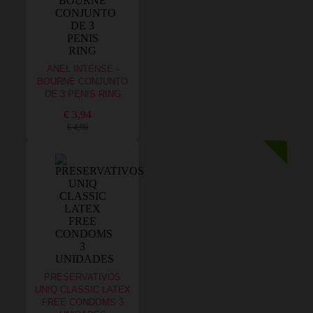
ANEL INTENSE -
BOURNE CONJUNTO
DE 3 PENIS RING
€ 3,94
€ 4,96
PRESERVATIVOS
UNIQ CLASSIC LATEX
FREE CONDOMS 3