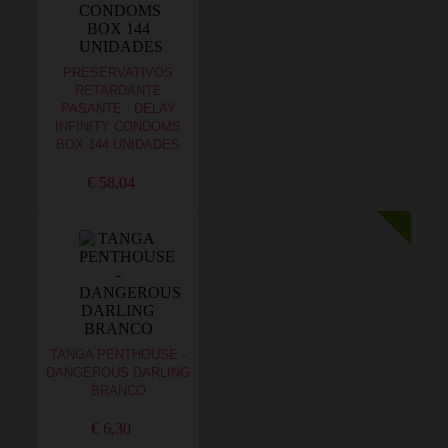
PRESERVATIVOS
RETARDANTE
PASANTE - DELAY
INFINITY CONDOMS
BOX 144 UNIDADES
€ 58,04
TANGA PENTHOUSE -
DANGEROUS DARLING
BRANCO
€ 6,30