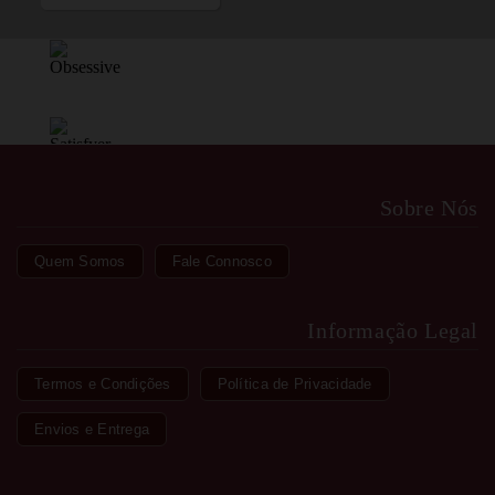
Sobre Nós
Quem Somos
Fale Connosco
Informação Legal
Termos e Condições
Política de Privacidade
Envios e Entrega