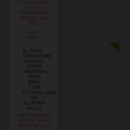
COM CONTROLO
REMOTO
RECARREGÁVEL
INTENSE - JUDY
PRETO
€ 14,74
€ 17,47
ANEL VIBRATÓRIO
INTENSE - HOPPS
VIBRATING PENIS