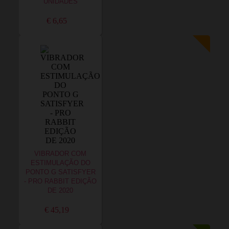
UNIDADES
€ 6,65
VIBRADOR COM
ESTIMULAÇÃO DO
PONTO G SATISFYER
- PRO RABBIT EDIÇÃO
DE 2020
€ 45,19