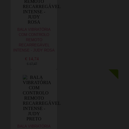
BALA VIBRATÓRIA
COM CONTROLO
REMOTO
RECARREGÁVEL
INTENSE - JUDY ROSA
€ 14,74
€ 17,47
BALA VIBRATÓRIA