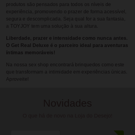
produtos são pensados para todos os níveis de
experiência, promovendo o prazer de forma acessível,
segura e descomplicada. Seja qual for a sua fantasia,
a TOYJOY tem uma solução à sua altura.
Liberdade, prazer e intensidade como nunca antes.
O Get Real Deluxe é o parceiro ideal para aventuras
íntimas memoráveis!
Na nossa sex shop encontrará brinquedos como este
que transformam a intimidade em experiências únicas.
Aproveite!
Novidades
O que há de novo na Loja do Desejo!