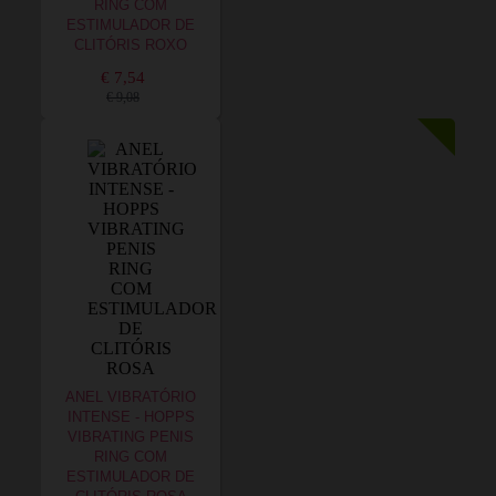
RING COM
ESTIMULADOR DE
CLITÓRIS ROXO
€ 7,54
€ 9,08
ANEL VIBRATÓRIO
INTENSE - HOPPS
VIBRATING PENIS
RING COM
ESTIMULADOR DE