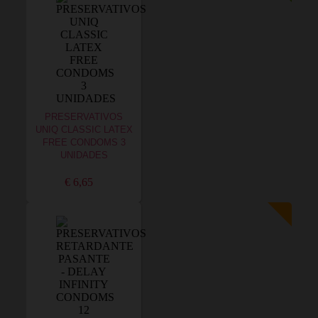
PRESERVATIVOS
UNIQ CLASSIC LATEX
FREE CONDOMS 3
UNIDADES
€ 6,65