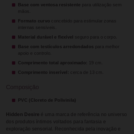
Base com ventosa resistente
para utilização sem
mãos.
Formato curvo
concebido para estimular zonas
internas sensíveis.
Material durável e flexível
seguro para o corpo.
Base com testículos arredondados
para melhor
apoio e controlo.
Comprimento total aproximado:
19 cm.
Comprimento inserível:
cerca de 13 cm.
Composição
PVC (Cloreto de Polivinila)
Hidden Desire
é uma marca de referência no universo
dos produtos íntimos voltados para fantasia e
exploração sensorial. Reconhecida pela inovação e