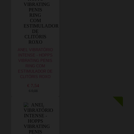
ANEL VIBRATÓRIO
INTENSE - HOPPS
VIBRATING PENIS
RING COM
ESTIMULADOR DE
CLITÓRIS ROXO
€ 7,54
€ 9,08