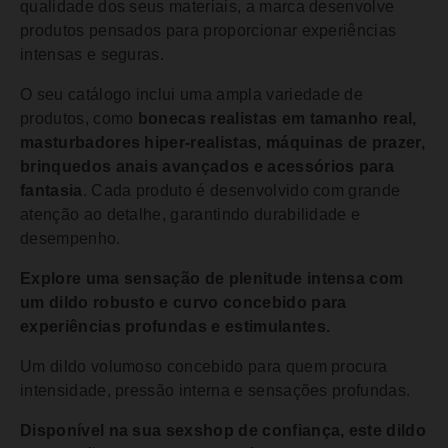
qualidade dos seus materiais, a marca desenvolve
produtos pensados para proporcionar experiências
intensas e seguras.
O seu catálogo inclui uma ampla variedade de
produtos, como
bonecas realistas em tamanho real,
masturbadores hiper-realistas, máquinas de prazer,
brinquedos anais avançados e acessórios para
fantasia
. Cada produto é desenvolvido com grande
atenção ao detalhe, garantindo durabilidade e
desempenho.
Explore uma sensação de plenitude intensa com
um dildo robusto e curvo concebido para
experiências profundas e estimulantes.
Um dildo volumoso concebido para quem procura
intensidade, pressão interna e sensações profundas.
Disponível na sua sexshop de confiança, este dildo