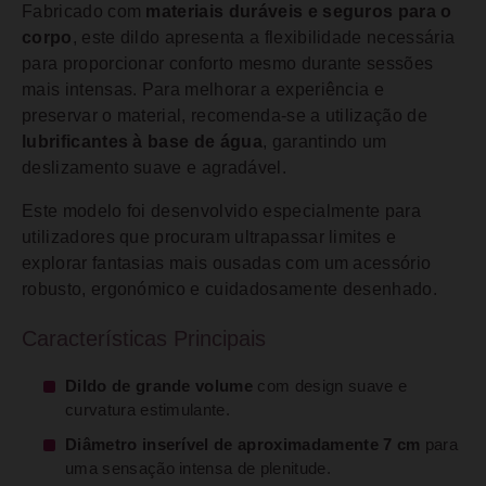
Fabricado com
materiais duráveis e seguros para o
corpo
, este dildo apresenta a flexibilidade necessária
para proporcionar conforto mesmo durante sessões
mais intensas. Para melhorar a experiência e
preservar o material, recomenda-se a utilização de
lubrificantes à base de água
, garantindo um
deslizamento suave e agradável.
Este modelo foi desenvolvido especialmente para
utilizadores que procuram ultrapassar limites e
explorar fantasias mais ousadas com um acessório
robusto, ergonómico e cuidadosamente desenhado.
Características Principais
Dildo de grande volume
com design suave e
curvatura estimulante.
Diâmetro inserível de aproximadamente 7 cm
para
uma sensação intensa de plenitude.