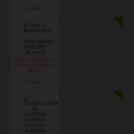
€ 58,04
TANGA PENTHOUSE -
DANGEROUS DARLING
BRANCO
€ 6,30