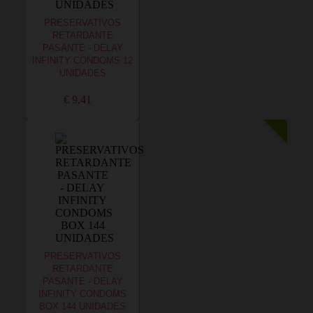
PRESERVATIVOS
RETARDANTE
PASANTE - DELAY
INFINITY CONDOMS 12
UNIDADES
€ 9,41
PRESERVATIVOS
RETARDANTE
PASANTE - DELAY
INFINITY CONDOMS
BOX 144 UNIDADES