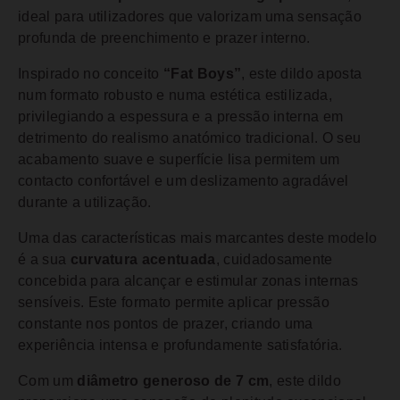
ideal para utilizadores que valorizam uma sensação
profunda de preenchimento e prazer interno.
Inspirado no conceito
“Fat Boys”
, este dildo aposta
num formato robusto e numa estética estilizada,
privilegiando a espessura e a pressão interna em
detrimento do realismo anatómico tradicional. O seu
acabamento suave e superfície lisa permitem um
contacto confortável e um deslizamento agradável
durante a utilização.
Uma das características mais marcantes deste modelo
é a sua
curvatura acentuada
, cuidadosamente
concebida para alcançar e estimular zonas internas
sensíveis. Este formato permite aplicar pressão
constante nos pontos de prazer, criando uma
experiência intensa e profundamente satisfatória.
Com um
diâmetro generoso de 7 cm
, este dildo