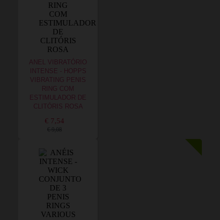
ANEL VIBRATÓRIO
INTENSE - HOPPS
VIBRATING PENIS
RING COM
ESTIMULADOR DE
CLITÓRIS ROSA
€ 7,54
€ 9,08