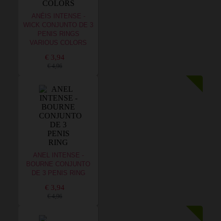
ANÉIS INTENSE -
WICK CONJUNTO DE 3
PENIS RINGS
VARIOUS COLORS
€ 3,94
€ 4,96
ANEL INTENSE -
BOURNE CONJUNTO
DE 3 PENIS RING
€ 3,94
€ 4,96