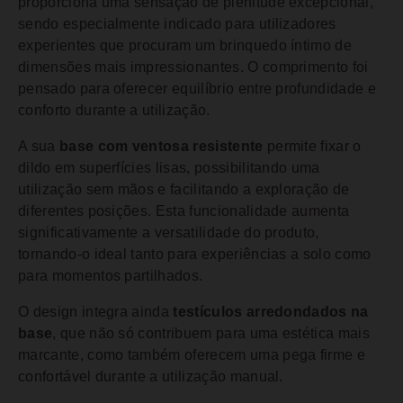
proporciona uma sensação de plenitude excepcional,
sendo especialmente indicado para utilizadores
experientes que procuram um brinquedo íntimo de
dimensões mais impressionantes. O comprimento foi
pensado para oferecer equilíbrio entre profundidade e
conforto durante a utilização.
A sua
base com ventosa resistente
permite fixar o
dildo em superfícies lisas, possibilitando uma
utilização sem mãos e facilitando a exploração de
diferentes posições. Esta funcionalidade aumenta
significativamente a versatilidade do produto,
tornando-o ideal tanto para experiências a solo como
para momentos partilhados.
O design integra ainda
testículos arredondados na
base
, que não só contribuem para uma estética mais
marcante, como também oferecem uma pega firme e
confortável durante a utilização manual.