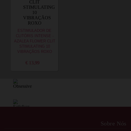
ESTIMULADOR DE
CLITÓRIS INTENSE -
AZALEA FLOWER CLIT
STIMULATING 10
VIBRAÇÃOS ROXO
€ 13,99
Sobre Nós