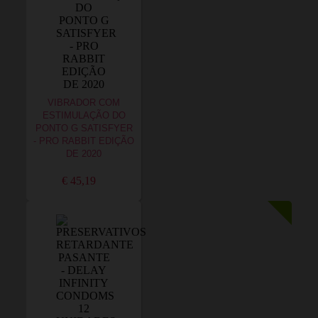
VIBRADOR COM
ESTIMULAÇÃO DO
PONTO G SATISFYER
- PRO RABBIT EDIÇÃO
DE 2020
€ 45,19