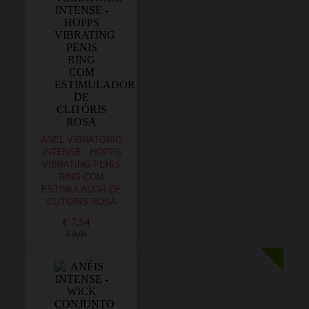
ANEL VIBRATÓRIO
INTENSE - HOPPS
VIBRATING PENIS
RING COM
ESTIMULADOR DE
CLITÓRIS ROSA
€ 7,54
€ 9,08