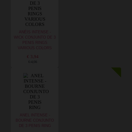
ANÉIS INTENSE -
WICK CONJUNTO DE 3
PENIS RINGS
VARIOUS COLORS
€ 3,94
€ 4,96
ANEL INTENSE -
BOURNE CONJUNTO
DE 3 PENIS RING