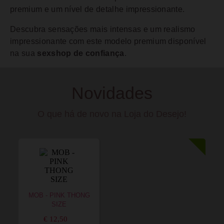
premium e um nível de detalhe impressionante.
Descubra sensações mais intensas e um realismo
impressionante com este modelo premium disponível
na sua
sexshop de confiança
.
Novidades
O que há de novo na Loja do Desejo!
MOB - PINK THONG
SIZE
€ 12,50