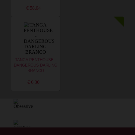
€ 58,04
TANGA PENTHOUSE -
DANGEROUS DARLING
BRANCO
€ 6,30