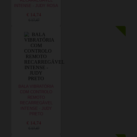
RECARREGÁVEL
INTENSE - JUDY ROSA
€ 14,74
€ 17,47
BALA VIBRATÓRIA
COM CONTROLO
REMOTO
RECARREGÁVEL
INTENSE - JUDY
PRETO
€ 14,74
€ 17,47