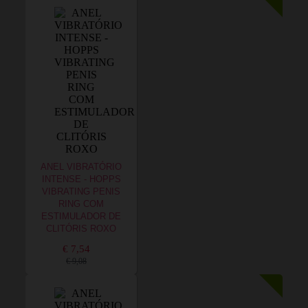
ANEL VIBRATÓRIO
INTENSE - HOPPS
VIBRATING PENIS
RING COM
ESTIMULADOR DE
CLITÓRIS ROXO
€ 7,54
€ 9,08