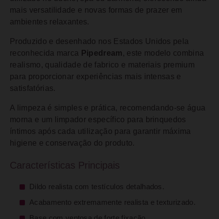
mais versatilidade e novas formas de prazer em
ambientes relaxantes.
Produzido e desenhado nos Estados Unidos pela
reconhecida marca
Pipedream
, este modelo combina
realismo, qualidade de fabrico e materiais premium
para proporcionar experiências mais intensas e
satisfatórias.
A limpeza é simples e prática, recomendando-se água
morna e um limpador específico para brinquedos
íntimos após cada utilização para garantir máxima
higiene e conservação do produto.
Características Principais
Dildo realista com testículos detalhados.
Acabamento extremamente realista e texturizado.
Base com ventosa de forte fixação.