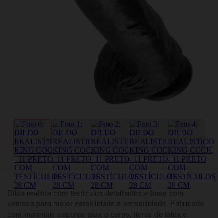
Dildo realista com testículos detalhados e base com
ventosa para maior estabilidade e versatilidade. Fabricado
com materiais seguros para o corpo, livres de látex e