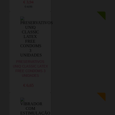
€ 3,94
€ 4,96
PRESERVATIVOS
UNIQ CLASSIC LATEX
FREE CONDOMS 3
UNIDADES
€ 6,65