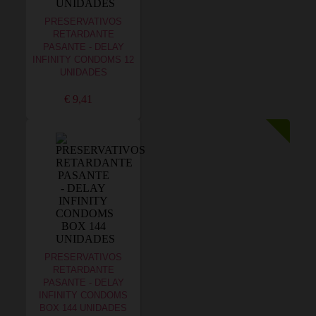
PRESERVATIVOS
RETARDANTE
PASANTE - DELAY
INFINITY CONDOMS 12
UNIDADES
€ 9,41
PRESERVATIVOS
RETARDANTE
PASANTE - DELAY
INFINITY CONDOMS
BOX 144 UNIDADES