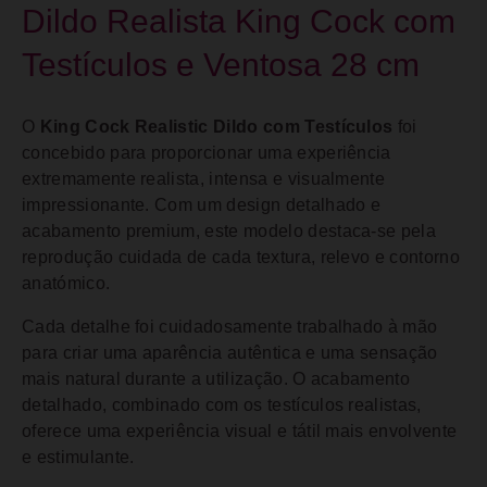
Dildo Realista King Cock com
Testículos e Ventosa 28 cm
O
King Cock Realistic Dildo com Testículos
foi
concebido para proporcionar uma experiência
extremamente realista, intensa e visualmente
impressionante. Com um design detalhado e
acabamento premium, este modelo destaca-se pela
reprodução cuidada de cada textura, relevo e contorno
anatómico.
Cada detalhe foi cuidadosamente trabalhado à mão
para criar uma aparência autêntica e uma sensação
mais natural durante a utilização. O acabamento
detalhado, combinado com os testículos realistas,
oferece uma experiência visual e tátil mais envolvente
e estimulante.