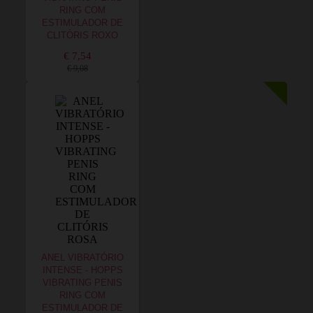
RING COM
ESTIMULADOR DE
CLITÓRIS ROXO
€ 7,54
€ 9,08
ANEL VIBRATÓRIO
INTENSE - HOPPS
VIBRATING PENIS
RING COM
ESTIMULADOR DE