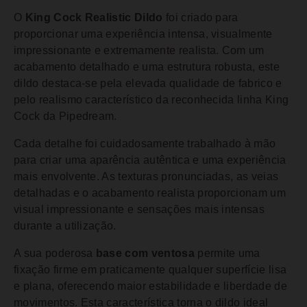
O
King Cock Realistic Dildo
foi criado para
proporcionar uma experiência intensa, visualmente
impressionante e extremamente realista. Com um
acabamento detalhado e uma estrutura robusta, este
dildo destaca-se pela elevada qualidade de fabrico e
pelo realismo característico da reconhecida linha King
Cock da Pipedream.
Cada detalhe foi cuidadosamente trabalhado à mão
para criar uma aparência autêntica e uma experiência
mais envolvente. As texturas pronunciadas, as veias
detalhadas e o acabamento realista proporcionam um
visual impressionante e sensações mais intensas
durante a utilização.
A sua poderosa
base com ventosa
permite uma
fixação firme em praticamente qualquer superfície lisa
e plana, oferecendo maior estabilidade e liberdade de
movimentos. Esta característica torna o dildo ideal