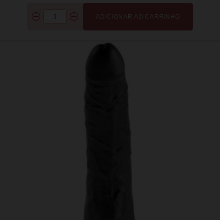
ADICIONAR AO CARRINHO