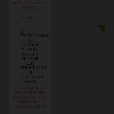
DANGEROUS DARLING
BRANCO
€ 6,30
ESTIMULADOR DE
CLITÓRIS INTENSE -
AZALEA FLOWER CLIT
STIMULATING 10
VIBRAÇÃOS ROXO