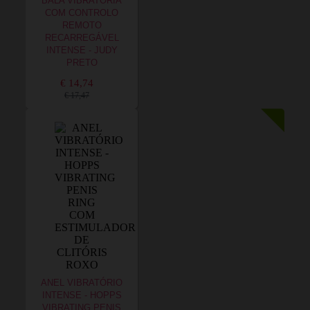
BALA VIBRATÓRIA
COM CONTROLO
REMOTO
RECARREGÁVEL
INTENSE - JUDY
PRETO
€ 14,74
€ 17,47
ANEL VIBRATÓRIO
INTENSE - HOPPS
VIBRATING PENIS