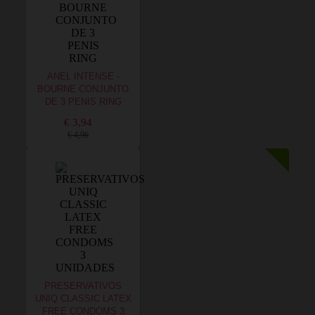
ANEL INTENSE -
BOURNE CONJUNTO
DE 3 PENIS RING
€ 3,94
€ 4,96
PRESERVATIVOS
UNIQ CLASSIC LATEX
FREE CONDOMS 3