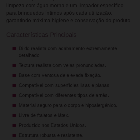
limpeza com água morna e um limpador específico
para brinquedos íntimos após cada utilização,
garantindo máxima higiene e conservação do produto.
Características Principais
Dildo realista com acabamento extremamente
detalhado.
Textura realista com veias pronunciadas.
Base com ventosa de elevada fixação.
Compatível com superfícies lisas e planas.
Compatível com diferentes tipos de arnês.
Material seguro para o corpo e hipoalergénico.
Livre de ftalatos e látex.
Produzido nos Estados Unidos.
Estrutura robusta e resistente.