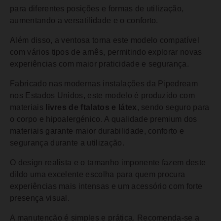
para diferentes posições e formas de utilização,
aumentando a versatilidade e o conforto.
Além disso, a ventosa torna este modelo compatível
com vários tipos de arnês, permitindo explorar novas
experiências com maior praticidade e segurança.
Fabricado nas modernas instalações da Pipedream
nos Estados Unidos, este modelo é produzido com
materiais
livres de ftalatos e látex
, sendo seguro para
o corpo e hipoalergénico. A qualidade premium dos
materiais garante maior durabilidade, conforto e
segurança durante a utilização.
O design realista e o tamanho imponente fazem deste
dildo uma excelente escolha para quem procura
experiências mais intensas e um acessório com forte
presença visual.
A manutenção é simples e prática. Recomenda-se a