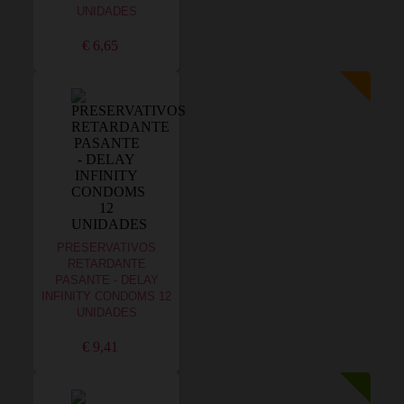
UNIDADES
€ 6,65
PRESERVATIVOS
RETARDANTE
PASANTE - DELAY
INFINITY CONDOMS 12
UNIDADES
€ 9,41