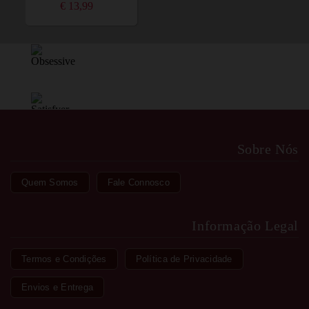
€ 13,99
Sobre Nós
Quem Somos
Fale Connosco
Informação Legal
Termos e Condições
Política de Privacidade
Envios e Entrega