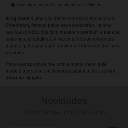
Ideal para experiências intensas e realistas.
King Cock
é uma das linhas mais reconhecidas da
Pipedream, famosa pelos seus acessórios íntimos
realistas produzidos com materiais premium e atenção
extrema aos detalhes. A marca tornou-se referência
mundial pela qualidade, realismo e inovação dos seus
produtos.
Para quem procura realismo e intensidade, este
modelo tornou-se um destaque absoluto na sua
sex
shop de eleição
.
Novidades
O que há de novo na Loja do Desejo!