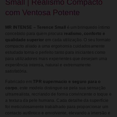
Small | Realismo Compacto
com Ventosa Potente
MR INTENSE – Terence Small
é um brinquedo íntimo
concebido para quem procura
realismo, conforto e
qualidade superior
em cada utilização. O seu formato
compacto aliado a uma ergonomia cuidadosamente
estudada torna-o perfeito tanto para iniciantes como
para utilizadores mais experientes que desejam uma
experiência intensa, natural e extremamente
satisfatória.
Fabricado em
TPR supermacio e seguro para o
corpo
, este modelo distingue-se pela sua sensação
ultrarrealista, recriando de forma convincente o toque e
a textura da pele humana. Cada detalhe da superfície
foi meticulosamente trabalhado para proporcionar um
contacto autêntico e envolvente, elevando a imersão e