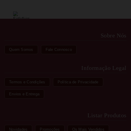
Sobre Nós
Quem Somos
Fale Connosco
Informação Legal
Termos e Condições
Política de Privacidade
Envios e Entrega
Listar Produtos
Novidades
Promoções
Os Mais Vendidos