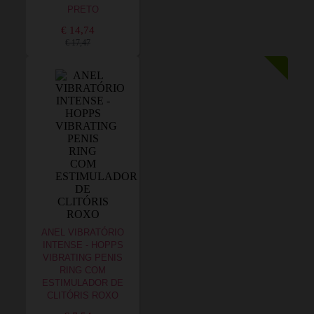
PRETO
€ 14,74
€ 17,47
ANEL VIBRATÓRIO
INTENSE - HOPPS
VIBRATING PENIS
RING COM
ESTIMULADOR DE
CLITÓRIS ROXO