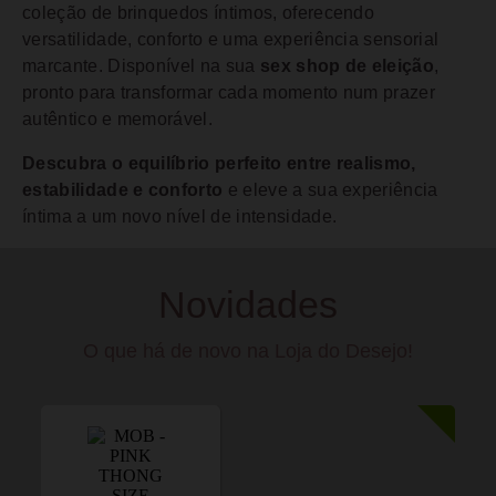
coleção de brinquedos íntimos, oferecendo
versatilidade, conforto e uma experiência sensorial
marcante. Disponível na sua
sex shop de eleição
,
pronto para transformar cada momento num prazer
autêntico e memorável.
Descubra o equilíbrio perfeito entre realismo,
estabilidade e conforto
e eleve a sua experiência
íntima a um novo nível de intensidade.
Novidades
O que há de novo na Loja do Desejo!