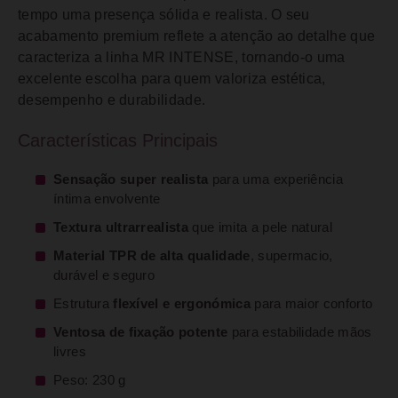
tempo uma presença sólida e realista. O seu
acabamento premium reflete a atenção ao detalhe que
caracteriza a linha MR INTENSE, tornando-o uma
excelente escolha para quem valoriza estética,
desempenho e durabilidade.
Características Principais
Sensação super realista
para uma experiência
íntima envolvente
Textura ultrarrealista
que imita a pele natural
Material TPR de alta qualidade
, supermacio,
durável e seguro
Estrutura
flexível e ergonómica
para maior conforto
Ventosa de fixação potente
para estabilidade mãos
livres
Peso: 230 g