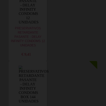
PRESERVATIVOS
RETARDANTE
PASANTE - DELAY
INFINITY CONDOMS 12
UNIDADES
€ 9,41