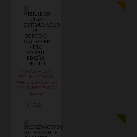
VIBRADOR COM
ESTIMULAÇÃO DO
PONTO G SATISFYER
- PRO RABBIT EDIÇÃO
DE 2020
€ 45,19