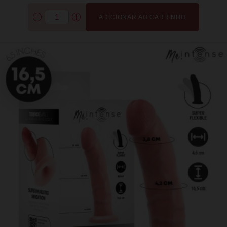
ADICIONAR AO CARRINHO