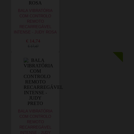
BALA VIBRATÓRIA
COM CONTROLO
REMOTO
RECARREGÁVEL
INTENSE - JUDY ROSA
€ 14,74
€ 17,47
BALA VIBRATÓRIA
COM CONTROLO
REMOTO
RECARREGÁVEL
INTENSE - JUDY