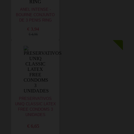
ANEL INTENSE -
BOURNE CONJUNTO
DE 3 PENIS RING
€ 3,94
€ 4,96
PRESERVATIVOS
UNIQ CLASSIC LATEX
FREE CONDOMS 3
UNIDADES
€ 6,65