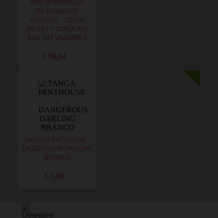
PRESERVATIVOS
RETARDANTE
PASANTE - DELAY
INFINITY CONDOMS
BOX 144 UNIDADES
€ 58,04
TANGA PENTHOUSE -
DANGEROUS DARLING
BRANCO
€ 6,30