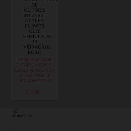
ESTIMULADOR DE
CLITÓRIS INTENSE -
AZALEA FLOWER CLIT
STIMULATING 10
VIBRAÇÃOS ROXO
€ 13,99