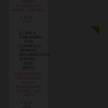
REMOTO
RECARREGÁVEL
INTENSE - JUDY ROSA
€ 14,74
€ 17,47
BALA VIBRATÓRIA
COM CONTROLO
REMOTO
RECARREGÁVEL
INTENSE - JUDY
PRETO
€ 14,74
€ 17,47