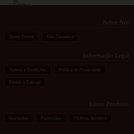
Sobre Nós
Quem Somos
Fale Connosco
Informação Legal
Termos e Condições
Política de Privacidade
Envios e Entrega
Listar Produtos
Novidades
Promoções
Os Mais Vendidos