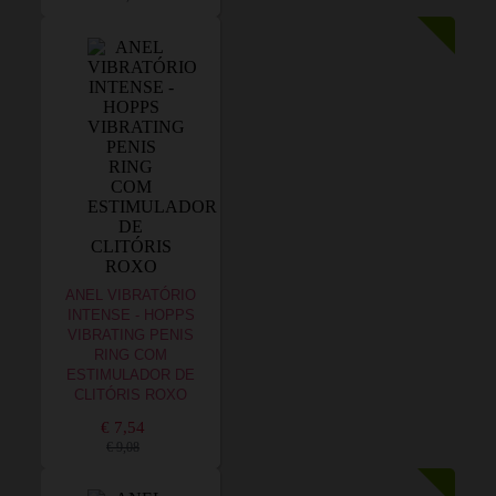
ANEL VIBRATÓRIO
INTENSE - HOPPS
VIBRATING PENIS
RING COM
ESTIMULADOR DE
CLITÓRIS ROXO
€ 7,54
€ 9,08