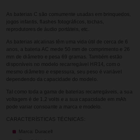
As baterias C são comumente usadas em brinquedos,
jogos infantis, flashes fotográficos, tochas,
reprodutores de áudio portáteis, etc.
As baterias alcalinas têm uma vida útil de cerca de 6
anos, a bateria AC mede 50 mm de comprimento e 26
mm de diâmetro e pesa 69 gramas. Também estão
disponíveis no modelo recarregável HR14, com o
mesmo diâmetro e espessura, seu peso é variável
dependendo da capacidade do modelo.
Tal como toda a gama de baterias recarregáveis, a sua
voltagem é de 1,2 volts e a sua capacidade em mAh
pode variar consoante a marca e modelo.
CARACTERÍSTICAS TÉCNICAS:
Marca: Duracell