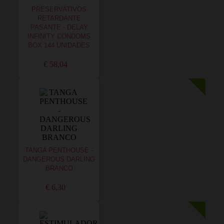
PRESERVATIVOS
RETARDANTE
PASANTE - DELAY
INFINITY CONDOMS
BOX 144 UNIDADES
€ 58,04
TANGA PENTHOUSE -
DANGEROUS DARLING
BRANCO
€ 6,30