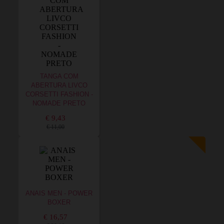
TANGA COM
ABERTURA LIVCO
CORSETTI FASHION -
NOMADE PRETO
€ 9,43
€ 11,00
ANAIS MEN - POWER
BOXER
€ 16,57