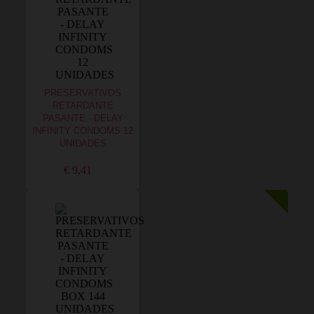
PRESERVATIVOS
RETARDANTE
PASANTE - DELAY
INFINITY CONDOMS 12
UNIDADES
€ 9,41