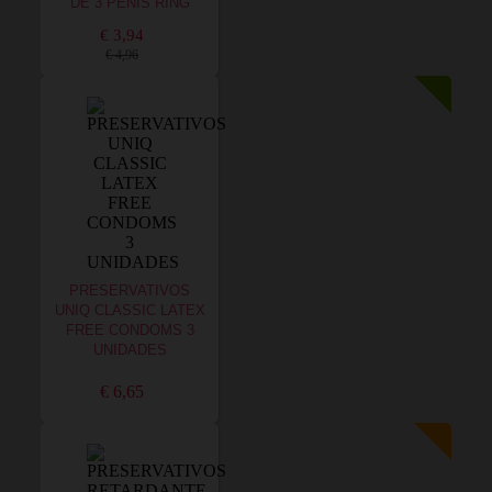
DE 3 PENIS RING
€ 3,94
€ 4,96
PRESERVATIVOS
UNIQ CLASSIC LATEX
FREE CONDOMS 3
UNIDADES
€ 6,65