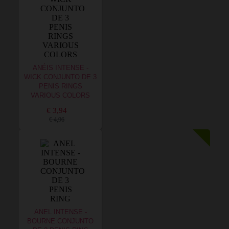
ANÉIS INTENSE -
WICK CONJUNTO DE 3
PENIS RINGS
VARIOUS COLORS
€ 3,94
€ 4,96
ANEL INTENSE -
BOURNE CONJUNTO