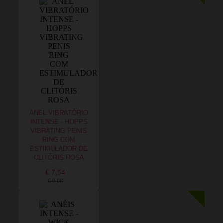
ANEL VIBRATÓRIO
INTENSE - HOPPS
VIBRATING PENIS
RING COM
ESTIMULADOR DE
CLITÓRIS ROSA
€ 7,54
€ 9,08