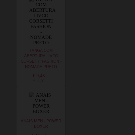
TANGA COM
ABERTURA LIVCO
CORSETTI FASHION -
NOMADE PRETO
€ 9,43
€ 11,00
ANAIS MEN - POWER
BOXER