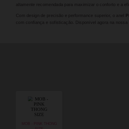
altamente recomendada para maximizar o conforto e a efi
Com design de precisão e performance superior, o anel
P
com confiança e sofisticação. Disponível agora na nossa
MOB - PINK THONG
SIZE