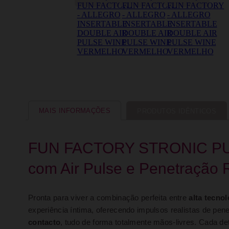
MAIS INFORMAÇÕES
PRODUTOS IDÊNTICOS
FUN FACTORY STRONIC PUL
com Air Pulse e Penetração R
Pronta para viver a combinação perfeita entre
alta tecno
experiência íntima, oferecendo impulsos realistas de pen
contacto
, tudo de forma totalmente mãos-livres. Cada de