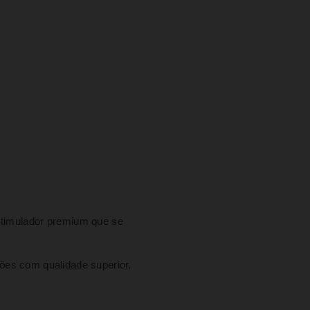
timulador premium que se
es com qualidade superior,