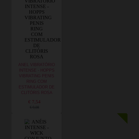
ANEL VIBRATÓRIO
INTENSE - HOPPS
VIBRATING PENIS
RING COM
ESTIMULADOR DE
CLITÓRIS ROSA
€ 7,54
€ 9,08