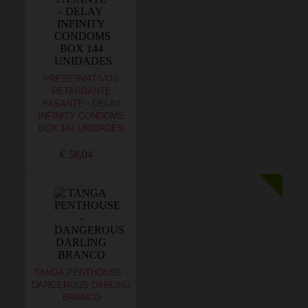
PRESERVATIVOS
RETARDANTE
PASANTE - DELAY
INFINITY CONDOMS
BOX 144 UNIDADES
€ 58,04
TANGA PENTHOUSE -
DANGEROUS DARLING
BRANCO