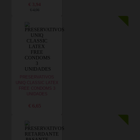
€ 3,94
€ 4,96
PRESERVATIVOS
UNIQ CLASSIC LATEX
FREE CONDOMS 3
UNIDADES
€ 6,65