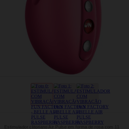
Estimulador clitoriano Air Pulse em forma de rosa com 11