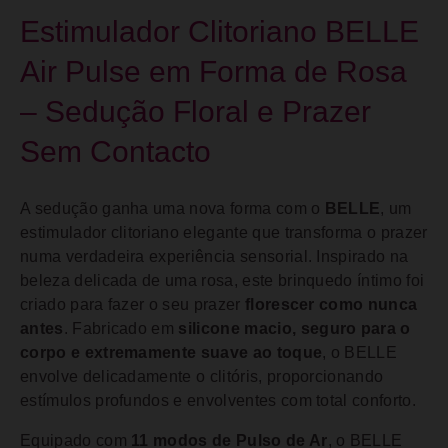
Estimulador Clitoriano BELLE
Air Pulse em Forma de Rosa
– Sedução Floral e Prazer
Sem Contacto
A sedução ganha uma nova forma com o
BELLE
, um
estimulador clitoriano elegante que transforma o prazer
numa verdadeira experiência sensorial. Inspirado na
beleza delicada de uma rosa, este brinquedo íntimo foi
criado para fazer o seu prazer
florescer como nunca
antes
. Fabricado em
silicone macio, seguro para o
corpo e extremamente suave ao toque
, o BELLE
envolve delicadamente o clitóris, proporcionando
estímulos profundos e envolventes com total conforto.
Equipado com
11 modos de Pulso de Ar
, o BELLE