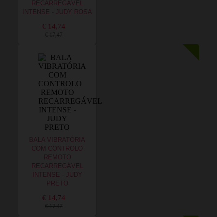
RECARREGÁVEL
INTENSE - JUDY ROSA
€ 14,74
€ 17,47
BALA VIBRATÓRIA
COM CONTROLO
REMOTO
RECARREGÁVEL
INTENSE - JUDY
PRETO
€ 14,74
€ 17,47