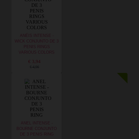
ANÉIS INTENSE -
WICK CONJUNTO DE 3
PENIS RINGS
VARIOUS COLORS
€ 3,94
€ 4,96
ANEL INTENSE -
BOURNE CONJUNTO
DE 3 PENIS RING