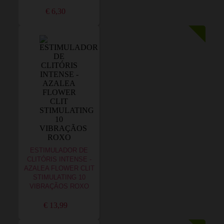
€ 6,30
ESTIMULADOR DE
CLITÓRIS INTENSE -
AZALEA FLOWER CLIT
STIMULATING 10
VIBRAÇÃOS ROXO
€ 13,99