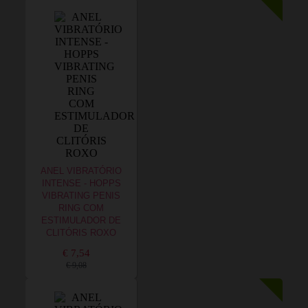
ANEL VIBRATÓRIO
INTENSE - HOPPS
VIBRATING PENIS
RING COM
ESTIMULADOR DE
CLITÓRIS ROXO
€ 7,54
€ 9,08