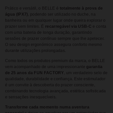
Prático e versátil, o BELLE é
totalmente à prova de
água (IPX7)
, podendo ser utilizado no duche, na
banheira ou em qualquer lugar onde queira explorar o
prazer sem limites. É
recarregável via USB-C
e conta
com uma bateria de longa duração, garantindo
sessões de prazer contínuo sempre que lhe apetecer.
O seu design ergonómico assegura conforto mesmo
durante utilizações prolongadas.
Como todos os produtos premium da marca, o BELLE
vem acompanhado de uma impressionante
garantia
de 25 anos da FUN FACTORY
, um verdadeiro selo de
qualidade, durabilidade e confiança. Este estimulador
é um convite à descoberta do prazer consciente,
combinando tecnologia avançada, estética sofisticada
e sensações inesquecíveis.
Transforme cada momento numa aventura