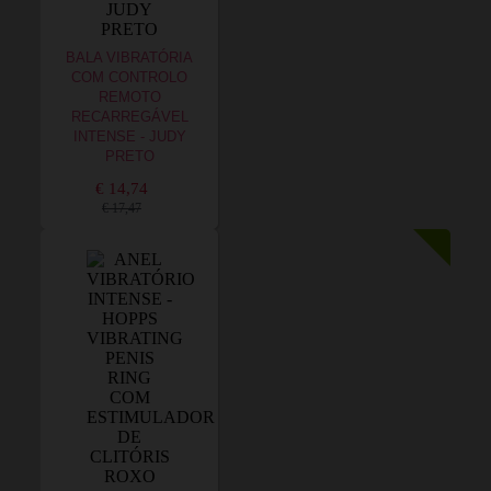
BALA VIBRATÓRIA
COM CONTROLO
REMOTO
RECARREGÁVEL
INTENSE - JUDY
PRETO
€ 14,74
€ 17,47