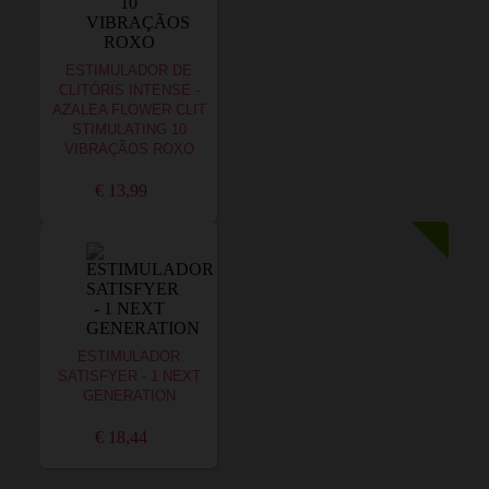
ESTIMULADOR DE
CLITÓRIS INTENSE -
AZALEA FLOWER CLIT
STIMULATING 10
VIBRAÇÃOS ROXO
€ 13,99
ESTIMULADOR
SATISFYER - 1 NEXT
GENERATION
€ 18,44