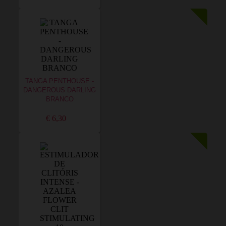
TANGA PENTHOUSE -
DANGEROUS DARLING
BRANCO
€ 6,30