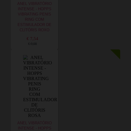
ANEL VIBRATÓRIO
INTENSE - HOPPS
VIBRATING PENIS
RING COM
ESTIMULADOR DE
CLITÓRIS ROXO
€ 7,54
€ 9,08
ANEL VIBRATÓRIO
INTENSE - HOPPS