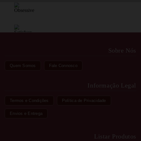
Sobre Nós
Quem Somos
Fale Connosco
Informação Legal
Termos e Condições
Política de Privacidade
Envios e Entrega
Listar Produtos