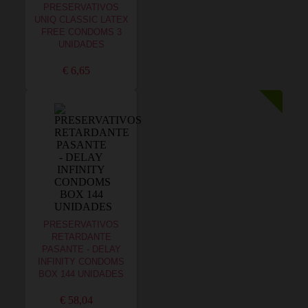
PRESERVATIVOS
UNIQ CLASSIC LATEX
FREE CONDOMS 3
UNIDADES
€ 6,65
PRESERVATIVOS
RETARDANTE
PASANTE - DELAY
INFINITY CONDOMS
BOX 144 UNIDADES
€ 58,04