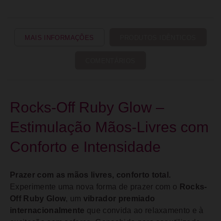
MAIS INFORMAÇÕES
PRODUTOS IDÊNTICOS
COMENTÁRIOS
Rocks-Off Ruby Glow –
Estimulação Mãos-Livres com
Conforto e Intensidade
Prazer com as mãos livres, conforto total.
Experimente uma nova forma de prazer com o
Rocks-
Off Ruby Glow
, um
vibrador premiado
internacionalmente
que convida ao relaxamento e à