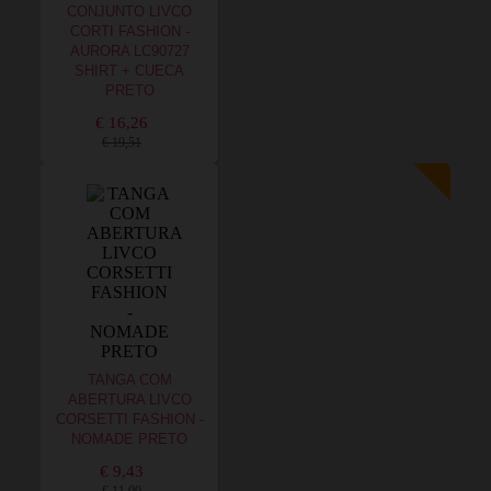
CONJUNTO LIVCO
CORTI FASHION -
AURORA LC90727
SHIRT + CUECA
PRETO
€ 16,26
€ 19,51
TANGA COM
ABERTURA LIVCO
CORSETTI FASHION -
NOMADE PRETO
€ 9,43