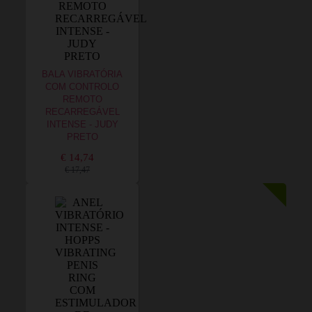
BALA VIBRATÓRIA
COM CONTROLO
REMOTO
RECARREGÁVEL
INTENSE - JUDY
PRETO
€ 14,74
€ 17,47