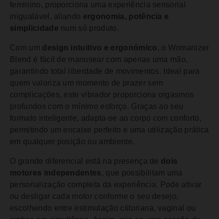
feminino, proporciona uma experiência sensorial
inigualável, aliando
ergonomia, potência e
simplicidade
num só produto.
Com um
design intuitivo e ergonómico
, o Womanizer
Blend é fácil de manusear com apenas uma mão,
garantindo total liberdade de movimentos. Ideal para
quem valoriza um momento de prazer sem
complicações, este vibrador proporciona orgasmos
profundos com o mínimo esforço. Graças ao seu
formato inteligente, adapta-se ao corpo com conforto,
permitindo um encaixe perfeito e uma utilização prática
em qualquer posição ou ambiente.
O grande diferencial está na presença de
dois
motores independentes
, que possibilitam uma
personalização completa da experiência. Pode ativar
ou desligar cada motor conforme o seu desejo,
escolhendo entre estimulação clitoriana, vaginal ou