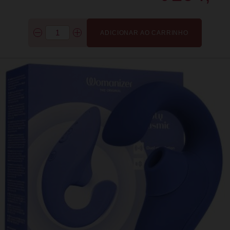
ADICIONAR AO CARRINHO