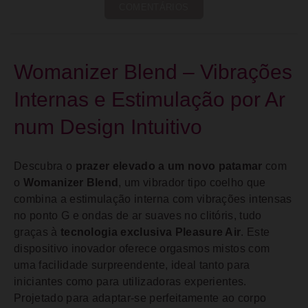
COMENTÁRIOS
Womanizer Blend – Vibrações
Internas e Estimulação por Ar
num Design Intuitivo
Descubra o
prazer elevado a um novo patamar
com
o
Womanizer Blend
, um vibrador tipo coelho que
combina a estimulação interna com vibrações intensas
no ponto G e ondas de ar suaves no clitóris, tudo
graças à
tecnologia exclusiva Pleasure Air
. Este
dispositivo inovador oferece orgasmos mistos com
uma facilidade surpreendente, ideal tanto para
iniciantes como para utilizadoras experientes.
Projetado para adaptar-se perfeitamente ao corpo