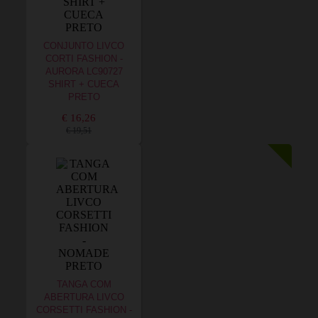
CONJUNTO LIVCO
CORTI FASHION -
AURORA LC90727
SHIRT + CUECA
PRETO
€ 16,26
€ 19,51
TANGA COM
ABERTURA LIVCO
CORSETTI FASHION -