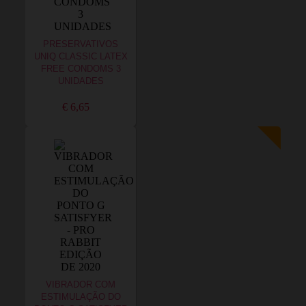
PRESERVATIVOS
UNIQ CLASSIC LATEX
FREE CONDOMS 3
UNIDADES
€ 6,65
VIBRADOR COM
ESTIMULAÇÃO DO