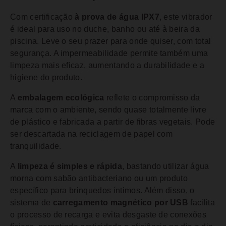
Com certificação
à prova de água IPX7
, este vibrador
é ideal para uso no duche, banho ou até à beira da
piscina. Leve o seu prazer para onde quiser, com total
segurança. A impermeabilidade permite também uma
limpeza mais eficaz, aumentando a durabilidade e a
higiene do produto.
A
embalagem ecológica
reflete o compromisso da
marca com o ambiente, sendo quase totalmente livre
de plástico e fabricada a partir de fibras vegetais. Pode
ser descartada na reciclagem de papel com
tranquilidade.
A
limpeza é simples e rápida
, bastando utilizar água
morna com sabão antibacteriano ou um produto
específico para brinquedos íntimos. Além disso, o
sistema de
carregamento magnético por USB
facilita
o processo de recarga e evita desgaste de conexões