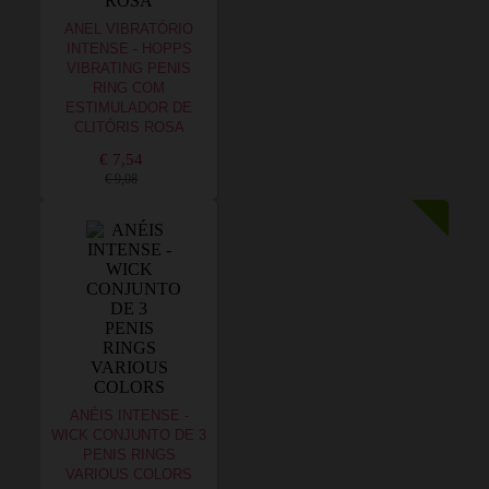
ANEL VIBRATÓRIO
INTENSE - HOPPS
VIBRATING PENIS
RING COM
ESTIMULADOR DE
CLITÓRIS ROSA
€ 7,54
€ 9,08
ANÉIS INTENSE -
WICK CONJUNTO DE 3
PENIS RINGS
VARIOUS COLORS