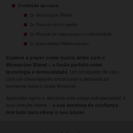
Conteúdo da caixa:
1x Womanizer Blend
1x Guia de início rápido
1x Manual de segurança e conformidade
1x Autocolante #Memasturbo
Explore o prazer como nunca antes com o
Womanizer Blend – a fusão perfeita entre
tecnologia e sensualidade.
Um brinquedo de luxo,
com um desempenho excecional e pensado ao
pormenor para o corpo feminino.
Aproveite agora e adicione este artigo indispensável à
sua coleção íntima –
a sua sexshop de confiança
tem tudo para elevar o seu prazer.