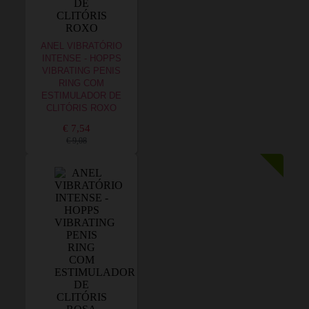
ANEL VIBRATÓRIO
INTENSE - HOPPS
VIBRATING PENIS
RING COM
ESTIMULADOR DE
CLITÓRIS ROXO
€ 7,54
€ 9,08