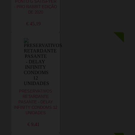
PONTO G SATISFYER
- PRO RABBIT EDIÇÃO
DE 2020
€ 45,19
PRESERVATIVOS
RETARDANTE
PASANTE - DELAY
INFINITY CONDOMS 12
UNIDADES
€ 9,41