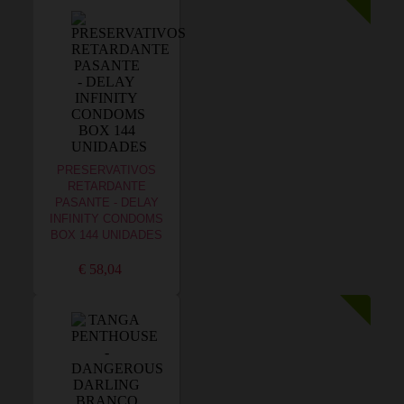
PRESERVATIVOS
RETARDANTE
PASANTE - DELAY
INFINITY CONDOMS
BOX 144 UNIDADES
€ 58,04