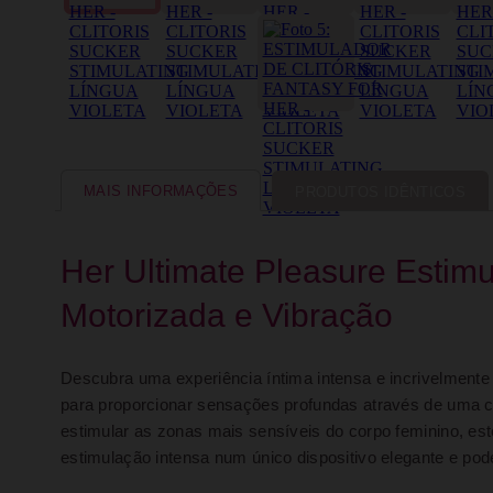
MAIS INFORMAÇÕES
PRODUTOS IDÊNTICOS
Her Ultimate Pleasure Estimu
Motorizada e Vibração
Descubra uma experiência íntima intensa e incrivelmente
para proporcionar sensações profundas através de uma
estimular as zonas mais sensíveis do corpo feminino, es
estimulação intensa num único dispositivo elegante e pod