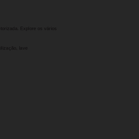
torizada. Explore os vários
lização, lave