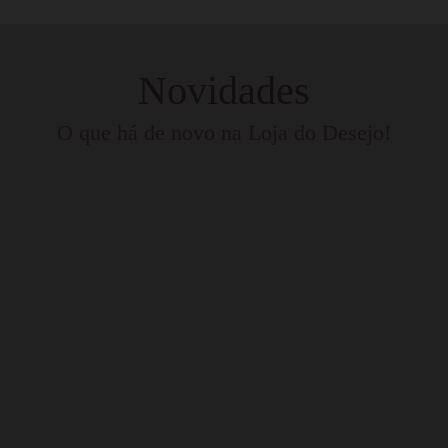
Novidades
O que há de novo na Loja do Desejo!