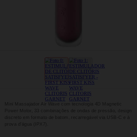
Mini Massajador Air Wave com tecnologia 4D Magnetic
Power Motor, 33 combinações de ondas de pressão, design
discreto em formato de batom, recarregável via USB-C e à
prova d'água (IPX7).