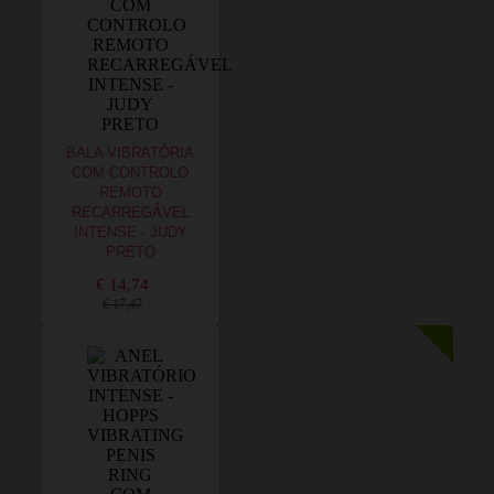
BALA VIBRATÓRIA
COM CONTROLO
REMOTO
RECARREGÁVEL
INTENSE - JUDY
PRETO
€ 14,74
€ 17,47