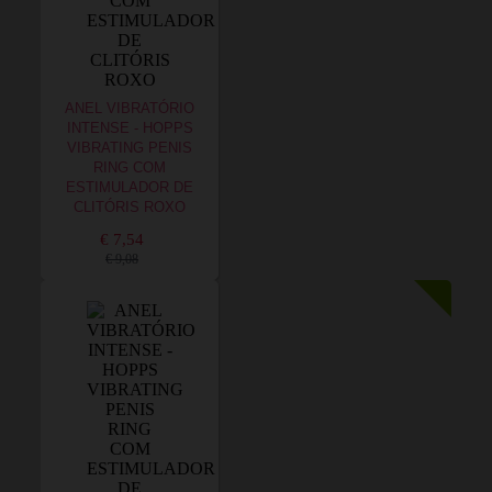
ANEL VIBRATÓRIO
INTENSE - HOPPS
VIBRATING PENIS
RING COM
ESTIMULADOR DE
CLITÓRIS ROXO
€ 7,54
€ 9,08