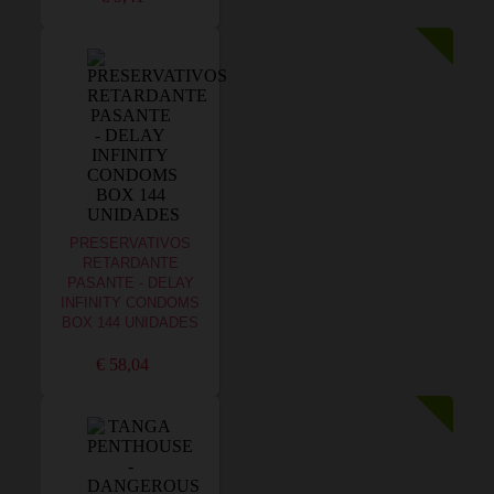
PRESERVATIVOS
RETARDANTE
PASANTE - DELAY
INFINITY CONDOMS
BOX 144 UNIDADES
€ 58,04