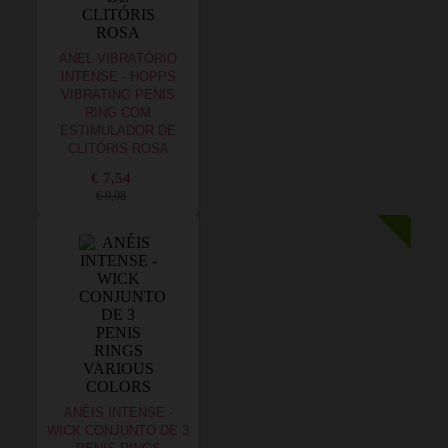
ANEL VIBRATÓRIO
INTENSE - HOPPS
VIBRATING PENIS
RING COM
ESTIMULADOR DE
CLITÓRIS ROSA
€ 7,54
€ 9,08
ANÉIS INTENSE -
WICK CONJUNTO DE 3