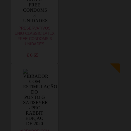
PRESERVATIVOS
UNIQ CLASSIC LATEX
FREE CONDOMS 3
UNIDADES
€ 6,65