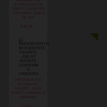
VIBRADOR COM
ESTIMULAÇÃO DO
PONTO G SATISFYER
- PRO RABBIT EDIÇÃO
DE 2020
€ 45,19
PRESERVATIVOS
RETARDANTE
PASANTE - DELAY
INFINITY CONDOMS 12
UNIDADES
€ 9,41