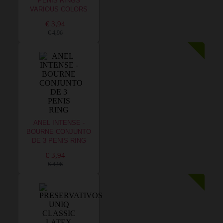
PENIS RINGS
VARIOUS COLORS
€ 3,94
€ 4,96
ANEL INTENSE -
BOURNE CONJUNTO
DE 3 PENIS RING
€ 3,94
€ 4,96