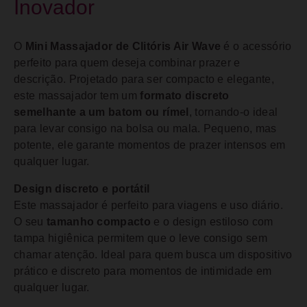
Inovador
O
Mini Massajador de Clitóris Air Wave
é o acessório
perfeito para quem deseja combinar prazer e
descrição. Projetado para ser compacto e elegante,
este massajador tem um
formato discreto
semelhante a um batom ou rímel
, tornando-o ideal
para levar consigo na bolsa ou mala. Pequeno, mas
potente, ele garante momentos de prazer intensos em
qualquer lugar.
Design discreto e portátil
Este massajador é perfeito para viagens e uso diário.
O seu
tamanho compacto
e o design estiloso com
tampa higiênica permitem que o leve consigo sem
chamar atenção. Ideal para quem busca um dispositivo
prático e discreto para momentos de intimidade em
qualquer lugar.