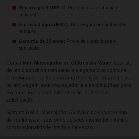
Recarregável USB-C:
Porta prática (cabo não
incluído).
À prova d'água (IPX7):
Uso seguro em ambientes
húmidos.
Garantia de 15 anos:
Prova de durabilidade e
qualidade.
Com o
Mini Massajador de Clitóris Air Wave
, desfrute
de um dispositivo compacto e elegante que combina
tecnologia de ponta e máxima descrição. Seja em casa
ou em viagem, este massajador é a escolha ideal para
explorar novas possibilidades de prazer com
sofisticação.
Garanta o Mini Massajador Air Wave na sua sexshop
de confiança e transforme os seus momentos íntimos
com funcionalidade, estilo e inovação.