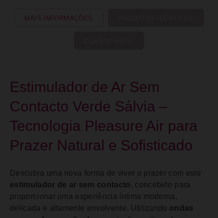
MAIS INFORMAÇÕES
PRODUTOS IDÊNTICOS
COMENTÁRIOS
Estimulador de Ar Sem
Contacto Verde Sálvia –
Tecnologia Pleasure Air para
Prazer Natural e Sofisticado
Descubra uma nova forma de viver o prazer com este
estimulador de ar sem contacto
, concebido para
proporcionar uma experiência íntima moderna,
delicada e altamente envolvente. Utilizando
ondas