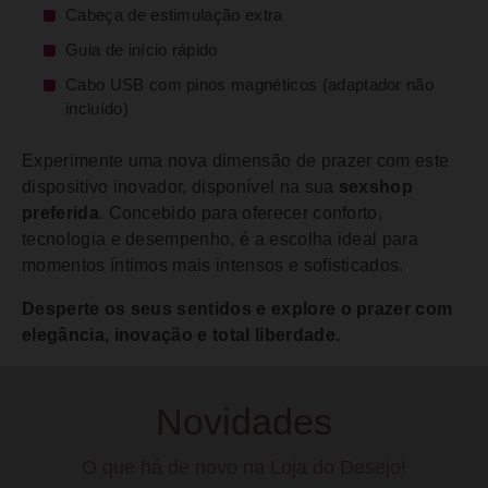
Cabeça de estimulação extra
Guia de início rápido
Cabo USB com pinos magnéticos (adaptador não
incluído)
Experimente uma nova dimensão de prazer com este
dispositivo inovador, disponível na sua
sexshop
preferida
. Concebido para oferecer conforto,
tecnologia e desempenho, é a escolha ideal para
momentos íntimos mais intensos e sofisticados.
Desperte os seus sentidos e explore o prazer com
elegância, inovação e total liberdade.
Novidades
O que há de novo na Loja do Desejo!