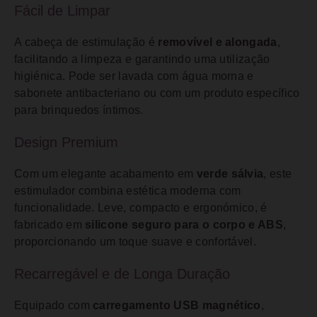
Fácil de Limpar
A cabeça de estimulação é
removível e alongada
,
facilitando a limpeza e garantindo uma utilização
higiénica. Pode ser lavada com água morna e
sabonete antibacteriano ou com um produto específico
para brinquedos íntimos.
Design Premium
Com um elegante acabamento em
verde sálvia
, este
estimulador combina estética moderna com
funcionalidade. Leve, compacto e ergonómico, é
fabricado em
silicone seguro para o corpo e ABS
,
proporcionando um toque suave e confortável.
Recarregável e de Longa Duração
Equipado com
carregamento USB magnético
,