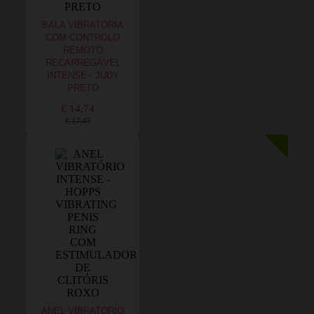
BALA VIBRATÓRIA
COM CONTROLO
REMOTO
RECARREGÁVEL
INTENSE - JUDY
PRETO
€ 14,74
€ 17,47
ANEL VIBRATÓRIO