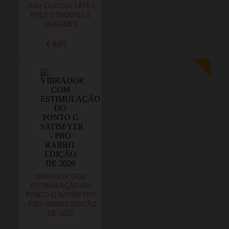
UNIQ CLASSIC LATEX
FREE CONDOMS 3
UNIDADES
€ 6,65
VIBRADOR COM
ESTIMULAÇÃO DO
PONTO G SATISFYER
- PRO RABBIT EDIÇÃO
DE 2020