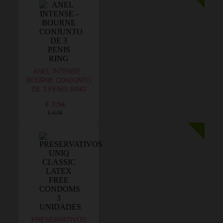
ANEL INTENSE -
BOURNE CONJUNTO
DE 3 PENIS RING
€ 3,94
€ 4,96
PRESERVATIVOS