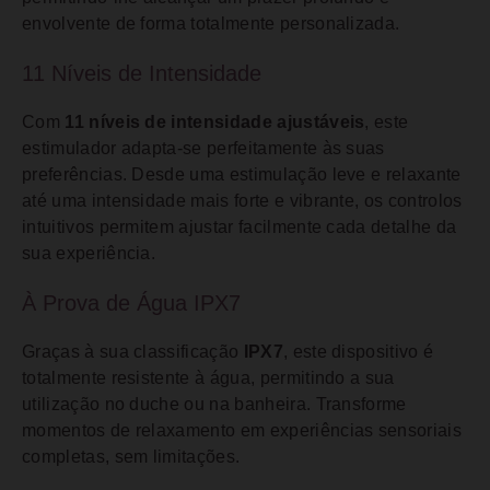
envolvente de forma totalmente personalizada.
11 Níveis de Intensidade
Com
11 níveis de intensidade ajustáveis
, este
estimulador adapta-se perfeitamente às suas
preferências. Desde uma estimulação leve e relaxante
até uma intensidade mais forte e vibrante, os controlos
intuitivos permitem ajustar facilmente cada detalhe da
sua experiência.
À Prova de Água IPX7
Graças à sua classificação
IPX7
, este dispositivo é
totalmente resistente à água, permitindo a sua
utilização no duche ou na banheira. Transforme
momentos de relaxamento em experiências sensoriais
completas, sem limitações.