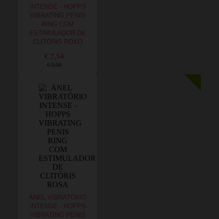
INTENSE - HOPPS
VIBRATING PENIS
RING COM
ESTIMULADOR DE
CLITÓRIS ROXO
€ 7,54
€ 9,08
ANEL VIBRATÓRIO
INTENSE - HOPPS
VIBRATING PENIS