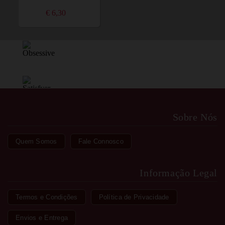
€ 6,30
Sobre Nós
Quem Somos
Fale Connosco
Informação Legal
Termos e Condições
Política de Privacidade
Envios e Entrega