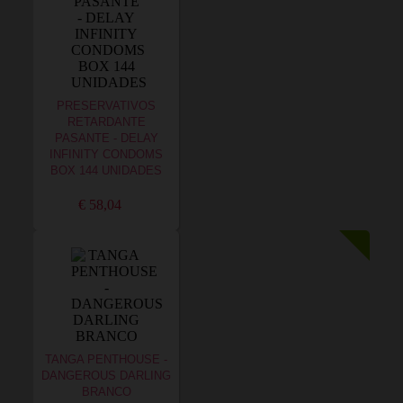
PRESERVATIVOS
RETARDANTE
PASANTE - DELAY
INFINITY CONDOMS
BOX 144 UNIDADES
€ 58,04
TANGA PENTHOUSE -
DANGEROUS DARLING
BRANCO