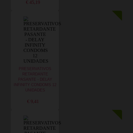
€ 45,19
PRESERVATIVOS
RETARDANTE
PASANTE - DELAY
INFINITY CONDOMS 12
UNIDADES
€ 9,41