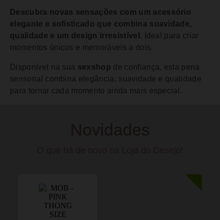
Descubra novas sensações com um acessório
elegante e sofisticado que combina suavidade,
qualidade e um design irresistível.
Ideal para criar
momentos únicos e memoráveis a dois.
Disponível na sua
sexshop
de confiança, esta pena
sensorial combina elegância, suavidade e qualidade
para tornar cada momento ainda mais especial.
Novidades
O que há de novo na Loja do Desejo!