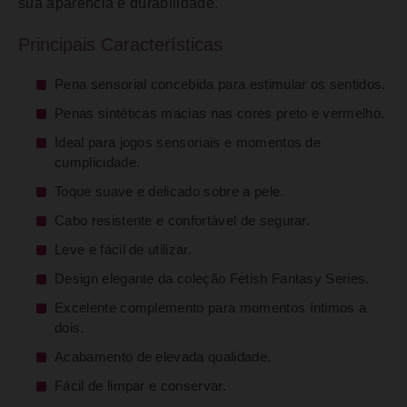
sua aparência e durabilidade.
Principais Características
Pena sensorial concebida para estimular os sentidos.
Penas sintéticas macias nas cores preto e vermelho.
Ideal para jogos sensoriais e momentos de
cumplicidade.
Toque suave e delicado sobre a pele.
Cabo resistente e confortável de segurar.
Leve e fácil de utilizar.
Design elegante da coleção Fetish Fantasy Series.
Excelente complemento para momentos íntimos a
dois.
Acabamento de elevada qualidade.
Fácil de limpar e conservar.