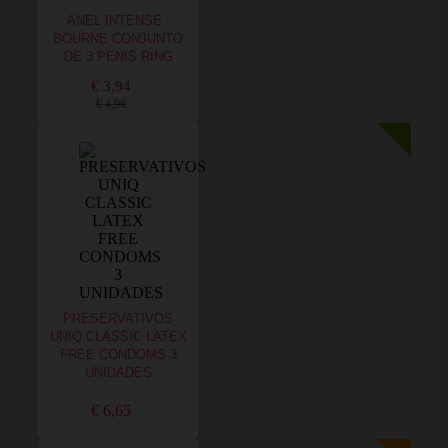
ANEL INTENSE -
BOURNE CONJUNTO
DE 3 PENIS RING
€ 3,94
€ 4,96
PRESERVATIVOS
UNIQ CLASSIC LATEX
FREE CONDOMS 3
UNIDADES
€ 6,65