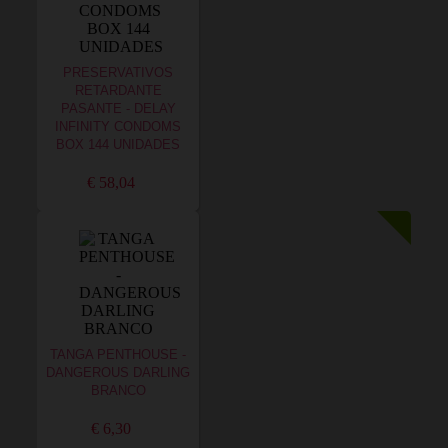
PRESERVATIVOS
RETARDANTE
PASANTE - DELAY
INFINITY CONDOMS
BOX 144 UNIDADES
€ 58,04
TANGA PENTHOUSE -
DANGEROUS DARLING
BRANCO
€ 6,30