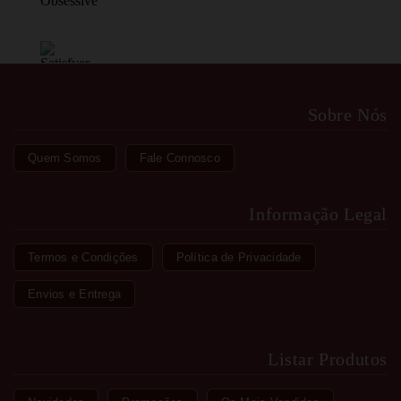
Sobre Nós
Quem Somos
Fale Connosco
Informação Legal
Termos e Condições
Política de Privacidade
Envios e Entrega
Listar Produtos