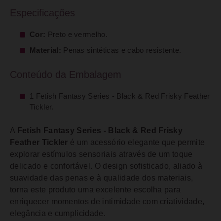
Especificações
Cor:
Preto e vermelho.
Material:
Penas sintéticas e cabo resistente.
Conteúdo da Embalagem
1 Fetish Fantasy Series - Black & Red Frisky Feather
Tickler.
A
Fetish Fantasy Series - Black & Red Frisky
Feather Tickler
é um acessório elegante que permite
explorar estímulos sensoriais através de um toque
delicado e confortável. O design sofisticado, aliado à
suavidade das penas e à qualidade dos materiais,
torna este produto uma excelente escolha para
enriquecer momentos de intimidade com criatividade,
elegância e cumplicidade.