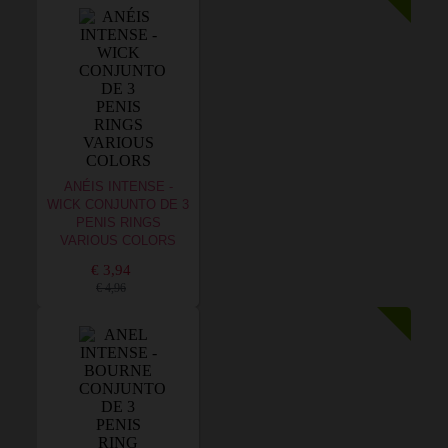
ANÉIS INTENSE -
WICK CONJUNTO DE 3
PENIS RINGS
VARIOUS COLORS
€ 3,94
€ 4,96