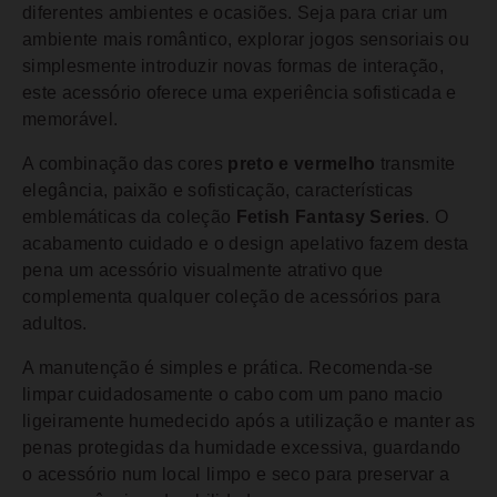
diferentes ambientes e ocasiões. Seja para criar um
ambiente mais romântico, explorar jogos sensoriais ou
simplesmente introduzir novas formas de interação,
este acessório oferece uma experiência sofisticada e
memorável.
A combinação das cores
preto e vermelho
transmite
elegância, paixão e sofisticação, características
emblemáticas da coleção
Fetish Fantasy Series
. O
acabamento cuidado e o design apelativo fazem desta
pena um acessório visualmente atrativo que
complementa qualquer coleção de acessórios para
adultos.
A manutenção é simples e prática. Recomenda-se
limpar cuidadosamente o cabo com um pano macio
ligeiramente humedecido após a utilização e manter as
penas protegidas da humidade excessiva, guardando
o acessório num local limpo e seco para preservar a