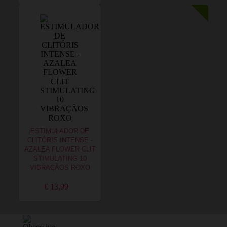
ESTIMULADOR DE
CLITÓRIS INTENSE -
AZALEA FLOWER CLIT
STIMULATING 10
VIBRAÇÃOS ROXO
€ 13,99