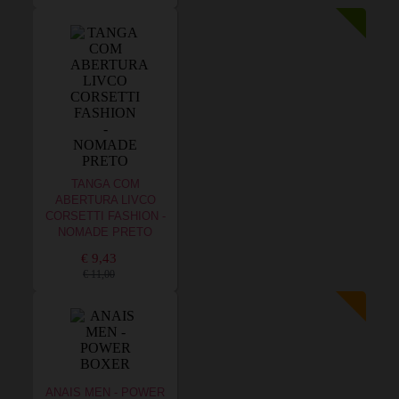
TANGA COM
ABERTURA LIVCO
CORSETTI FASHION -
NOMADE PRETO
€ 9,43
€ 11,00
ANAIS MEN - POWER