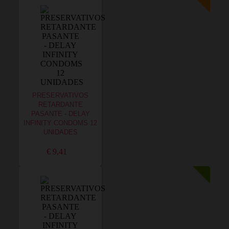
PRESERVATIVOS
RETARDANTE
PASANTE - DELAY
INFINITY CONDOMS 12
UNIDADES
€ 9,41