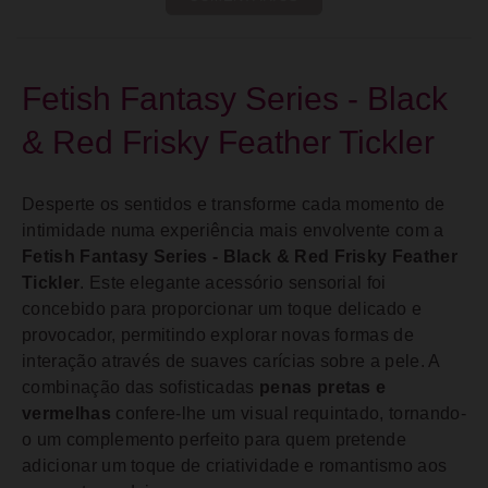
Fetish Fantasy Series - Black
& Red Frisky Feather Tickler
Desperte os sentidos e transforme cada momento de
intimidade numa experiência mais envolvente com a
Fetish Fantasy Series - Black & Red Frisky Feather
Tickler
. Este elegante acessório sensorial foi
concebido para proporcionar um toque delicado e
provocador, permitindo explorar novas formas de
interação através de suaves carícias sobre a pele. A
combinação das sofisticadas
penas pretas e
vermelhas
confere-lhe um visual requintado, tornando-
o um complemento perfeito para quem pretende
adicionar um toque de criatividade e romantismo aos