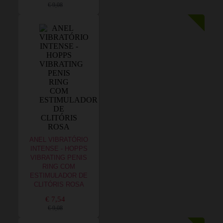
€ 9,08
ANEL VIBRATÓRIO
INTENSE - HOPPS
VIBRATING PENIS
RING COM
ESTIMULADOR DE
CLITÓRIS ROSA
€ 7,54
€ 9,08