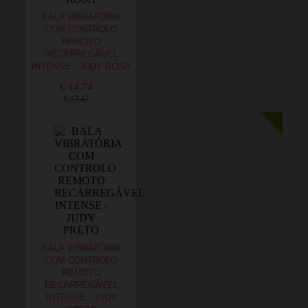
BALA VIBRATÓRIA
COM CONTROLO
REMOTO
RECARREGÁVEL
INTENSE - JUDY ROSA
€ 14,74
€ 17,47
BALA VIBRATÓRIA
COM CONTROLO
REMOTO
RECARREGÁVEL
INTENSE - JUDY