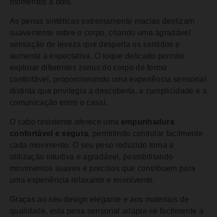
momentos a dois.
As penas sintéticas extremamente macias deslizam
suavemente sobre o corpo, criando uma agradável
sensação de leveza que desperta os sentidos e
aumenta a expectativa. O toque delicado permite
explorar diferentes zonas do corpo de forma
confortável, proporcionando uma experiência sensorial
distinta que privilegia a descoberta, a cumplicidade e a
comunicação entre o casal.
O cabo resistente oferece uma
empunhadura
confortável e segura
, permitindo controlar facilmente
cada movimento. O seu peso reduzido torna a
utilização intuitiva e agradável, possibilitando
movimentos suaves e precisos que contribuem para
uma experiência relaxante e envolvente.
Graças ao seu design elegante e aos materiais de
qualidade, esta pena sensorial adapta-se facilmente a