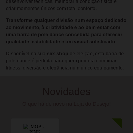
desenvolver técnicas, melhorar a condição física e
criar momentos únicos com total conforto.
Transforme qualquer divisão num espaço dedicado
ao movimento, à criatividade e ao bem-estar com
uma barra de pole dance concebida para oferecer
qualidade, estabilidade e um visual sofisticado.
Disponível na sua
sex shop
de eleição, esta barra de
pole dance é perfeita para quem procura combinar
fitness, diversão e elegância num único equipamento.
Novidades
O que há de novo na Loja do Desejo!