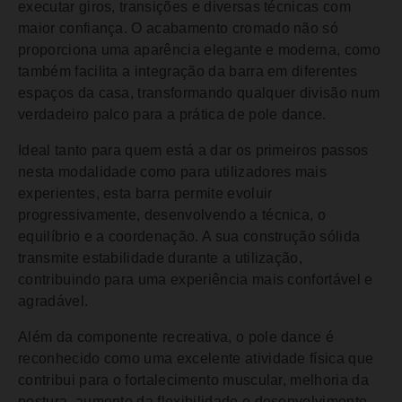
executar giros, transições e diversas técnicas com
maior confiança. O acabamento cromado não só
proporciona uma aparência elegante e moderna, como
também facilita a integração da barra em diferentes
espaços da casa, transformando qualquer divisão num
verdadeiro palco para a prática de pole dance.
Ideal tanto para quem está a dar os primeiros passos
nesta modalidade como para utilizadores mais
experientes, esta barra permite evoluir
progressivamente, desenvolvendo a técnica, o
equilíbrio e a coordenação. A sua construção sólida
transmite estabilidade durante a utilização,
contribuindo para uma experiência mais confortável e
agradável.
Além da componente recreativa, o pole dance é
reconhecido como uma excelente atividade física que
contribui para o fortalecimento muscular, melhoria da
postura, aumento da flexibilidade e desenvolvimento