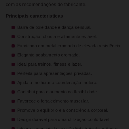
com as recomendações do fabricante.
Principais características
Barra de pole dance e dança sensual.
Construção robusta e altamente estável.
Fabricada em metal cromado de elevada resistência.
Elegante acabamento cromado.
Ideal para treinos, fitness e lazer.
Perfeita para apresentações privadas.
Ajuda a melhorar a coordenação motora.
Contribui para o aumento da flexibilidade.
Favorece o fortalecimento muscular.
Promove o equilíbrio e a consciência corporal.
Design durável para uma utilização confortável.
Integra a prestigiada coleção Fetish Fantasy Series.