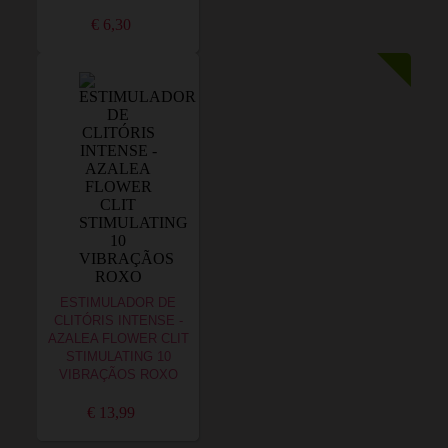
€ 6,30
ESTIMULADOR DE
CLITÓRIS INTENSE -
AZALEA FLOWER CLIT
STIMULATING 10
VIBRAÇÃOS ROXO
€ 13,99