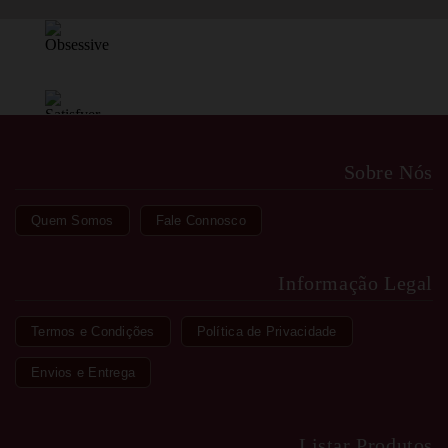
Sobre Nós
Quem Somos
Fale Connosco
Informação Legal
Termos e Condições
Política de Privacidade
Envios e Entrega
Listar Produtos