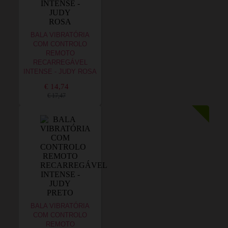
BALA VIBRATÓRIA
COM CONTROLO
REMOTO
RECARREGÁVEL
INTENSE - JUDY ROSA
€ 14,74
€ 17,47
BALA VIBRATÓRIA
COM CONTROLO
REMOTO