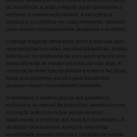
da resistência. A prática regular ajuda igualmente a
melhorar a coordenação motora, a consciência
corporal e a confiança em cada movimento, tornando
cada sessão simultaneamente desafiante e divertida.
O design elegante desta barra torna-a indicada para
apresentações privadas, sessões fotográficas, treinos
individuais ou simplesmente para quem procura uma
forma diferente de manter um estilo de vida ativo. A
combinação entre funcionalidade e estética faz desta
barra uma excelente escolha para transformar
qualquer espaço num ambiente inspirador.
A montagem é simples graças aos acessórios
incluídos e ao manual de instruções, permitindo uma
instalação prática para que possa começar
rapidamente a desfrutar das suas funcionalidades. A
qualidade dos materiais assegura uma longa
durabilidade quando utilizada e instalada de acordo