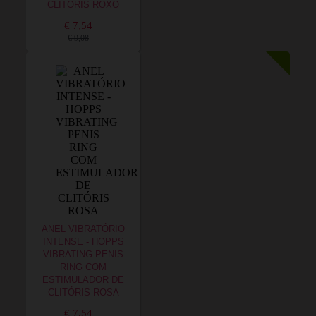
CLITÓRIS ROXO
€ 7,54
€ 9,08
ANEL VIBRATÓRIO
INTENSE - HOPPS
VIBRATING PENIS
RING COM
ESTIMULADOR DE
CLITÓRIS ROSA
€ 7,54