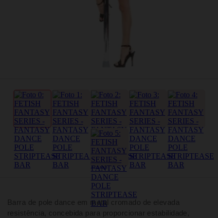
Barra de pole dance em metal cromado de elevada
resistência, concebida para proporcionar estabilidade,