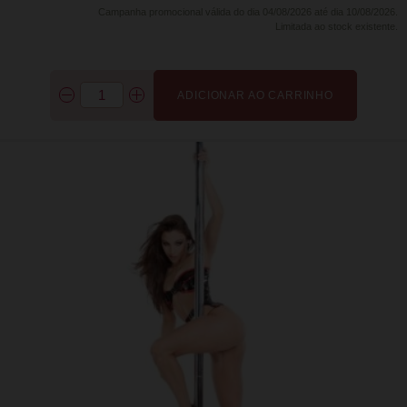
Campanha promocional válida do dia 04/08/2026 até dia 10/08/2026.
Limitada ao stock existente.
ADICIONAR AO CARRINHO