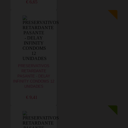
€ 6,65
PRESERVATIVOS
RETARDANTE
PASANTE - DELAY
INFINITY CONDOMS 12
UNIDADES
€ 9,41