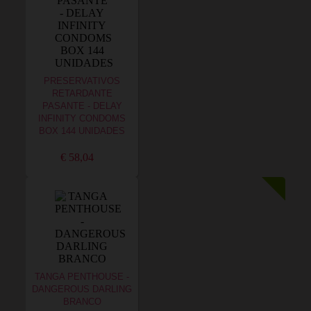
PRESERVATIVOS
RETARDANTE
PASANTE - DELAY
INFINITY CONDOMS
BOX 144 UNIDADES
€ 58,04
TANGA PENTHOUSE -
DANGEROUS DARLING
BRANCO