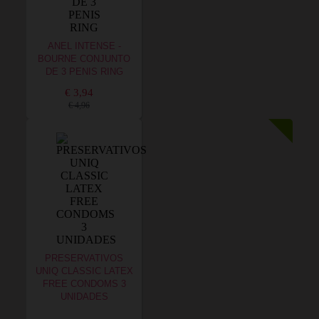
ANEL INTENSE -
BOURNE CONJUNTO
DE 3 PENIS RING
€ 3,94
€ 4,96
PRESERVATIVOS
UNIQ CLASSIC LATEX
FREE CONDOMS 3
UNIDADES