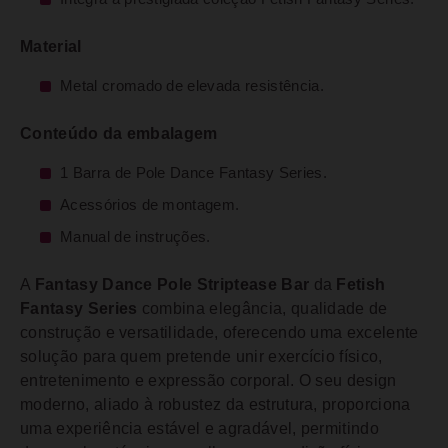
Material
Metal cromado de elevada resistência.
Conteúdo da embalagem
1 Barra de Pole Dance Fantasy Series.
Acessórios de montagem.
Manual de instruções.
A
Fantasy Dance Pole Striptease Bar
da
Fetish
Fantasy Series
combina elegância, qualidade de
construção e versatilidade, oferecendo uma excelente
solução para quem pretende unir exercício físico,
entretenimento e expressão corporal. O seu design
moderno, aliado à robustez da estrutura, proporciona
uma experiência estável e agradável, permitindo