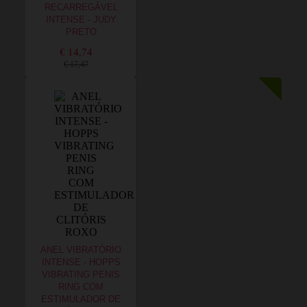
RECARREGÁVEL
INTENSE - JUDY
PRETO
€ 14,74
€ 17,47
ANEL VIBRATÓRIO
INTENSE - HOPPS
VIBRATING PENIS
RING COM
ESTIMULADOR DE