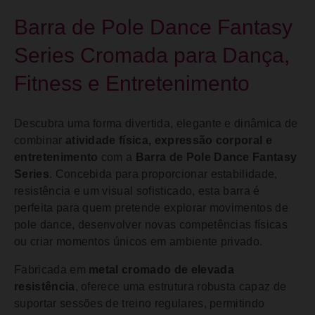
Barra de Pole Dance Fantasy
Series Cromada para Dança,
Fitness e Entretenimento
Descubra uma forma divertida, elegante e dinâmica de
combinar
atividade física, expressão corporal e
entretenimento
com a
Barra de Pole Dance Fantasy
Series
. Concebida para proporcionar estabilidade,
resistência e um visual sofisticado, esta barra é
perfeita para quem pretende explorar movimentos de
pole dance, desenvolver novas competências físicas
ou criar momentos únicos em ambiente privado.
Fabricada em
metal cromado de elevada
resistência
, oferece uma estrutura robusta capaz de
suportar sessões de treino regulares, permitindo