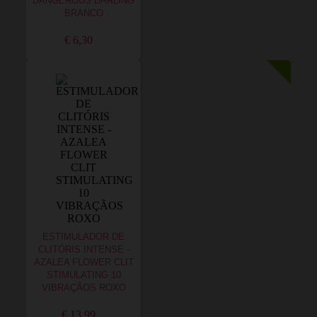
DANGEROUS DARLING
BRANCO
€ 6,30
ESTIMULADOR DE
CLITÓRIS INTENSE -
AZALEA FLOWER CLIT
STIMULATING 10
VIBRAÇÃOS ROXO
€ 13,99