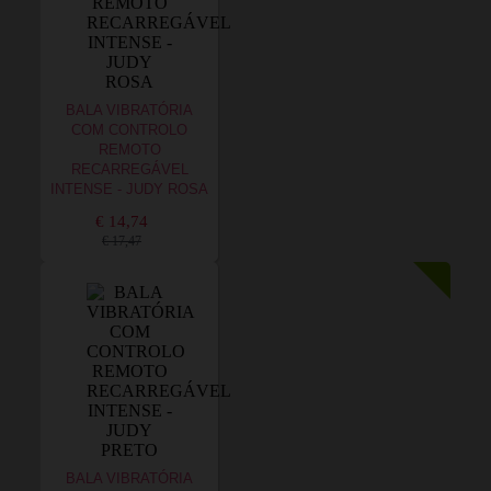
BALA VIBRATÓRIA
COM CONTROLO
REMOTO
RECARREGÁVEL
INTENSE - JUDY ROSA
€ 14,74
€ 17,47
BALA VIBRATÓRIA