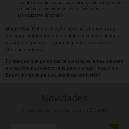
acetato de sódio, álcool isopropílico, celulose, sorbato
de potássio, benzoato de sódio, ácido cítrico,
aromatizante, limoneno
BiggerSize Gel
é a solução ideal para homens que
desejam explorar todo o seu potencial com confiança,
prazer e segurança – agora disponível na sua sex
shop de confiança.
Fortaleça a sua performance com ingredientes naturais
e uma fórmula desenvolvida para o prazer masculino.
Experimente já na sua sexshop preferida!
Novidades
O que há de novo na Loja do Desejo!