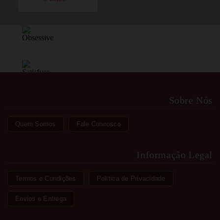
Sobre Nós
Quem Somos
Fale Connosco
Informação Legal
Termos e Condições
Política de Privacidade
Envios e Entrega