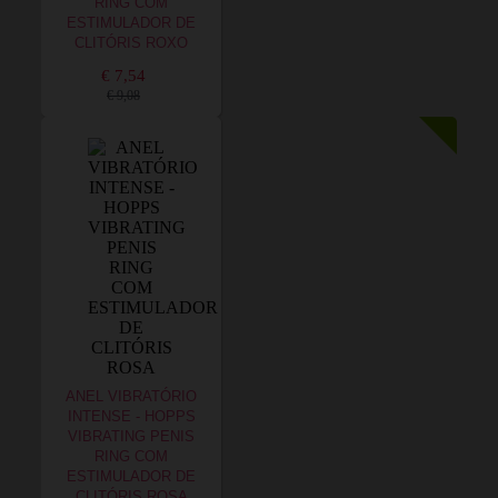
RING COM
ESTIMULADOR DE
CLITÓRIS ROXO
€ 7,54
€ 9,08
ANEL VIBRATÓRIO
INTENSE - HOPPS
VIBRATING PENIS
RING COM
ESTIMULADOR DE
CLITÓRIS ROSA