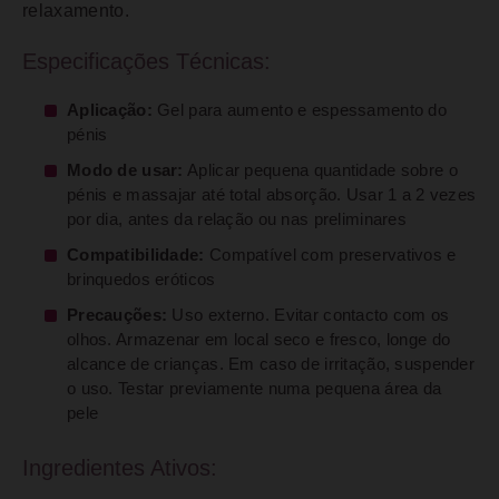
relaxamento.
Especificações Técnicas:
Aplicação:
Gel para aumento e espessamento do
pénis
Modo de usar:
Aplicar pequena quantidade sobre o
pénis e massajar até total absorção. Usar 1 a 2 vezes
por dia, antes da relação ou nas preliminares
Compatibilidade:
Compatível com preservativos e
brinquedos eróticos
Precauções:
Uso externo. Evitar contacto com os
olhos. Armazenar em local seco e fresco, longe do
alcance de crianças. Em caso de irritação, suspender
o uso. Testar previamente numa pequena área da
pele
Ingredientes Ativos: