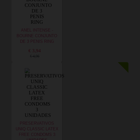
ANEL INTENSE -
BOURNE CONJUNTO
DE 3 PENIS RING
€ 3,94
€ 4,96
PRESERVATIVOS
UNIQ CLASSIC LATEX
FREE CONDOMS 3