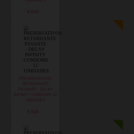
UNIDADES
€ 6,65
PRESERVATIVOS
RETARDANTE
PASANTE - DELAY
INFINITY CONDOMS 12
UNIDADES
€ 9,41