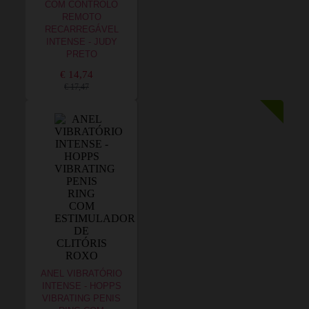
COM CONTROLO
REMOTO
RECARREGÁVEL
INTENSE - JUDY
PRETO
€ 14,74
€ 17,47
ANEL VIBRATÓRIO
INTENSE - HOPPS
VIBRATING PENIS