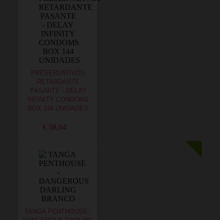
PRESERVATIVOS
RETARDANTE
PASANTE - DELAY
INFINITY CONDOMS
BOX 144 UNIDADES
€ 58,04
TANGA PENTHOUSE -