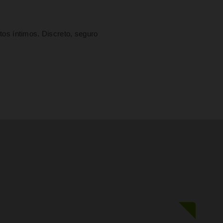
s íntimos. Discreto, seguro