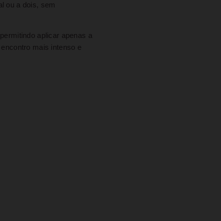
al ou a dois, sem
 permitindo aplicar apenas a
 encontro mais intenso e