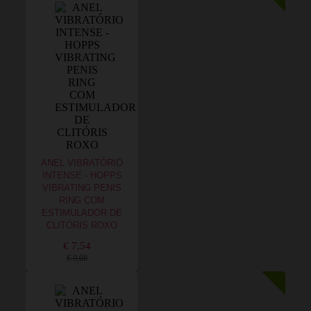
ANEL VIBRATÓRIO
INTENSE - HOPPS
VIBRATING PENIS
RING COM
ESTIMULADOR DE
CLITÓRIS ROXO
€ 7,54
€ 9,08