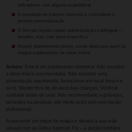
utilizadores com alguma experiência
A variedade de sabores estimula a curiosidade e
permite personalização
O formato líquido requer administração sublingual —
simples, mas com dose específica
Requer planeamento prévio, sendo ideal para quem já
integra suplementos na rotina íntima
Avisos:
Este é um suplemento alimentar. Não exceder
a dose diária recomendada. Não substitui uma
alimentação equilibrada. Armazenar em local fresco e
seco. Manter fora do alcance das crianças. Verificar
validade antes de usar. Não recomendado a grávidas,
lactantes ou pessoas sob medicação sem orientação
profissional.
Acrescente um toque de magia e desejo à sua vida
sexual com as Gotas Spanish Fly – a poção lendária