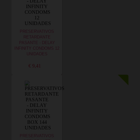
PRESERVATIVOS
RETARDANTE
PASANTE - DELAY
INFINITY CONDOMS 12
UNIDADES
€ 9,41
PRESERVATIVOS