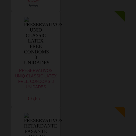
€ 3,94
€ 4,96
PRESERVATIVOS
UNIQ CLASSIC LATEX
FREE CONDOMS 3
UNIDADES
€ 6,65