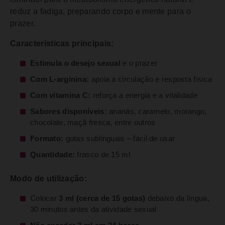
reduz a fadiga, preparando corpo e mente para o
prazer.
Características principais:
Estimula o desejo sexual
e o prazer
Com L-arginina:
apoia a circulação e resposta física
Com vitamina C:
reforça a energia e a vitalidade
Sabores disponíveis:
ananás, caramelo, morango,
chocolate, maçã fresca, entre outros
Formato:
gotas sublinguais – fácil de usar
Quantidade:
frasco de 15 ml
Modo de utilização:
Colocar
3 ml (cerca de 15 gotas)
debaixo da língua,
30 minutos antes da atividade sexual