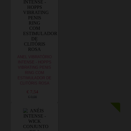
ANEL VIBRATÓRIO
INTENSE - HOPPS
VIBRATING PENIS
RING COM
ESTIMULADOR DE
CLITÓRIS ROSA
€ 7,54
€ 9,08