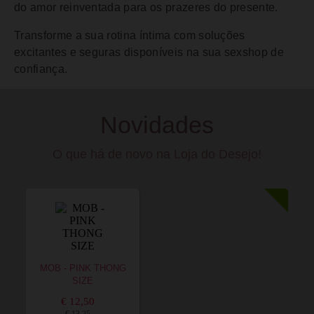
do amor reinventada para os prazeres do presente.
Transforme a sua rotina íntima com soluções
excitantes e seguras disponíveis na sua sexshop de
confiança.
Novidades
O que há de novo na Loja do Desejo!
MOB - PINK THONG
SIZE
€ 12,50