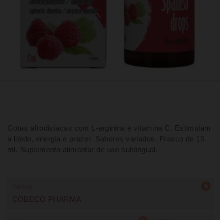
Gotas afrodisíacas com L-arginina e vitamina C. Estimulam
a libido, energia e prazer. Sabores variados. Frasco de 15
ml. Suplemento alimentar de uso sublingual.
MARCA
COBECO PHARMA