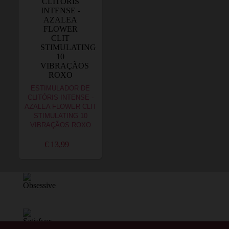
ESTIMULADOR DE
CLITÓRIS INTENSE -
AZALEA FLOWER CLIT
STIMULATING 10
VIBRAÇÃOS ROXO
€ 13,99