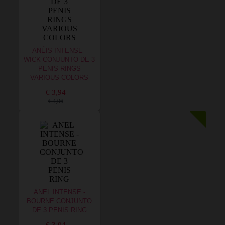
ANÉIS INTENSE -
WICK CONJUNTO DE 3
PENIS RINGS
VARIOUS COLORS
€ 3,94
€ 4,96
ANEL INTENSE -
BOURNE CONJUNTO
DE 3 PENIS RING