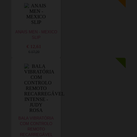
ANAIS MEN - MEXICO
SLIP
€ 12,61
€ 17,20
BALA VIBRATÓRIA
COM CONTROLO
REMOTO
RECARREGÁVEL