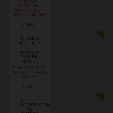
RETARDANTE
PASANTE - DELAY
INFINITY CONDOMS
BOX 144 UNIDADES
€ 58,04
TANGA PENTHOUSE -
DANGEROUS DARLING
BRANCO
€ 6,30