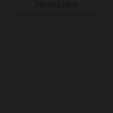
Novidades
O que há de novo na Loja do Desejo!