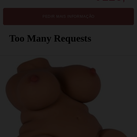
PEDIR MAIS INFORMAÇÃO