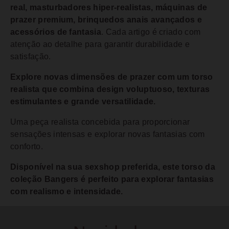
real, masturbadores hiper-realistas, máquinas de
prazer premium, brinquedos anais avançados e
acessórios de fantasia
. Cada artigo é criado com
atenção ao detalhe para garantir durabilidade e
satisfação.
Explore novas dimensões de prazer com um torso
realista que combina design voluptuoso, texturas
estimulantes e grande versatilidade.
Uma peça realista concebida para proporcionar
sensações intensas e explorar novas fantasias com
conforto.
Disponível na sua sexshop preferida, este torso da
coleção Bangers é perfeito para explorar fantasias
com realismo e intensidade.