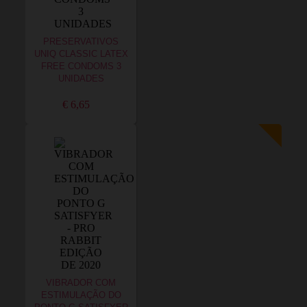
PRESERVATIVOS
UNIQ CLASSIC LATEX
FREE CONDOMS 3
UNIDADES
€ 6,65
VIBRADOR COM
ESTIMULAÇÃO DO