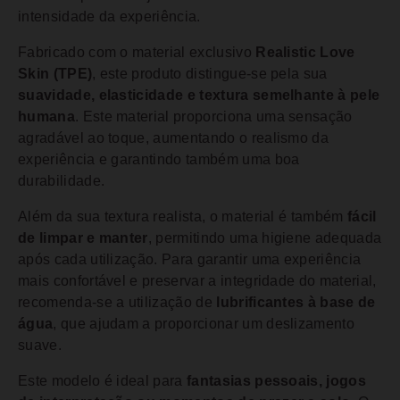
intensidade da experiência.
Fabricado com o material exclusivo
Realistic Love
Skin (TPE)
, este produto distingue-se pela sua
suavidade, elasticidade e textura semelhante à pele
humana
. Este material proporciona uma sensação
agradável ao toque, aumentando o realismo da
experiência e garantindo também uma boa
durabilidade.
Além da sua textura realista, o material é também
fácil
de limpar e manter
, permitindo uma higiene adequada
após cada utilização. Para garantir uma experiência
mais confortável e preservar a integridade do material,
recomenda-se a utilização de
lubrificantes à base de
água
, que ajudam a proporcionar um deslizamento
suave.
Este modelo é ideal para
fantasias pessoais, jogos