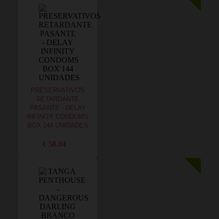
PRESERVATIVOS
RETARDANTE
PASANTE - DELAY
INFINITY CONDOMS
BOX 144 UNIDADES
€ 58,04