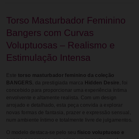
Torso Masturbador Feminino
Bangers com Curvas
Voluptuosas – Realismo e
Estimulação Intensa
Este
torso masturbador feminino da coleção
BANGERS
, da prestigiada marca
Hidden Desire
, foi
concebido para proporcionar uma experiência íntima
envolvente e altamente realista. Com um design
arrojado e detalhado, esta peça convida a explorar
novas formas de fantasia, prazer e expressão sensual,
num ambiente íntimo e totalmente livre de julgamentos.
O modelo destaca-se pelo seu
físico voluptuoso e