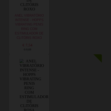
ANEL VIBRATÓRIO
INTENSE - HOPPS
VIBRATING PENIS
RING COM
ESTIMULADOR DE
CLITÓRIS ROXO
€ 7,54
€ 9,08