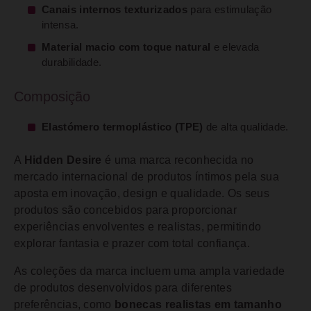
Canais internos texturizados
para estimulação
intensa.
Material macio com toque natural
e elevada
durabilidade.
Composição
Elastómero termoplástico (TPE)
de alta qualidade.
A
Hidden Desire
é uma marca reconhecida no
mercado internacional de produtos íntimos pela sua
aposta em inovação, design e qualidade. Os seus
produtos são concebidos para proporcionar
experiências envolventes e realistas, permitindo
explorar fantasia e prazer com total confiança.
As coleções da marca incluem uma ampla variedade
de produtos desenvolvidos para diferentes
preferências, como
bonecas realistas em tamanho