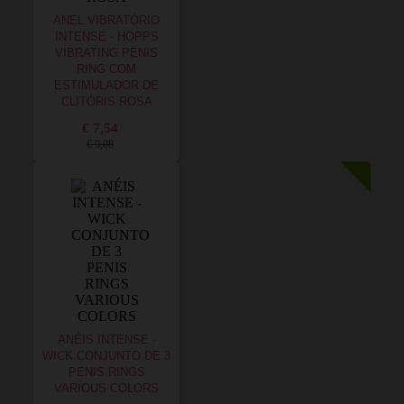
ANEL VIBRATÓRIO
INTENSE - HOPPS
VIBRATING PENIS
RING COM
ESTIMULADOR DE
CLITÓRIS ROSA
€ 7,54
€ 9,08
ANÉIS INTENSE -
WICK CONJUNTO DE 3
PENIS RINGS
VARIOUS COLORS