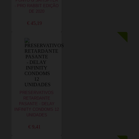
PONTO G SATISFYER
- PRO RABBIT EDIÇÃO
DE 2020
€ 45,19
PRESERVATIVOS
RETARDANTE
PASANTE - DELAY
INFINITY CONDOMS 12
UNIDADES
€ 9,41