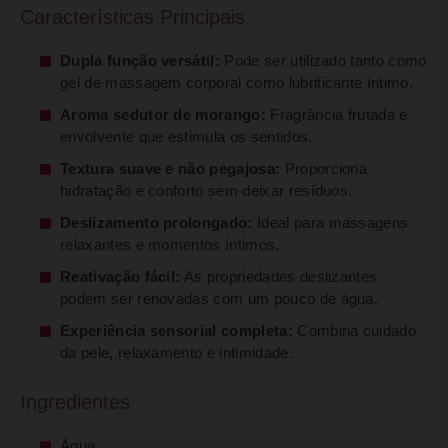
Características Principais
Dupla função versátil:
Pode ser utilizado tanto como
gel de massagem corporal como lubrificante íntimo.
Aroma sedutor de morango:
Fragrância frutada e
envolvente que estimula os sentidos.
Textura suave e não pegajosa:
Proporciona
hidratação e conforto sem deixar resíduos.
Deslizamento prolongado:
Ideal para massagens
relaxantes e momentos íntimos.
Reativação fácil:
As propriedades deslizantes
podem ser renovadas com um pouco de água.
Experiência sensorial completa:
Combina cuidado
da pele, relaxamento e intimidade.
Ingredientes
Água