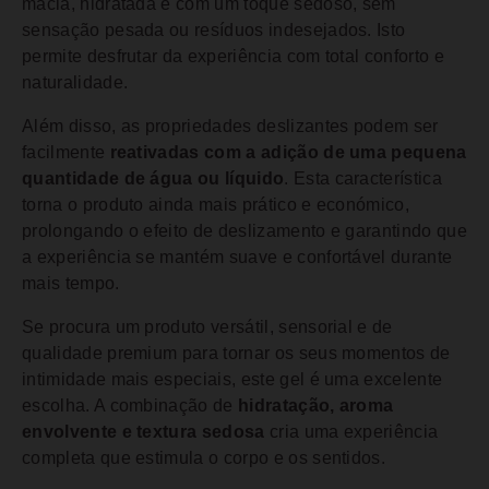
macia, hidratada e com um toque sedoso, sem
sensação pesada ou resíduos indesejados. Isto
permite desfrutar da experiência com total conforto e
naturalidade.
Além disso, as propriedades deslizantes podem ser
facilmente
reativadas com a adição de uma pequena
quantidade de água ou líquido
. Esta característica
torna o produto ainda mais prático e económico,
prolongando o efeito de deslizamento e garantindo que
a experiência se mantém suave e confortável durante
mais tempo.
Se procura um produto versátil, sensorial e de
qualidade premium para tornar os seus momentos de
intimidade mais especiais, este gel é uma excelente
escolha. A combinação de
hidratação, aroma
envolvente e textura sedosa
cria uma experiência
completa que estimula o corpo e os sentidos.