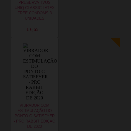
PRESERVATIVOS
UNIQ CLASSIC LATEX
FREE CONDOMS 3
UNIDADES
€ 6,65
VIBRADOR COM
ESTIMULAÇÃO DO
PONTO G SATISFYER
- PRO RABBIT EDIÇÃO
DE 2020