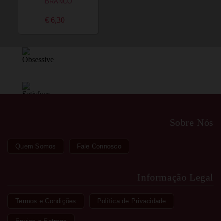
BRANCO
€ 6,30
Sobre Nós
Quem Somos
Fale Connosco
Informação Legal
Termos e Condições
Política de Privacidade