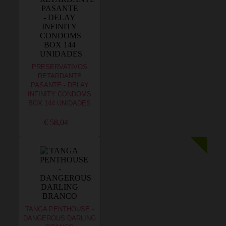
PRESERVATIVOS
RETARDANTE
PASANTE - DELAY
INFINITY CONDOMS
BOX 144 UNIDADES
€ 58,04
TANGA PENTHOUSE -
DANGEROUS DARLING