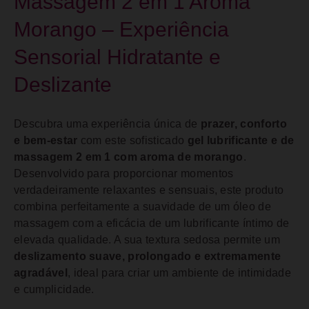
Massagem 2 em 1 Aroma
Morango – Experiência
Sensorial Hidratante e
Deslizante
Descubra uma experiência única de
prazer, conforto
e bem-estar
com este sofisticado
gel lubrificante e de
massagem 2 em 1 com aroma de morango
.
Desenvolvido para proporcionar momentos
verdadeiramente relaxantes e sensuais, este produto
combina perfeitamente a suavidade de um óleo de
massagem com a eficácia de um lubrificante íntimo de
elevada qualidade. A sua textura sedosa permite um
deslizamento suave, prolongado e extremamente
agradável
, ideal para criar um ambiente de intimidade
e cumplicidade.