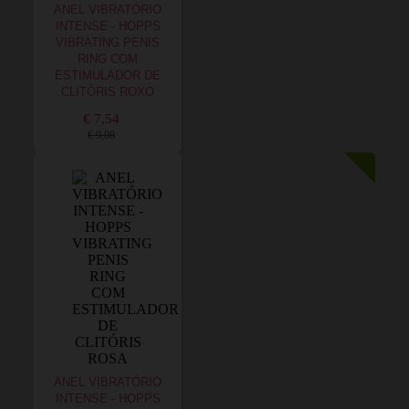
ANEL VIBRATÓRIO
INTENSE - HOPPS
VIBRATING PENIS
RING COM
ESTIMULADOR DE
CLITÓRIS ROXO
€ 7,54
€ 9,08
ANEL VIBRATÓRIO
INTENSE - HOPPS