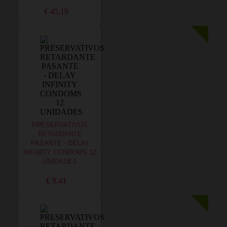
€ 45,19
PRESERVATIVOS
RETARDANTE
PASANTE - DELAY
INFINITY CONDOMS 12
UNIDADES
€ 9,41