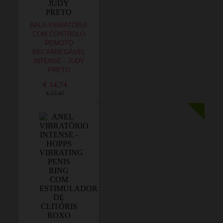
BALA VIBRATÓRIA
COM CONTROLO
REMOTO
RECARREGÁVEL
INTENSE - JUDY
PRETO
€ 14,74
€ 17,47