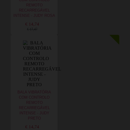
COM CONTROLO
REMOTO
RECARREGÁVEL
INTENSE - JUDY ROSA
€ 14,74
€ 17,47
BALA VIBRATÓRIA
COM CONTROLO
REMOTO
RECARREGÁVEL
INTENSE - JUDY
PRETO
€ 14,74