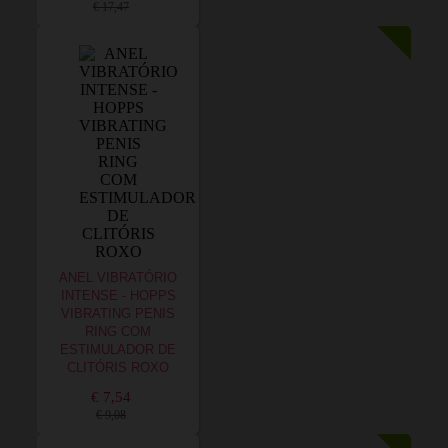
€ 17,47
ANEL VIBRATÓRIO
INTENSE - HOPPS
VIBRATING PENIS
RING COM
ESTIMULADOR DE
CLITÓRIS ROXO
€ 7,54
€ 9,08