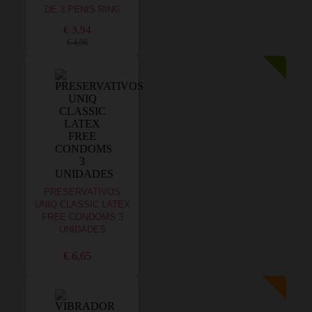
DE 3 PENIS RING
€ 3,94
€ 4,96
PRESERVATIVOS
UNIQ CLASSIC LATEX
FREE CONDOMS 3
UNIDADES
€ 6,65