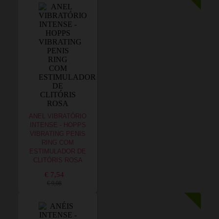
ANEL VIBRATÓRIO
INTENSE - HOPPS
VIBRATING PENIS
RING COM
ESTIMULADOR DE
CLITÓRIS ROSA
€ 7,54
€ 9,08