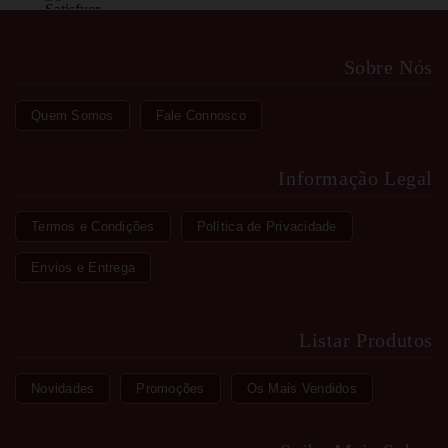
Sobre Nós
Quem Somos
Fale Connosco
Informação Legal
Termos e Condições
Política de Privacidade
Envios e Entrega
Listar Produtos
Novidades
Promoções
Os Mais Vendidos