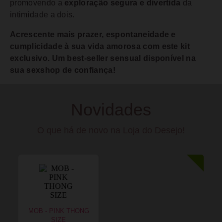
promovendo a
exploração segura e divertida
da
intimidade a dois.
Acrescente mais prazer, espontaneidade e
cumplicidade à sua vida amorosa com este kit
exclusivo. Um best-seller sensual disponível na
sua sexshop de confiança!
Novidades
O que há de novo na Loja do Desejo!
MOB - PINK THONG
SIZE