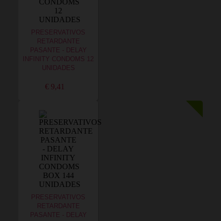
PRESERVATIVOS
RETARDANTE
PASANTE - DELAY
INFINITY CONDOMS 12
UNIDADES
€ 9,41
PRESERVATIVOS
RETARDANTE
PASANTE - DELAY