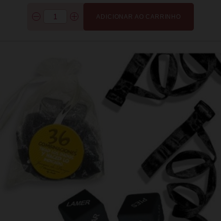
ADICIONAR AO CARRINHO