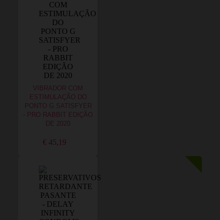
VIBRADOR COM
ESTIMULAÇÃO DO
PONTO G SATISFYER
- PRO RABBIT EDIÇÃO
DE 2020
€ 45,19