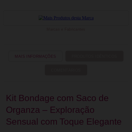
Marcas e Fabricantes
MAIS INFORMAÇÕES
PRODUTOS IDÊNTICOS
COMENTÁRIOS
Kit Bondage com Saco de
Organza – Exploração
Sensual com Toque Elegante