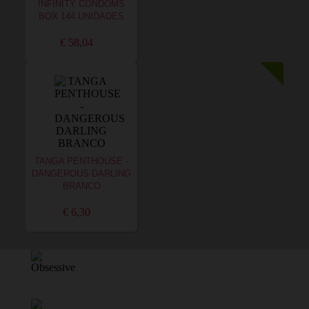
INFINITY CONDOMS
BOX 144 UNIDADES
€ 58,04
TANGA PENTHOUSE -
DANGEROUS DARLING
BRANCO
€ 6,30